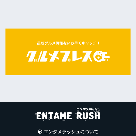
エンタメラッシュについて