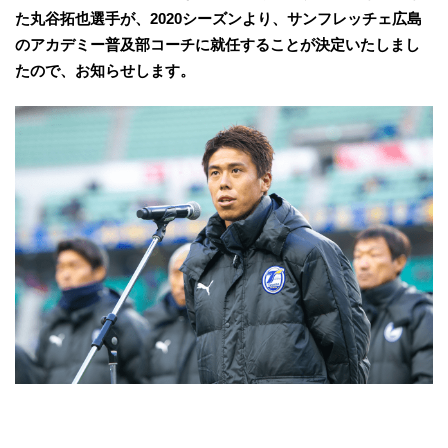
た丸谷拓也選手が、2020シーズンより、サンフレッチェ広島
のアカデミー普及部コーチに就任することが決定いたしまし
たので、お知らせします。