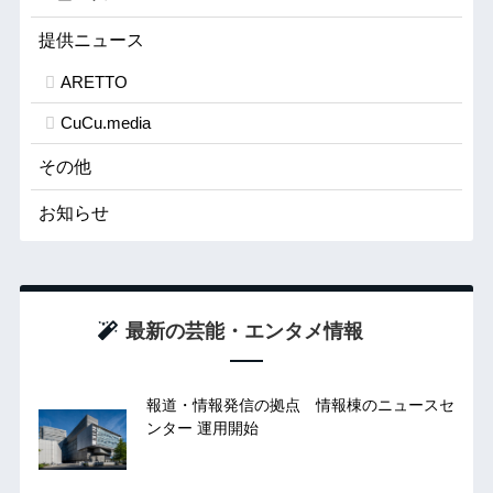
提供ニュース
ARETTO
CuCu.media
その他
お知らせ
最新の芸能・エンタメ情報
報道・情報発信の拠点 情報棟のニュースセ
ンター 運用開始