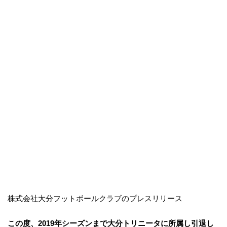
株式会社大分フットボールクラブのプレスリリース
この度、2019年シーズンまで大分トリニータに所属し引退し