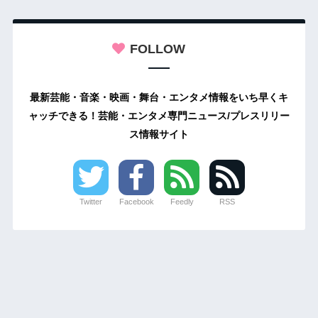
FOLLOW
最新芸能・音楽・映画・舞台・エンタメ情報をいち早くキ
ャッチできる！芸能・エンタメ専門ニュース/プレスリリー
ス情報サイト
Twitter
Facebook
Feedly
RSS