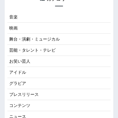
音楽
映画
舞台・演劇・ミュージカル
芸能・タレント・テレビ
お笑い芸人
アイドル
グラビア
プレスリリース
コンテンツ
ニュース