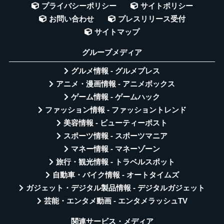
プライバシーポリシー
サイトポリシー
お問い合わせ
プレスリリース受付
サイトマップ
グループメディア
グルメ情報 - グルメプレス
アニメ・漫画情報 - アニメボックス
ゲーム情報 - ゲームハック
ファッション情報 - ファッショントレンド
美容情報 - ビューティーポスト
スポーツ情報 - スポーツマニア
マネー情報 - マネーゾーン
旅行・観光情報 - トラベルスポット
自動車・バイク情報 - オートタイムズ
ガジェット・デジタル製品情報 - デジタルガジェット
芸能・エンタメ動画 - エンタメラッシュTV
関連サービス・メディア