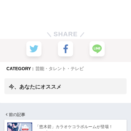
SHARE
CATEGORY :
芸能・タレント・テレビ
今、あなたにオススメ
前の記事
「悠木碧」カラオケコラボルームが登場！