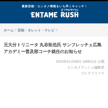
最新芸能・エンタメ情報をいち早くキャッチ！
ホーム
芸能・タレント・テレビ
元大分トリニータ 丸谷拓也氏 サンフレッチェ広島
アカデミー普及部コーチ就任のお知らせ
2020年01月08日 18時52分
公開
エンタメラッシュ編集部
プレスリリース