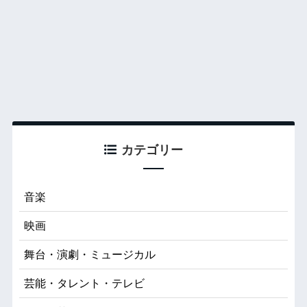
カテゴリー
音楽
映画
舞台・演劇・ミュージカル
芸能・タレント・テレビ