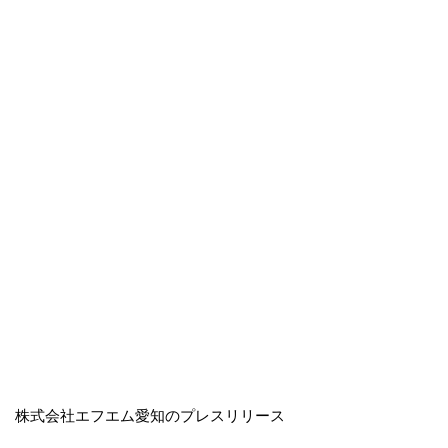
株式会社エフエム愛知のプレスリリース