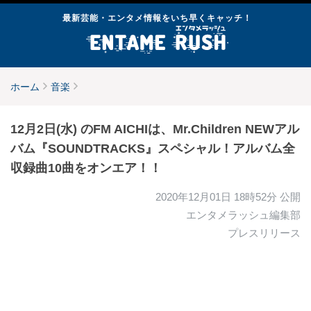
最新芸能・エンタメ情報をいち早くキャッチ！
ホーム
音楽
12月2日(水) のFM AICHIは、Mr.Children NEWアル
バム『SOUNDTRACKS』スペシャル！アルバム全
収録曲10曲をオンエア！！
2020年12月01日 18時52分
公開
エンタメラッシュ編集部
プレスリリース