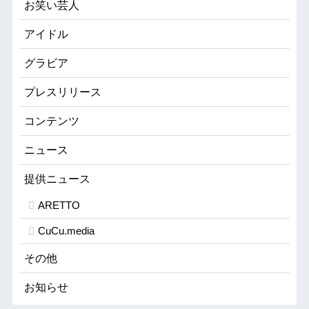
お笑い芸人
アイドル
グラビア
プレスリリース
コンテンツ
ニュース
提供ニュース
ARETTO
CuCu.media
その他
お知らせ