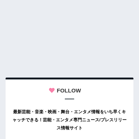
FOLLOW
最新芸能・音楽・映画・舞台・エンタメ情報をいち早くキ
ャッチできる！芸能・エンタメ専門ニュース/プレスリリー
ス情報サイト