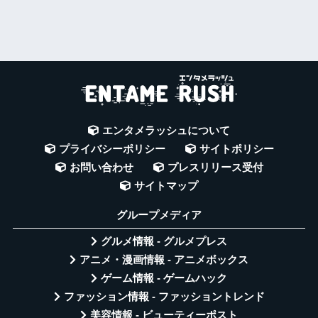
エンタメラッシュについて
プライバシーポリシー
サイトポリシー
お問い合わせ
プレスリリース受付
サイトマップ
グループメディア
グルメ情報 - グルメプレス
アニメ・漫画情報 - アニメボックス
ゲーム情報 - ゲームハック
ファッション情報 - ファッショントレンド
美容情報 - ビューティーポスト