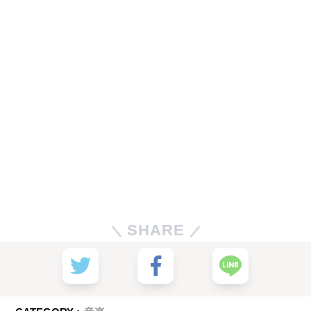
SHARE