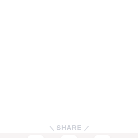
SHARE