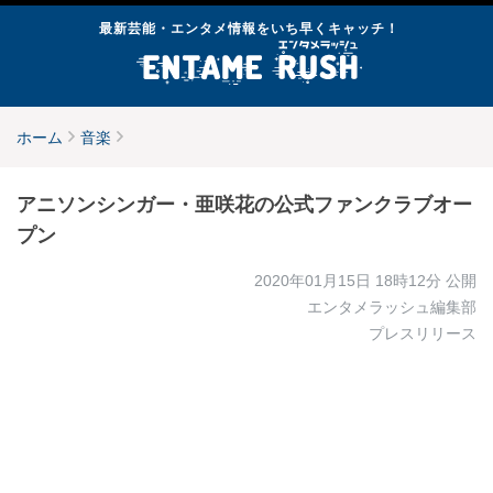
最新芸能・エンタメ情報をいち早くキャッチ！
ホーム
音楽
アニソンシンガー・亜咲花の公式ファンクラブオー
プン
2020年01月15日 18時12分
公開
エンタメラッシュ編集部
プレスリリース