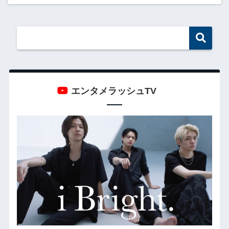
エンタメラッシュTV