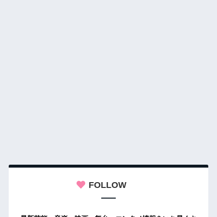
FOLLOW