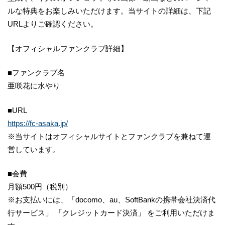
ルな特典をお楽しみいただけます。当サイトの詳細は、下記
URLよりご確認ください。
【オフィシャルファンクラブ詳細】
■ファンクラブ名
亜咲花に水やり
■URL
https://fc-asaka.jp/
※当サイトはオフィシャルサイトとファンクラブを兼ねて運
営しています。
■会費
月額500円（税別）
※お支払いには、「docomo、au、SoftBankの携帯会社決済代
行サービス」 「クレジットカード決済」 をご利用いただけま