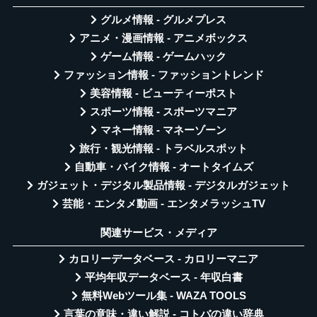
グルメ情報 - グルメプレス
アニメ・漫画情報 - アニメボックス
ゲーム情報 - ゲームハック
ファッション情報 - ファッショントレンド
美容情報 - ビューティーポスト
スポーツ情報 - スポーツマニア
マネー情報 - マネーゾーン
旅行・観光情報 - トラベルスポット
自動車・バイク情報 - オートタイムズ
ガジェット・デジタル製品情報 - デジタルガジェット
芸能・エンタメ動画 - エンタメラッシュTV
関連サービス・メディア
カロリーデータベース - カロリーマニア
平均年収データベース - 年収白書
無料Webツール集 - WAZA TOOLS
言葉の意味・違い解説 - コトバの違い辞典