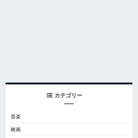
カテゴリー
音楽
映画