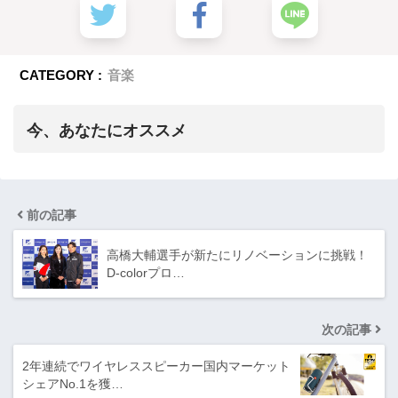
CATEGORY :
音楽
今、あなたにオススメ
前の記事
高橋大輔選手が新たにリノベーションに挑戦！
D-colorプロ…
次の記事
2年連続でワイヤレススピーカー国内マーケット
シェアNo.1を獲…