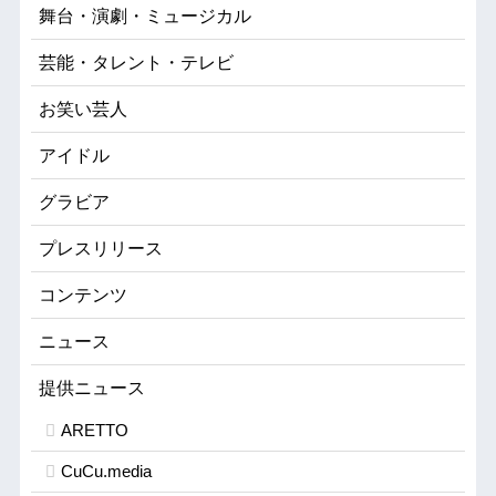
舞台・演劇・ミュージカル
芸能・タレント・テレビ
お笑い芸人
アイドル
グラビア
プレスリリース
コンテンツ
ニュース
提供ニュース
ARETTO
CuCu.media