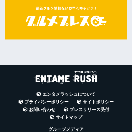
エンタメラッシュについて
プライバシーポリシー
サイトポリシー
お問い合わせ
プレスリリース受付
サイトマップ
グループメディア