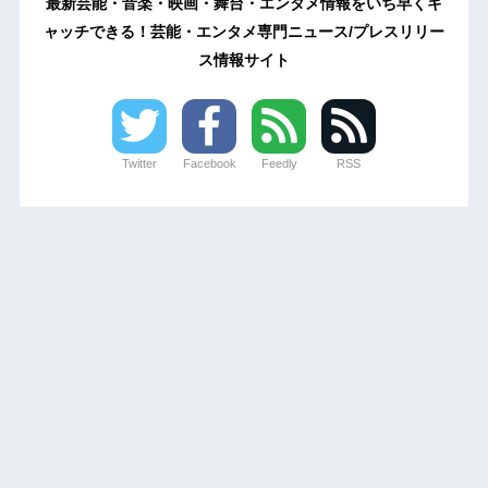
最新芸能・音楽・映画・舞台・エンタメ情報をいち早くキ
ャッチできる！芸能・エンタメ専門ニュース/プレスリリー
ス情報サイト
Twitter
Facebook
Feedly
RSS