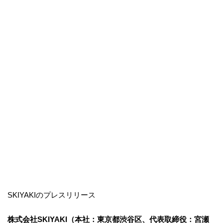
SKIYAKIのプレスリリース
株式会社SKIYAKI（本社：東京都渋谷区、代表取締役：宮瀬