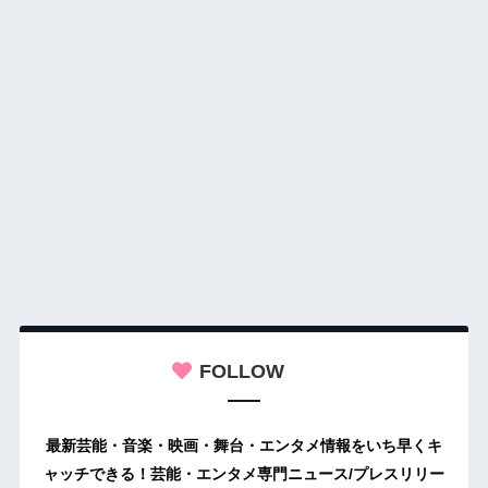
FOLLOW
最新芸能・音楽・映画・舞台・エンタメ情報をいち早くキ
ャッチできる！芸能・エンタメ専門ニュース/プレスリリー