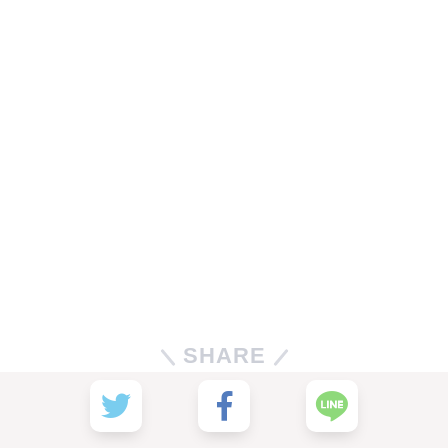
SHARE