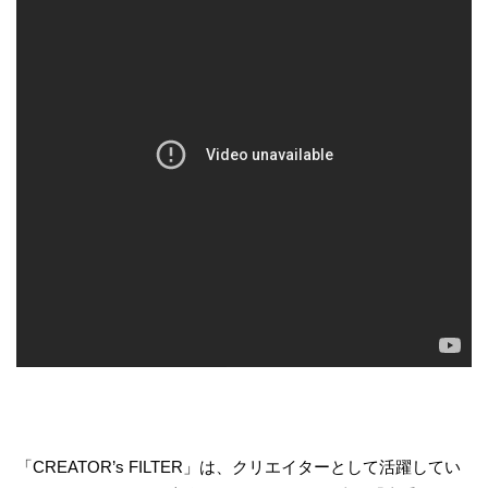
「CREATOR’s FILTER」は、クリエイターとして活躍してい