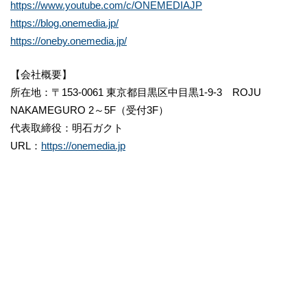
https://www.youtube.com/c/ONEMEDIAJP
https://blog.onemedia.jp/
https://oneby.onemedia.jp/
【会社概要】
所在地：〒153-0061 東京都目黒区中目黒1-9-3 ROJU
NAKAMEGURO 2～5F（受付3F）
代表取締役：明石ガクト
URL：
https://onemedia.jp