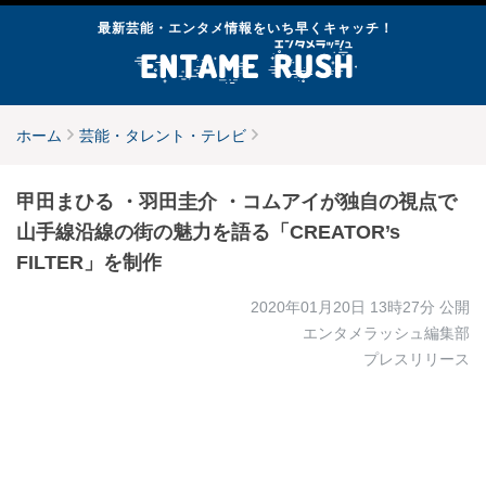
最新芸能・エンタメ情報をいち早くキャッチ！
ホーム
芸能・タレント・テレビ
甲田まひる ・羽田圭介 ・コムアイが独自の視点で
山手線沿線の街の魅力を語る「CREATOR’s
FILTER」を制作
2020年01月20日 13時27分
公開
エンタメラッシュ編集部
プレスリリース