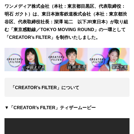
ワンメディア株式会社（本社：東京都目黒区、代表取締役：
明石 ガクト）は、東日本旅客鉄道株式会社（本社：東京都渋
谷区、代表取締役社長：深澤 祐二 以下JR東日本）が取り組
む「東京感動線／TOKYO MOVING ROUND」の一環として
「CREATOR’s FILTER」を制作いたしました。
「CREATOR’s FILTER」について
▼「CREATOR’s FILTER」ティザームービー