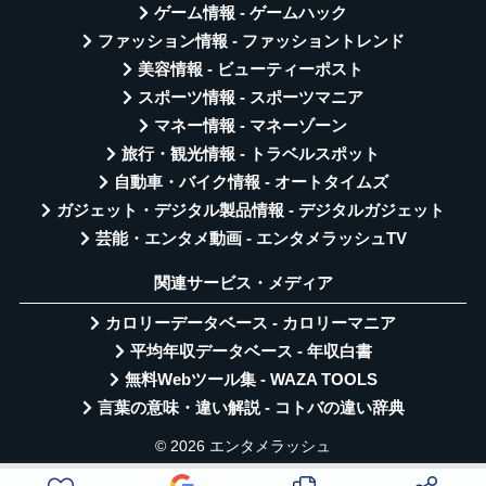
ゲーム情報 - ゲームハック
ファッション情報 - ファッショントレンド
美容情報 - ビューティーポスト
スポーツ情報 - スポーツマニア
マネー情報 - マネーゾーン
旅行・観光情報 - トラベルスポット
自動車・バイク情報 - オートタイムズ
ガジェット・デジタル製品情報 - デジタルガジェット
芸能・エンタメ動画 - エンタメラッシュTV
関連サービス・メディア
カロリーデータベース - カロリーマニア
平均年収データベース - 年収白書
無料Webツール集 - WAZA TOOLS
言葉の意味・違い解説 - コトバの違い辞典
© 2026 エンタメラッシュ