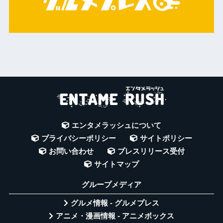
エンタメラッシュについて
プライバシーポリシー
サイトポリシー
お問い合わせ
プレスリリース受付
サイトマップ
グループメディア
グルメ情報 - グルメプレス
アニメ・漫画情報 - アニメボックス