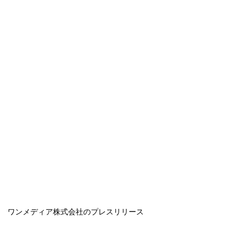
ワンメディア株式会社のプレスリリース