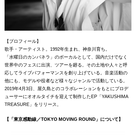
【プロフィール】
歌手・アーティスト。1992年生まれ、神奈川育ち。
「水曜日のカンパネラ」のボーカルとして、国内だけでなく
世界中のフェスに出演、ツアーを廻る。その土地や人々と呼
応してライブパフォーマンスを創り上げている。音楽活動の
他にも、モデルや役者など様々なジャンルで活動している。
2019年4月3日、屋久島とのコラボレーションをもとにプロデ
ューサーにオオルタイチを迎えて制作したEP「YAKUSHIMA
TREASURE」をリリース。
【「東京感動線／TOKYO MOVING ROUND」について】