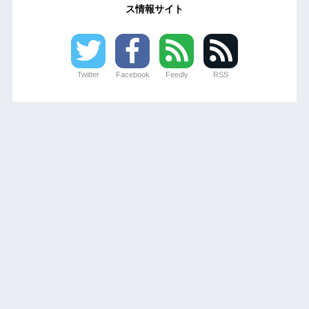
ス情報サイト
Twitter
Facebook
Feedly
RSS