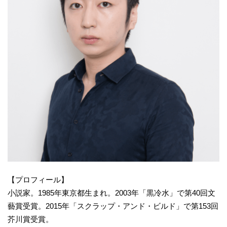
【プロフィール】
小説家。1985年東京都生まれ。2003年「黒冷水」で第40回文
藝賞受賞。2015年「スクラップ・アンド・ビルド」で第153回
芥川賞受賞。