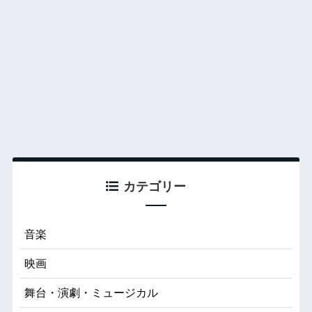
カテゴリー
音楽
映画
舞台・演劇・ミュージカル