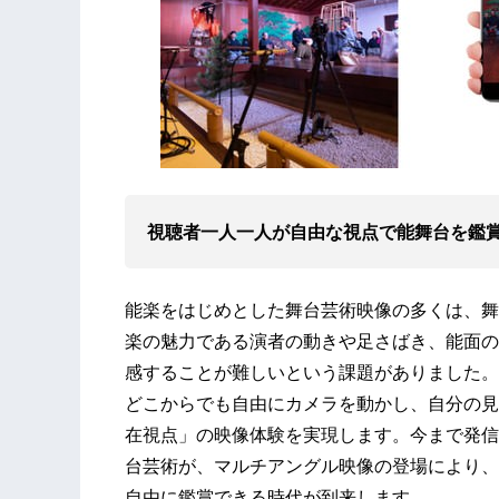
視聴者一人一人が自由な視点で能舞台を鑑
能楽をはじめとした舞台芸術映像の多くは、舞
楽の魅力である演者の動きや足さばき、能面の
感することが難しいという課題がありました。
どこからでも自由にカメラを動かし、自分の見
在視点」の映像体験を実現します。今まで発信
台芸術が、マルチアングル映像の登場により、
自由に鑑賞できる時代が到来します。