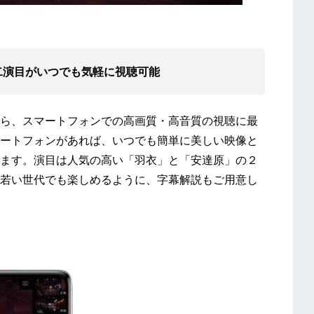
二演目がいつでも気軽に視聴可能
ら、スマートフォンでの高画質・高音質の視聴に最
ートフォンがあれば、いつでも簡単に美しい映像と
ます。演目は人気の高い「羽衣」と「安達原」の２
若い世代でも楽しめるように、字幕解説もご用意し