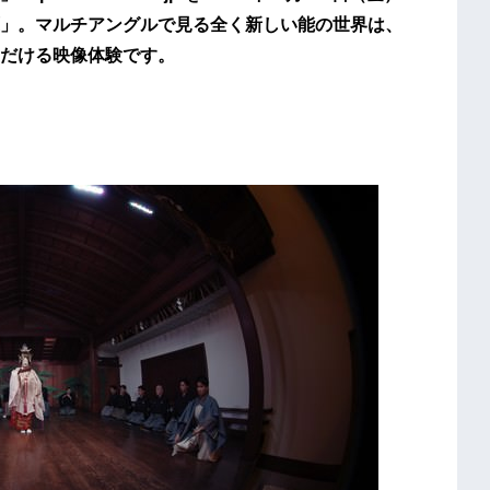
」。マルチアングルで見る全く新しい能の世界は、
だける映像体験です。