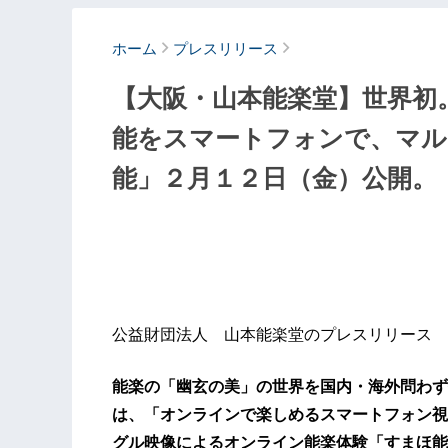
ホーム
プレスリリース
【大阪・山本能楽堂】世界初
能をスマートフォンで、マル
能」２月１２日（金）公開。
公益財団法人 山本能楽堂のプレスリリース
能楽の「幽玄の美」の世界を国内・海外問わず
は、「オンラインで楽しめるスマートフォン視
グル映像によるオンライン能楽体験「すまほ能」https://