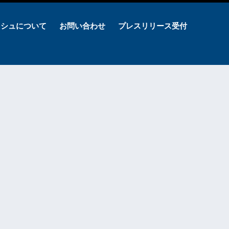
ッシュについて
お問い合わせ
プレスリリース受付