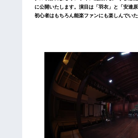
に公開いたします。演目は「羽衣」と「安達原
初心者はもちろん能楽ファンにも楽しんでいた