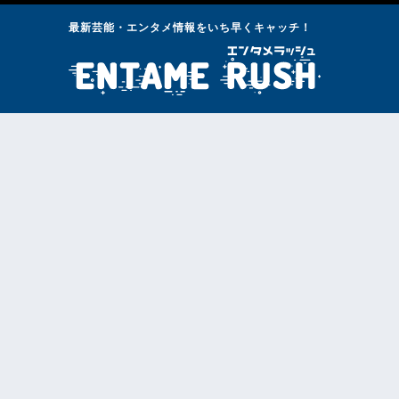
最新芸能・エンタメ情報をいち早くキャッチ！