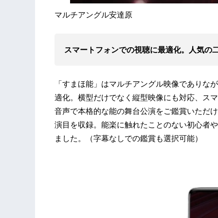
マルチアングル安達原
スマートフォンでの視聴に最適化。人気の
「すまほ能」はマルチアングル映像でありなが
適化。横型だけでなく縦型映像にも対応、スマ
音声で本格的な能の舞台公演をご鑑賞いただけ
演目を収録。能楽に触れたことのない初心者や
ました。（字幕なしでの鑑賞も選択可能）