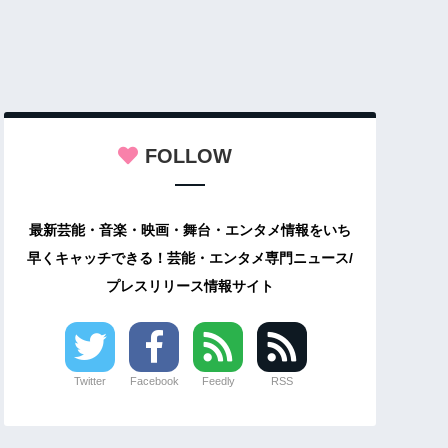
FOLLOW
最新芸能・音楽・映画・舞台・エンタメ情報をいち
早くキャッチできる！芸能・エンタメ専門ニュース/
プレスリリース情報サイト
Twitter
Facebook
Feedly
RSS