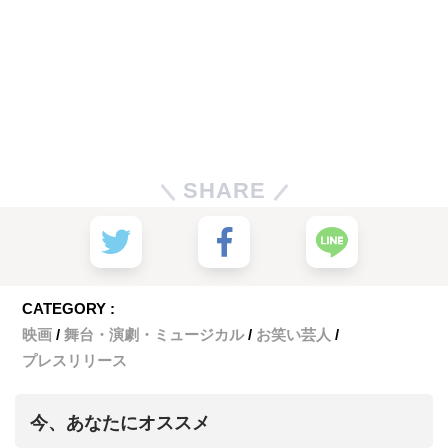
SHARE
CATEGORY :
映画
舞台・演劇・ミュージカル
お笑い芸人
プレスリリース
今、あなたにオススメ