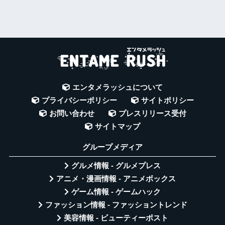
エンタメラッシュについて
プライバシーポリシー
サイトポリシー
お問い合わせ
プレスリリース受付
サイトマップ
グループメディア
グルメ情報 - グルメプレス
アニメ・漫画情報 - アニメボックス
ゲーム情報 - ゲームハック
ファッション情報 - ファッショントレンド
美容情報 - ビューティーポスト