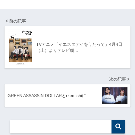
前の記事
TVアニメ「イエスタデイをうたって」4月4日
（土）よりテレビ朝…
次の記事
GREEN ASSASSIN DOLLARとrkemishiに…