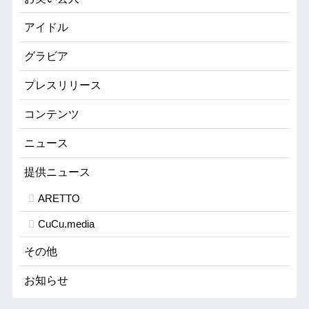
アイドル
グラビア
プレスリリース
コンテンツ
ニュース
提供ニュース
ARETTO
CuCu.media
その他
お知らせ