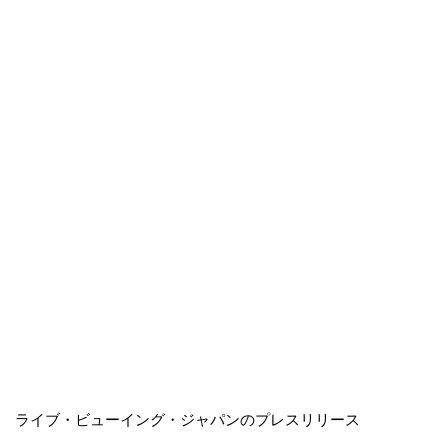
ライブ・ビューイング・ジャパンのプレスリリース