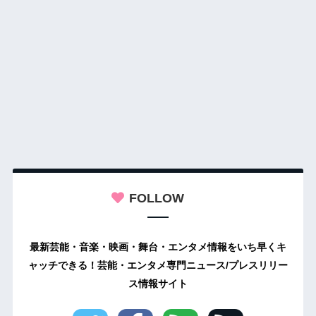
FOLLOW
最新芸能・音楽・映画・舞台・エンタメ情報をいち早くキ
ャッチできる！芸能・エンタメ専門ニュース/プレスリリー
ス情報サイト