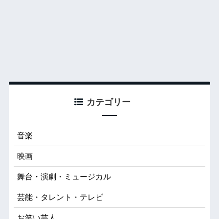
カテゴリー
音楽
映画
舞台・演劇・ミュージカル
芸能・タレント・テレビ
お笑い芸人