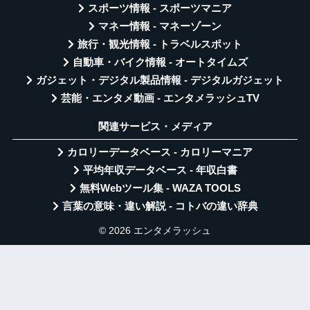
スポーツ情報 - スポーツマニア
マネー情報 - マネーゾーン
旅行・観光情報 - トラベルスポット
自動車・バイク情報 - オートタイムズ
ガジェット・デジタル製品情報 - デジタルガジェット
芸能・エンタメ動画 - エンタメラッシュTV
関連サービス・メディア
カロリーデータベース - カロリーマニア
平均年収データベース - 年収白書
無料Webツール集 - WAZA TOOLS
言葉の意味・違い解説 - コトバの違い辞典
© 2026 エンタメラッシュ