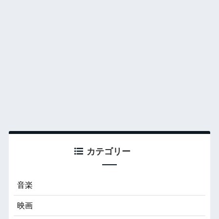
カテゴリー
音楽
映画