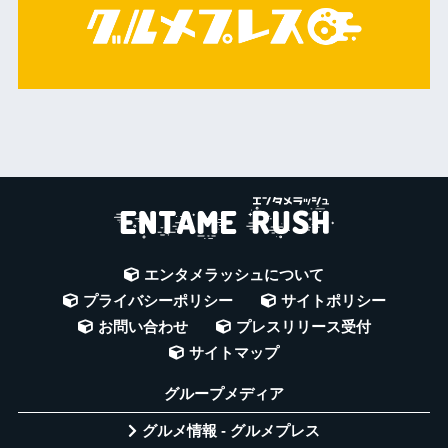
エンタメラッシュについて
プライバシーポリシー
サイトポリシー
お問い合わせ
プレスリリース受付
サイトマップ
グループメディア
グルメ情報 - グルメプレス