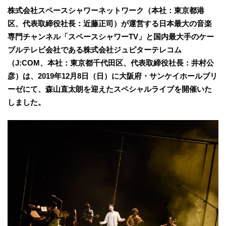
株式会社スペースシャワーネットワーク（本社：東京都港
区、代表取締役社長：近藤正司）が運営する日本最大の音楽
専門チャンネル「スペースシャワーTV」と国内最大手のケー
ブルテレビ会社である株式会社ジュピターテレコム
（J:COM、本社：東京都千代田区、代表取締役社長：井村公
彦）は、2019年12月8日（日）に大阪府・サンケイホールブリ
ーゼにて、森山直太朗を迎えたスペシャルライブを開催いた
しました。