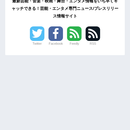
最新芸能・音楽・映画・舞台・エンタメ情報をいち早くキ
ャッチできる！芸能・エンタメ専門ニュース/プレスリリー
ス情報サイト
Twitter
Facebook
Feedly
RSS