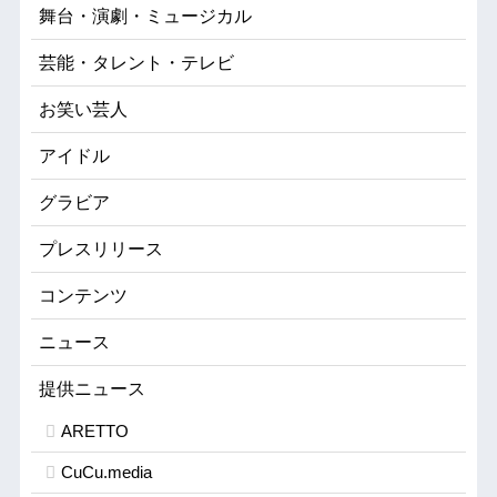
舞台・演劇・ミュージカル
芸能・タレント・テレビ
お笑い芸人
アイドル
グラビア
プレスリリース
コンテンツ
ニュース
提供ニュース
ARETTO
CuCu.media