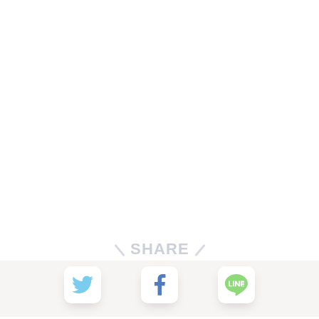
SHARE