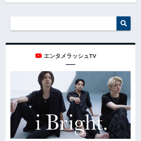
エンタメラッシュTV