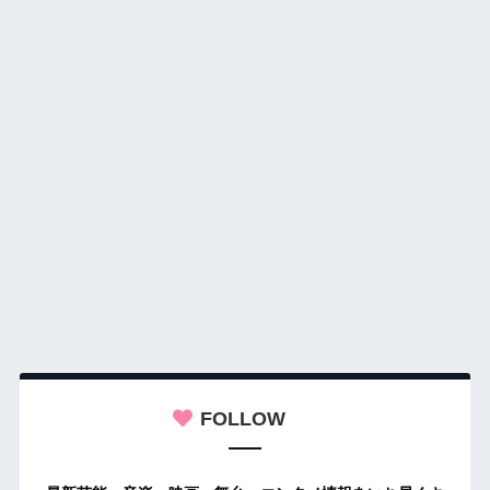
FOLLOW