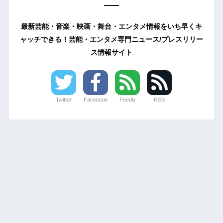
最新芸能・音楽・映画・舞台・エンタメ情報をいち早くキ
ャッチできる！芸能・エンタメ専門ニュース/プレスリリー
ス情報サイト
Twitter
Facebook
Feedly
RSS