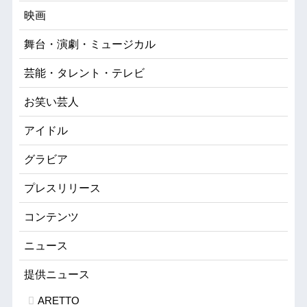
映画
舞台・演劇・ミュージカル
芸能・タレント・テレビ
お笑い芸人
アイドル
グラビア
プレスリリース
コンテンツ
ニュース
提供ニュース
ARETTO