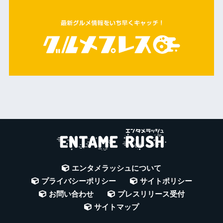
エンタメラッシュについて
プライバシーポリシー
サイトポリシー
お問い合わせ
プレスリリース受付
サイトマップ