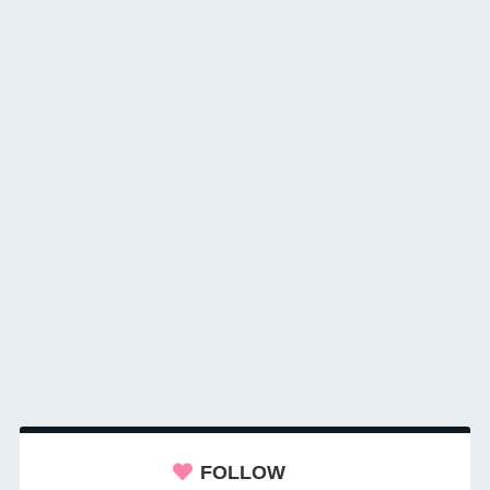
FOLLOW