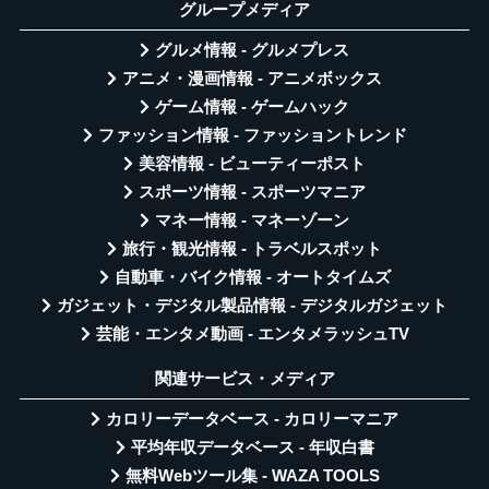
グループメディア
グルメ情報 - グルメプレス
アニメ・漫画情報 - アニメボックス
ゲーム情報 - ゲームハック
ファッション情報 - ファッショントレンド
美容情報 - ビューティーポスト
スポーツ情報 - スポーツマニア
マネー情報 - マネーゾーン
旅行・観光情報 - トラベルスポット
自動車・バイク情報 - オートタイムズ
ガジェット・デジタル製品情報 - デジタルガジェット
芸能・エンタメ動画 - エンタメラッシュTV
関連サービス・メディア
カロリーデータベース - カロリーマニア
平均年収データベース - 年収白書
無料Webツール集 - WAZA TOOLS