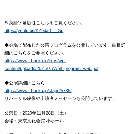
※英語字幕版はこちらをご覧ください。
https://youtu.be/KZb9a0___Sc
◆会場で配布した公演プログラムを公開しています。曲目詳
細はこちらをご参照ください。
https://www.t-bunka.jp/cms/wp-
content/uploads/2021/01/Wolf_program_web.pdf
◆公演詳細はこちら
https://www.t-bunka.jp/stage/5735/
リハーサル映像や出演者メッセージも公開しています。
公演日：2020年11月28日（土）
会場：東京文化会館 小ホール