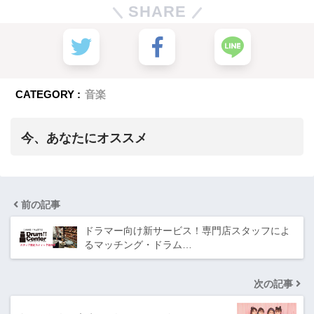
SHARE
CATEGORY :
音楽
今、あなたにオススメ
前の記事
ドラマー向け新サービス！専門店スタッフによ
るマッチング・ドラム…
次の記事