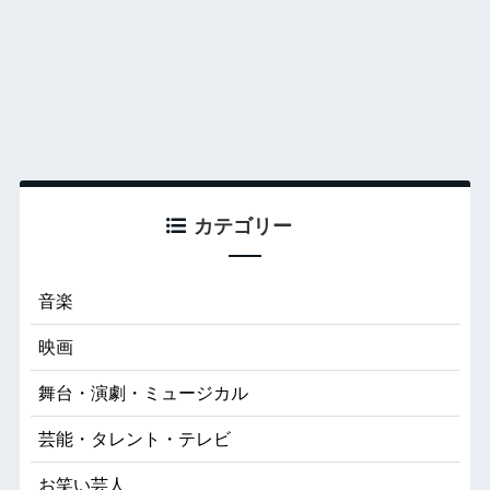
カテゴリー
音楽
映画
舞台・演劇・ミュージカル
芸能・タレント・テレビ
お笑い芸人