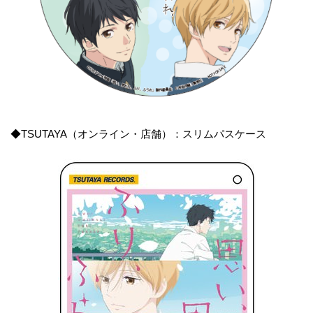
◆TSUTAYA（オンライン・店舗）：スリムパスケース