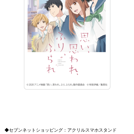
◆セブンネットショッピング：アクリルスマホスタンド