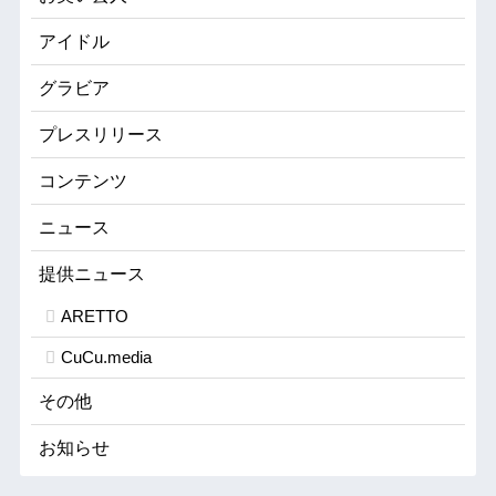
アイドル
グラビア
プレスリリース
コンテンツ
ニュース
提供ニュース
ARETTO
CuCu.media
その他
お知らせ