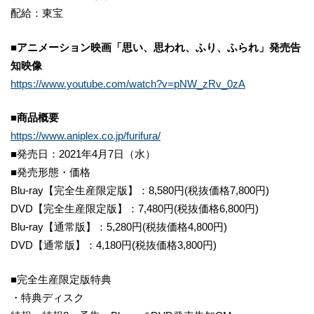
配給：東宝
■アニメーション映画「思い、思われ、ふり、ふられ」発売告
知映像
https://www.youtube.com/watch?v=pNW_zRv_0zA
■
商品概要
https://www.aniplex.co.jp/furifura/
■発売日：2021年4月7日（水）
■発売形態・価格
Blu-ray【完全生産限定版】：8,580円(税抜価格7,800円)
DVD【完全生産限定版】：7,480円(税抜価格6,800円)
Blu-ray【通常版】：5,280円(税抜価格4,800円)
DVD【通常版】：4,180円(税抜価格3,800円)
■完全生産限定版特典
・特典ディスク