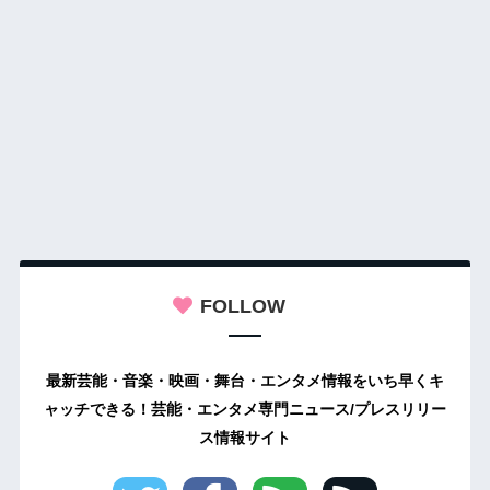
FOLLOW
最新芸能・音楽・映画・舞台・エンタメ情報をいち早くキ
ャッチできる！芸能・エンタメ専門ニュース/プレスリリー
ス情報サイト