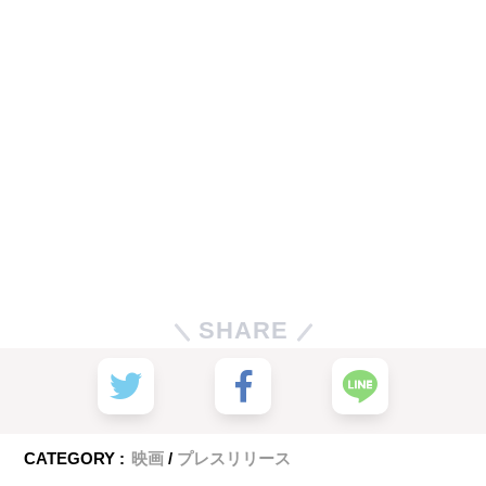
SHARE
CATEGORY :
映画
プレスリリース