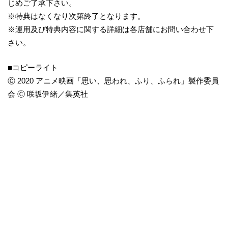
じめご了承下さい。
※特典はなくなり次第終了となります。
※運用及び特典内容に関する詳細は各店舗にお問い合わせ下
さい。
■コピーライト
Ⓒ 2020 アニメ映画「思い、思われ、ふり、ふられ」製作委員
会 Ⓒ 咲坂伊緒／集英社