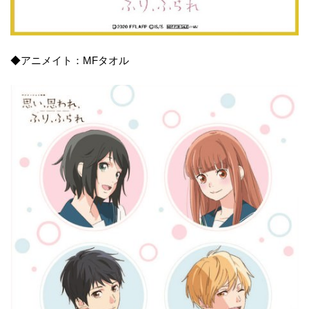
◆アニメイト：MFタオル