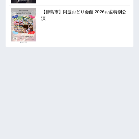
【徳島市】阿波おどり会館 2026お盆特別公
演