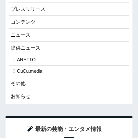
プレスリリース
コンテンツ
ニュース
提供ニュース
ARETTO
CuCu.media
その他
お知らせ
最新の芸能・エンタメ情報