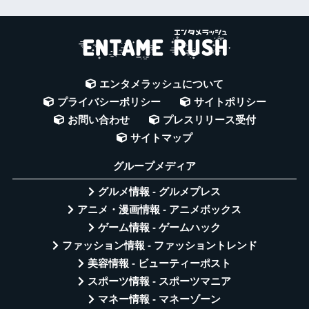
エンタメラッシュについて
プライバシーポリシー
サイトポリシー
お問い合わせ
プレスリリース受付
サイトマップ
グループメディア
グルメ情報 - グルメプレス
アニメ・漫画情報 - アニメボックス
ゲーム情報 - ゲームハック
ファッション情報 - ファッショントレンド
美容情報 - ビューティーポスト
スポーツ情報 - スポーツマニア
マネー情報 - マネーゾーン