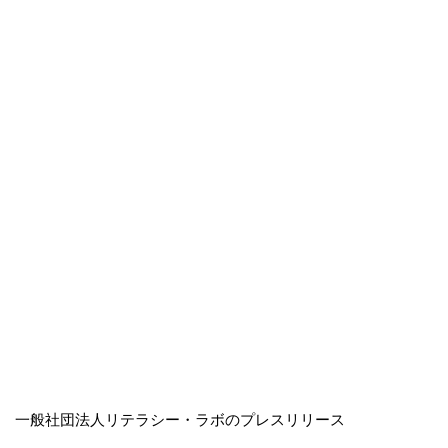
一般社団法人リテラシー・ラボのプレスリリース