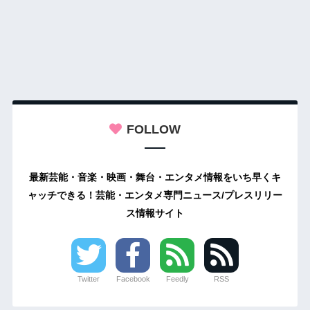
FOLLOW
最新芸能・音楽・映画・舞台・エンタメ情報をいち早くキ
ャッチできる！芸能・エンタメ専門ニュース/プレスリリー
ス情報サイト
Twitter
Facebook
Feedly
RSS