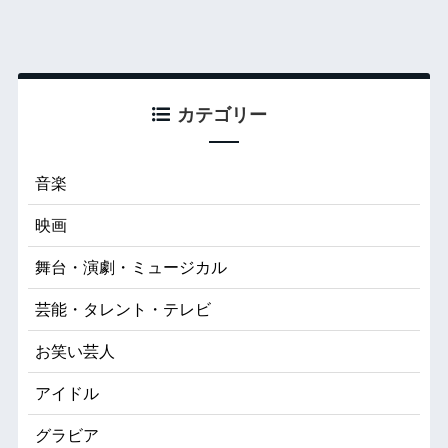
カテゴリー
音楽
映画
舞台・演劇・ミュージカル
芸能・タレント・テレビ
お笑い芸人
アイドル
グラビア