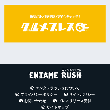
エンタメラッシュについて
プライバシーポリシー
サイトポリシー
お問い合わせ
プレスリリース受付
サイトマップ