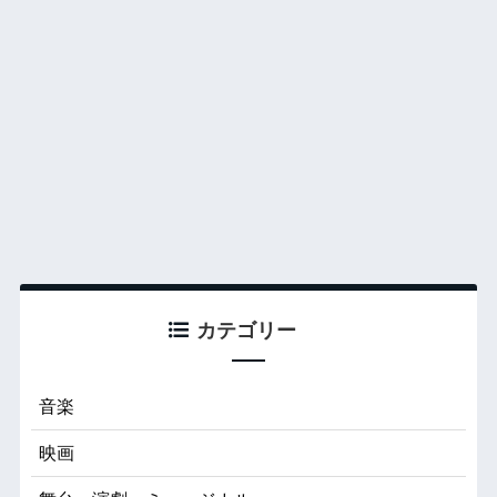
カテゴリー
音楽
映画