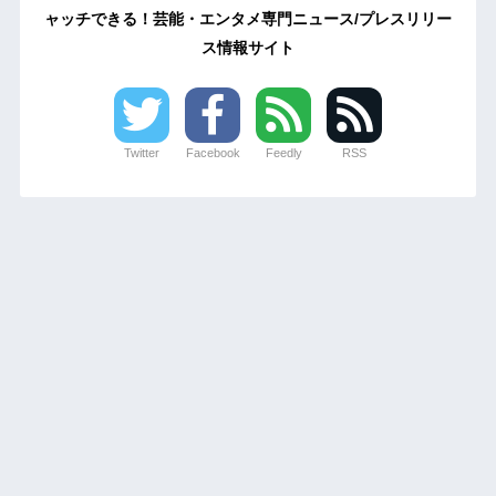
ャッチできる！芸能・エンタメ専門ニュース/プレスリリー
ス情報サイト
Twitter
Facebook
Feedly
RSS