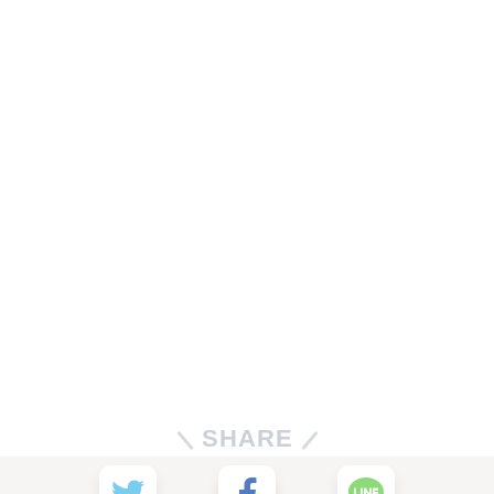
SHARE