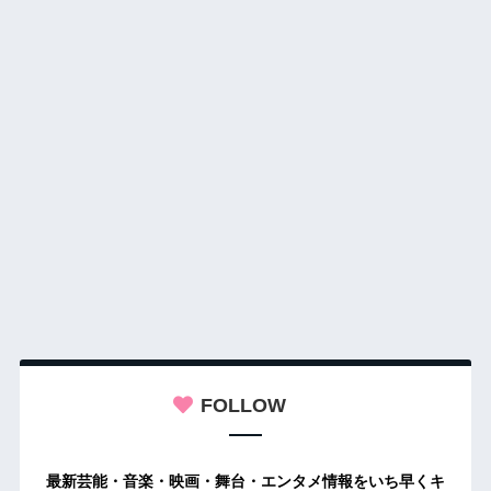
FOLLOW
最新芸能・音楽・映画・舞台・エンタメ情報をいち早くキ