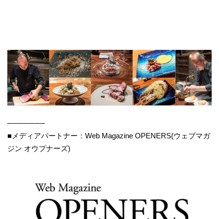
───────
■メディアパートナー：Web Magazine OPENERS(ウェブマガ
ジン オウプナーズ)