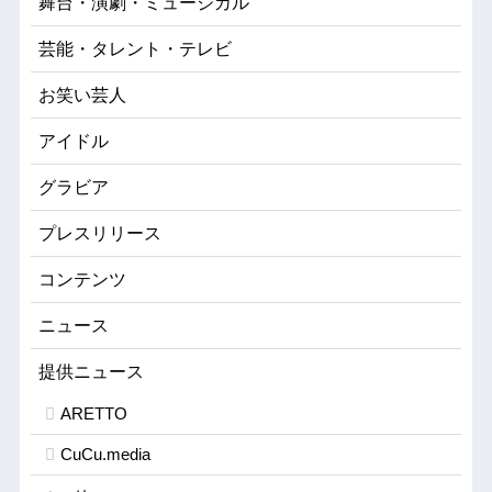
舞台・演劇・ミュージカル
芸能・タレント・テレビ
お笑い芸人
アイドル
グラビア
プレスリリース
コンテンツ
ニュース
提供ニュース
ARETTO
CuCu.media