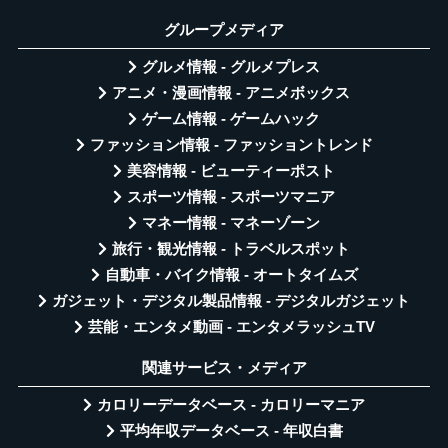
グループメディア
グルメ情報 - グルメプレス
アニメ・漫画情報 - アニメボックス
ゲーム情報 - ゲームハック
ファッション情報 - ファッショントレンド
美容情報 - ビューティーポスト
スポーツ情報 - スポーツマニア
マネー情報 - マネーゾーン
旅行・観光情報 - トラベルスポット
自動車・バイク情報 - オートタイムズ
ガジェット・デジタル製品情報 - デジタルガジェット
芸能・エンタメ動画 - エンタメラッシュTV
関連サービス・メディア
カロリーデータベース - カロリーマニア
平均年収データベース - 年収白書