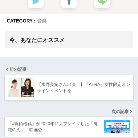
CATEGORY :
音楽
今、あなたにオススメ
前の記事
【水野美紀さん出演！】『AERA』女性限定オン
ラインイベントを…
次の記事
「#呪術廻戦」が2020年に大ブレイクした「鬼
滅の刃」、映画公…