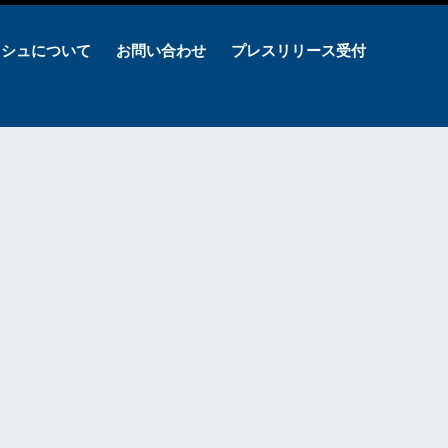
ッシュについて
お問い合わせ
プレスリリース受付