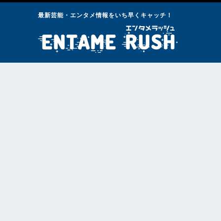
最新芸能・エンタメ情報をいち早くキャッチ！