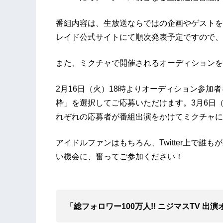
番組内容は、生放送ならではの企画やゲストを
レイド公式サイトにて順次発表予定ですので、
また、ミクチャで開催されるオーディションを
2月16日（火）18時よりオーディション参加
枠」を選択してご応募いただけます。3月6日
れぞれの応募者が番組出演をかけてミクチャに
アイドルファンはもちろん、Twitter上で
い機会に、奮ってご参加ください！
「総フォロワー100万人!! ニジマスTV 