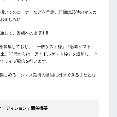
招いてのコーナーなどを予定。詳細は26時のマスカ
お楽しみに！
通じて、番組への出演も!!
者を募集しており、「一般ゲスト枠」「歌唱ゲスト
（土）12時からは「アイドルゲスト枠」を追加し、そ
てライブ配信を行います。
誰もが楽しめるニジマス期待の番組に出演できるまたとな
出演オーディション」開催概要