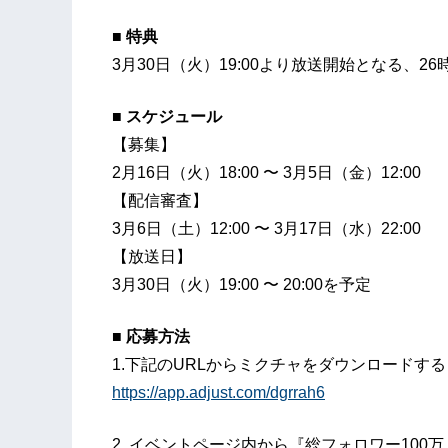
■ 特典
3月30日（火）19:00より放送開始となる、26
■ スケジュール
【募集】
2月16日（火）18:00 〜 3月5日（金）12:00
【配信審査】
3月6日（土）12:00 〜 3月17日（水）22:00
【放送日】
3月30日（火）19:00 〜 20:00を予定
■ 応募方法
1.下記のURLからミクチャをダウンロードする
https://app.adjust.com/dgrrah6
2. イベントページ内から『総フォロワー100万