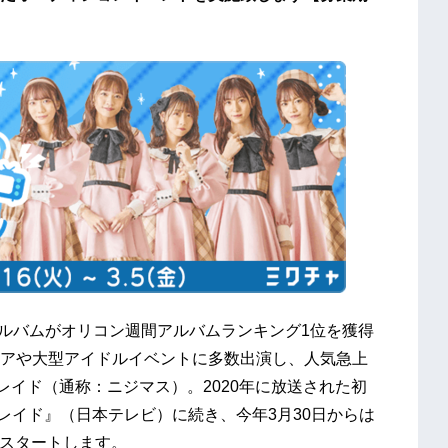
アルバムがオリコン週間アルバムランキング1位を獲得
アや大型アイドルイベントに多数出演し、人気急上
レイド（通称：ニジマス）。2020年に放送された初
カレイド』（日本テレビ）に続き、今年3月30日からは
組がスタートします。