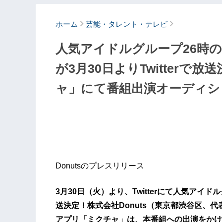
ホーム
芸能・タレント・テレビ
人気アイドルグループ26時
が3月30日よりTwitter
ャ」にて番組出演オーディショ
Donutsのプレスリリース
3月30日（火）より、Twitterにて人気ア
送決定！株式会社Donuts（東京都渋谷区、
アプリ「ミクチャ」は、本番組への出演をかけ