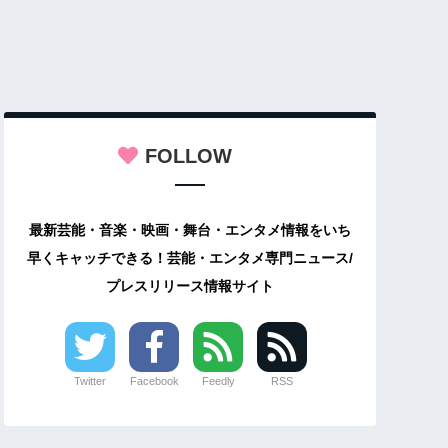
FOLLOW
最新芸能・音楽・映画・舞台・エンタメ情報をいち
早くキャッチできる！芸能・エンタメ専門ニュース/
プレスリリース情報サイト
Twitter
Facebook
Feedly
RSS