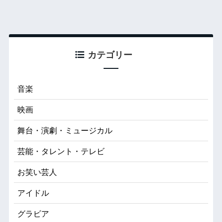
カテゴリー
音楽
映画
舞台・演劇・ミュージカル
芸能・タレント・テレビ
お笑い芸人
アイドル
グラビア