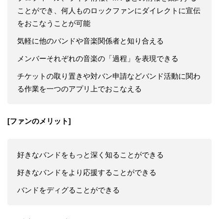
ことができ、何人ものロックファンにダイレクトに宣伝
をおこなうことが可能
気軽に他のバンドや音楽関係者と知り合える
メンバーそれぞれの音楽の「過程」を表現できる
チケットの取り置きや対バン申請などバンド活動に関わ
る作業を一つのアプリ上でおこなえる
[ファンのメリット]
好きなバンドをもっと深く知ることができる
好きなバンドをより応援することができる
バンドをディグることができる