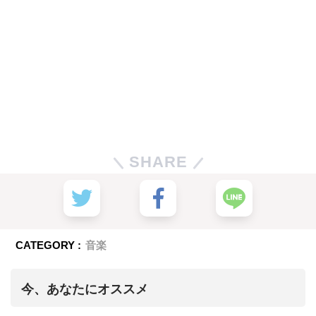
SHARE
CATEGORY :
音楽
今、あなたにオススメ