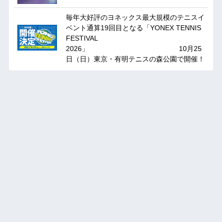
毎年大好評のヨネックス最大規模のテニスイ
ベント通算19回目となる「YONEX TENNIS
FESTIVAL
2026」 10月25
日（日）東京・有明テニスの森公園で開催！