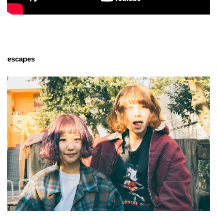
escapes