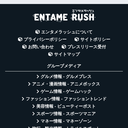
エンタメラッシュについて
プライバシーポリシー
サイトポリシー
お問い合わせ
プレスリリース受付
サイトマップ
グループメディア
グルメ情報 - グルメプレス
アニメ・漫画情報 - アニメボックス
ゲーム情報 - ゲームハック
ファッション情報 - ファッショントレンド
美容情報 - ビューティーポスト
スポーツ情報 - スポーツマニア
マネー情報 - マネーゾーン