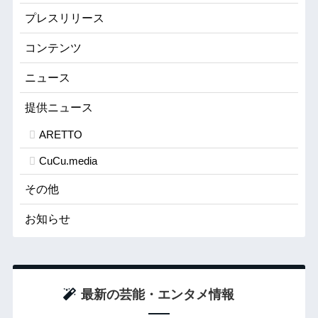
プレスリリース
コンテンツ
ニュース
提供ニュース
ARETTO
CuCu.media
その他
お知らせ
最新の芸能・エンタメ情報