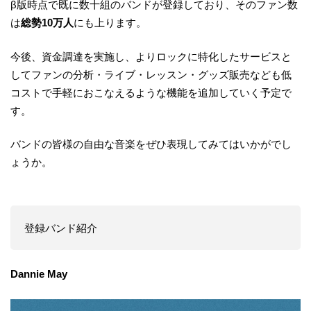
β版時点で既に数十組のバンドが登録しており、そのファン数
は
総勢10万人
にも上ります。
今後、資金調達を実施し、よりロックに特化したサービスと
してファンの分析・ライブ・レッスン・グッズ販売なども低
コストで手軽におこなえるような機能を追加していく予定で
す。
バンドの皆様の自由な音楽をぜひ表現してみてはいかがでし
ょうか。
登録バンド紹介
Dannie May