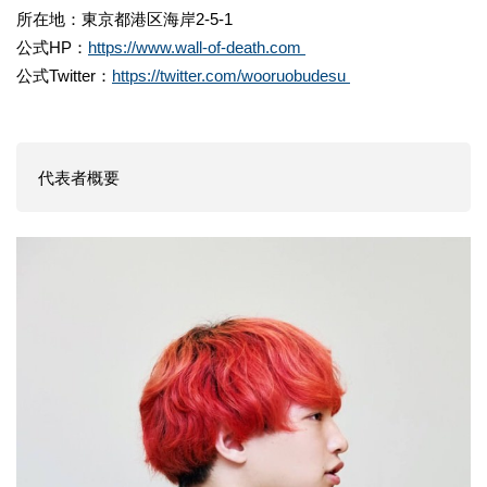
所在地：東京都港区海岸2-5-1
公式HP：
https://www.wall-of-death.com
公式Twitter：
https://twitter.com/wooruobudesu
代表者概要