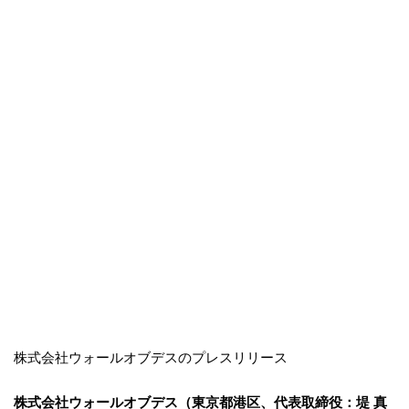
株式会社ウォールオブデスのプレスリリース
株式会社ウォールオブデス（東京都港区、代表取締役：堤 真