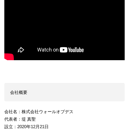
会社概要
会社名：株式会社ウォールオブデス
代表者：堤 真聖
設立：2020年12月21日