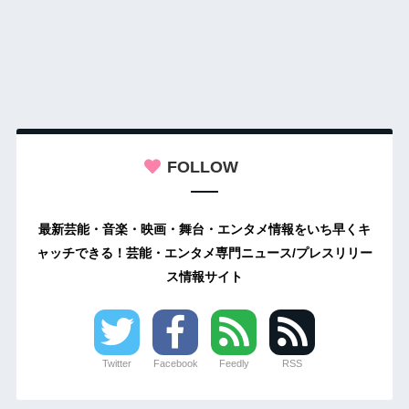
FOLLOW
最新芸能・音楽・映画・舞台・エンタメ情報をいち早くキ
ャッチできる！芸能・エンタメ専門ニュース/プレスリリー
ス情報サイト
Twitter
Facebook
Feedly
RSS