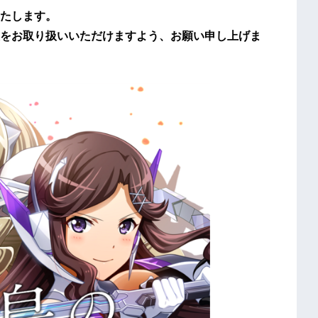
たします。
をお取り扱いいただけますよう、お願い申し上げま