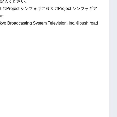
ご記入ください。
Ｇ ©Project シンフォギアＧＸ ©Project シンフォギア
c.
kyo Broadcasting System Television, Inc. ©bushiroad