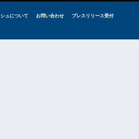
ッシュについて
お問い合わせ
プレスリリース受付