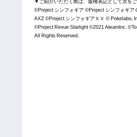
▼ご紹介いただく際は、版権表記として次を
©Project シンフォギア ©Project シンフォギア
AXZ ©Project シンフォギアＸＶ © Pokelabo, In
©Project Revue Starlight ©2021 AteamInc. ©To
All Rights Reserved.