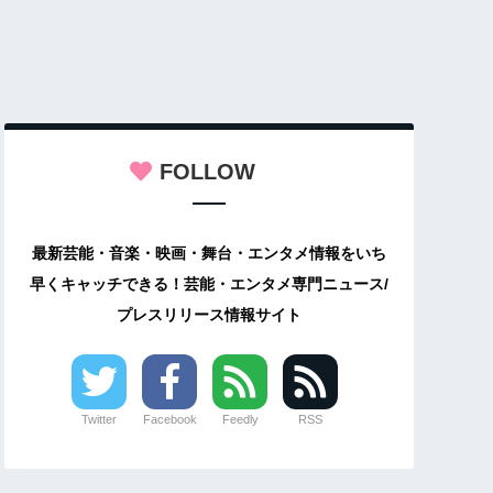
FOLLOW
最新芸能・音楽・映画・舞台・エンタメ情報をいち
早くキャッチできる！芸能・エンタメ専門ニュース/
プレスリリース情報サイト
Twitter
Facebook
Feedly
RSS