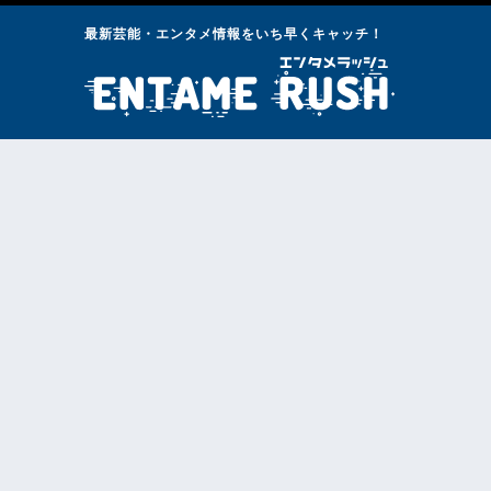
最新芸能・エンタメ情報をいち早くキャッチ！