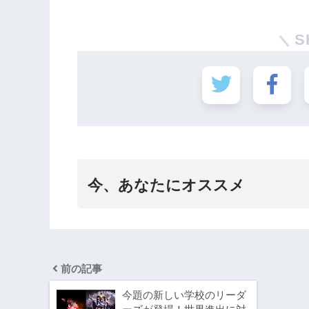
S
今、あなたにオススメ
前の記事
今題の新しい学校のリーダ