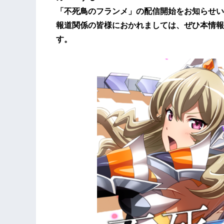
「不死鳥のフランメ」の配信開始をお知らせい
報道関係の皆様におかれましては、ぜひ本情報
す。