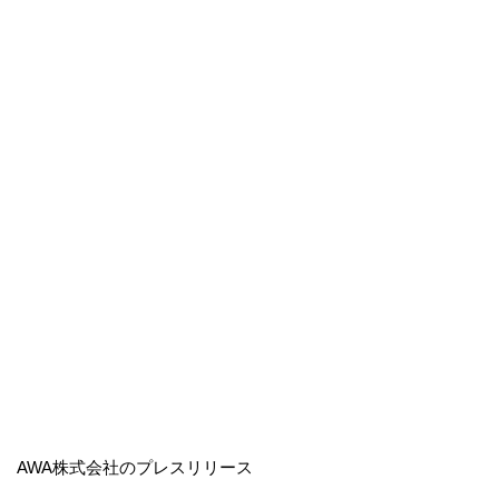
AWA株式会社のプレスリリース