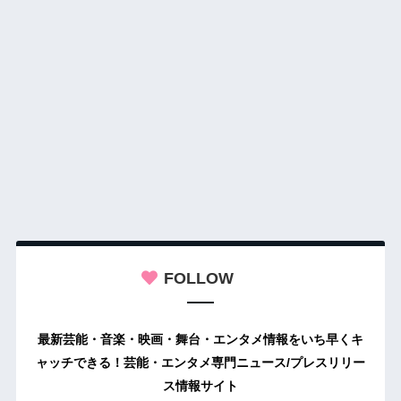
FOLLOW
最新芸能・音楽・映画・舞台・エンタメ情報をいち早くキ
ャッチできる！芸能・エンタメ専門ニュース/プレスリリー
ス情報サイト