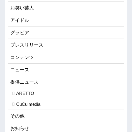
お笑い芸人
アイドル
グラビア
プレスリリース
コンテンツ
ニュース
提供ニュース
ARETTO
CuCu.media
その他
お知らせ