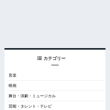
カテゴリー
音楽
映画
舞台・演劇・ミュージカル
芸能・タレント・テレビ