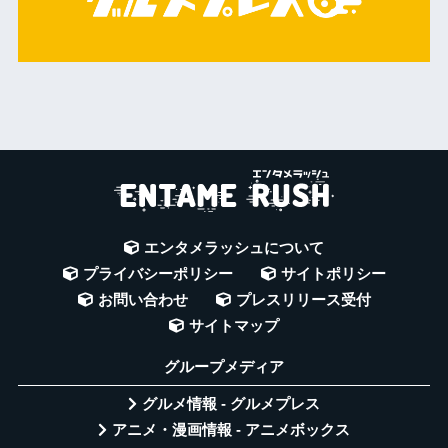
エンタメラッシュについて
プライバシーポリシー
サイトポリシー
お問い合わせ
プレスリリース受付
サイトマップ
グループメディア
グルメ情報 - グルメプレス
アニメ・漫画情報 - アニメボックス