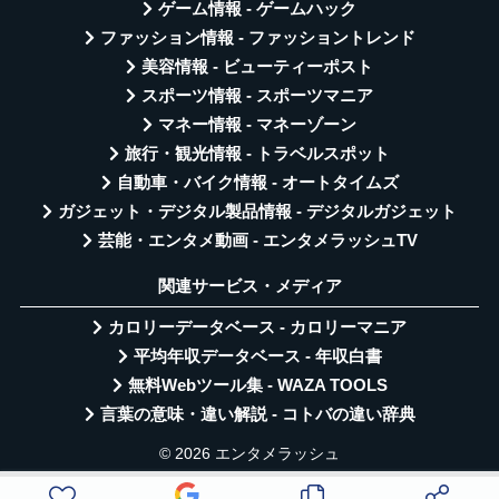
ゲーム情報 - ゲームハック
ファッション情報 - ファッショントレンド
美容情報 - ビューティーポスト
スポーツ情報 - スポーツマニア
マネー情報 - マネーゾーン
旅行・観光情報 - トラベルスポット
自動車・バイク情報 - オートタイムズ
ガジェット・デジタル製品情報 - デジタルガジェット
芸能・エンタメ動画 - エンタメラッシュTV
関連サービス・メディア
カロリーデータベース - カロリーマニア
平均年収データベース - 年収白書
無料Webツール集 - WAZA TOOLS
言葉の意味・違い解説 - コトバの違い辞典
© 2026 エンタメラッシュ