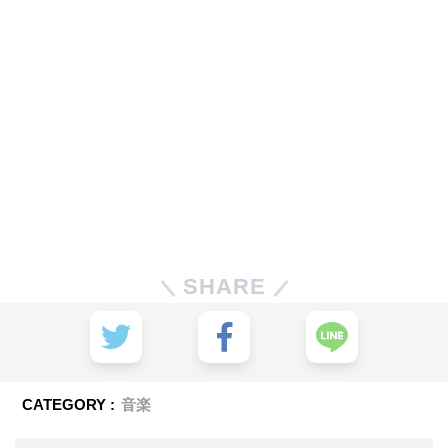
SHARE
CATEGORY :
音楽