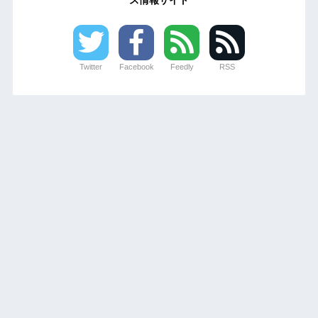
Twitter
Facebook
Feedly
RSS