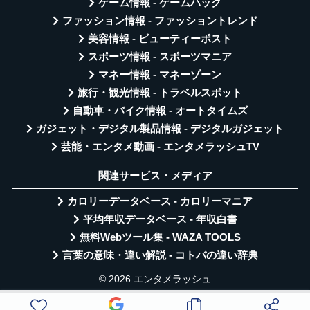
ゲーム情報 - ゲームハック
ファッション情報 - ファッショントレンド
美容情報 - ビューティーポスト
スポーツ情報 - スポーツマニア
マネー情報 - マネーゾーン
旅行・観光情報 - トラベルスポット
自動車・バイク情報 - オートタイムズ
ガジェット・デジタル製品情報 - デジタルガジェット
芸能・エンタメ動画 - エンタメラッシュTV
関連サービス・メディア
カロリーデータベース - カロリーマニア
平均年収データベース - 年収白書
無料Webツール集 - WAZA TOOLS
言葉の意味・違い解説 - コトバの違い辞典
© 2026 エンタメラッシュ