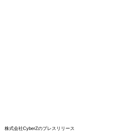
株式会社CyberZのプレスリリース