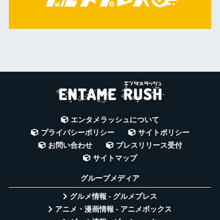
エンタメラッシュについて
プライバシーポリシー
サイトポリシー
お問い合わせ
プレスリリース受付
サイトマップ
グループメディア
グルメ情報 - グルメプレス
アニメ・漫画情報 - アニメボックス