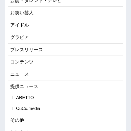
芸能・タレント・テレビ
お笑い芸人
アイドル
グラビア
プレスリリース
コンテンツ
ニュース
提供ニュース
ARETTO
CuCu.media
その他