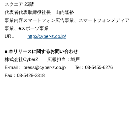
スクエア 23階
代表者代表取締役社長 山内隆裕
事業内容スマートフォン広告事業、スマートフォンメディア
事業、eスポーツ事業
URL
http://cyber-z.co.jp/
■ 本リリースに関するお問い合わせ
株式会社CyberZ 広報担当：城戸
E-mail： press@cyber-z.co.jp Tel：03-5459-6276
Fax：03-5428-2318