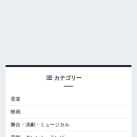
カテゴリー
音楽
映画
舞台・演劇・ミュージカル