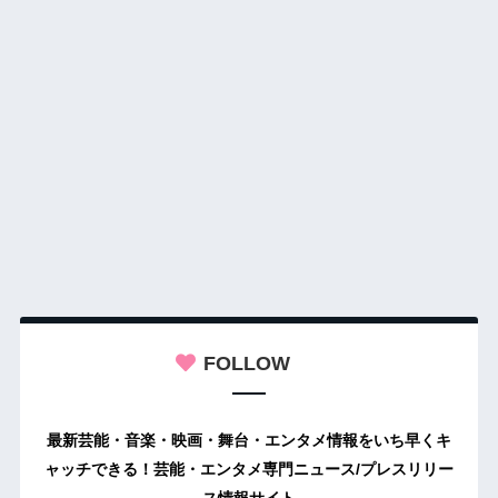
FOLLOW
最新芸能・音楽・映画・舞台・エンタメ情報をいち早くキ
ャッチできる！芸能・エンタメ専門ニュース/プレスリリー
ス情報サイト