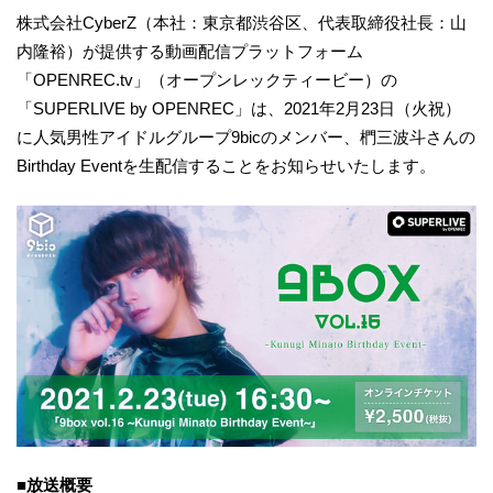
株式会社CyberZ（本社：東京都渋谷区、代表取締役社長：山
内隆裕）が提供する動画配信プラットフォーム
「OPENREC.tv」（オープンレックティービー）の
「SUPERLIVE by OPENREC」は、2021年2月23日（火祝）
に人気男性アイドルグループ9bicのメンバー、椚三波斗さんの
Birthday Eventを生配信することをお知らせいたします。
■放送概要