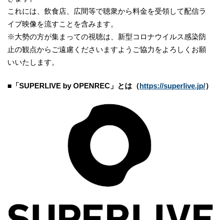
これには、飲食店、広間等で聴衆から料金を受領して配信ラ
イブ映像を流すことを含みます。
※大勢の方が集まっての視聴は、新型コロナウイルス感染防
止の観点からご遠慮くださいますようご協力をよろしくお願
いいたします。
■「
SUPERLIVE by OPENREC」とは（
https://superlive.jp/
）