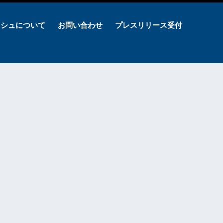
ッシュについて
お問い合わせ
プレスリリース受付