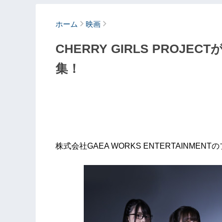
ホーム
映画
CHERRY GIRLS PRO
集！
株式会社GAEA WORKS ENTERTAINMEN