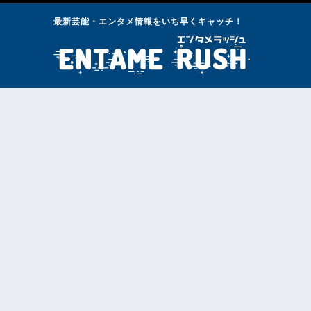
最新芸能・エンタメ情報をいち早くキャッチ！