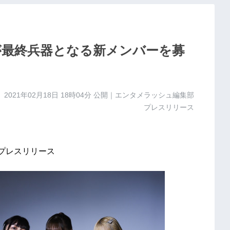
JECTが最終兵器となる新メンバーを募
2021年02月18日 18時04分
公開｜エンタメラッシュ編集部
プレスリリース
Tのプレスリリース