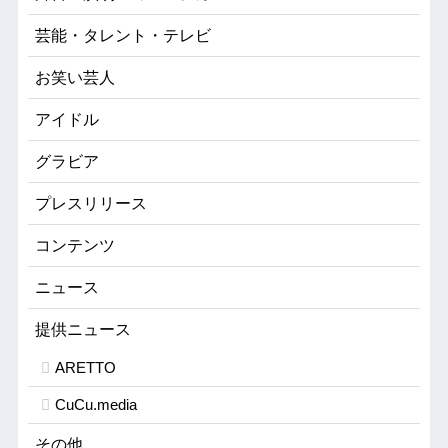
芸能・タレント・テレビ
お笑い芸人
アイドル
グラビア
プレスリリース
コンテンツ
ニュース
提供ニュース
ARETTO
CuCu.media
その他