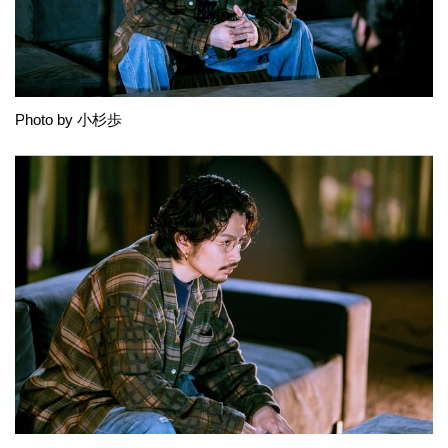
Photo by 小杉歩