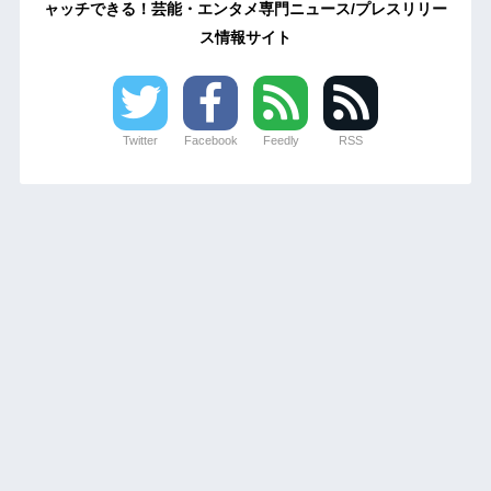
ャッチできる！芸能・エンタメ専門ニュース/プレスリリー
ス情報サイト
Twitter
Facebook
Feedly
RSS