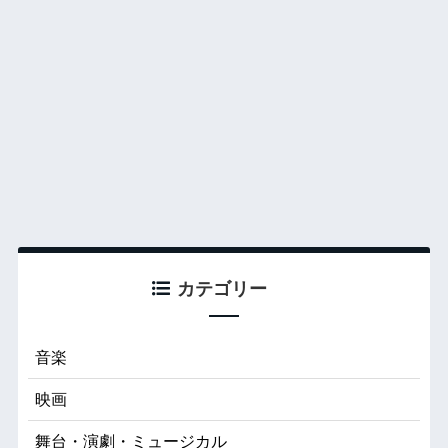
カテゴリー
音楽
映画
舞台・演劇・ミュージカル