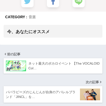
CATEGORY :
音楽
今、あなたにオススメ
前の記事
ネット最大のボカロイベント 【The VOCALOID
Col…
次の記事
パパラピーズのじんじんが自身のアパレルブラ
ンド「JINCL」を…