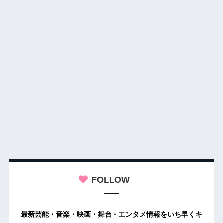
FOLLOW
最新芸能・音楽・映画・舞台・エンタメ情報をいち早くキ