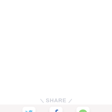
SHARE