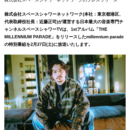
株式会社スペースシャワーネットワーク(本社：東京都港区、
代表取締役社長：近藤正司)が運営する日本最大の音楽専門チ
ャンネルスペースシャワーTVは、1stアルバム「THE
MILLENNIUM PARADE」をリリースしたmillennium parade
の特別番組を2月27日(土)に放送いたします。