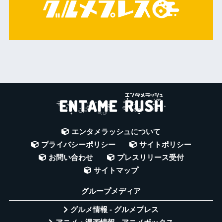
エンタメラッシュについて
プライバシーポリシー
サイトポリシー
お問い合わせ
プレスリリース受付
サイトマップ
グループメディア
グルメ情報 - グルメプレス