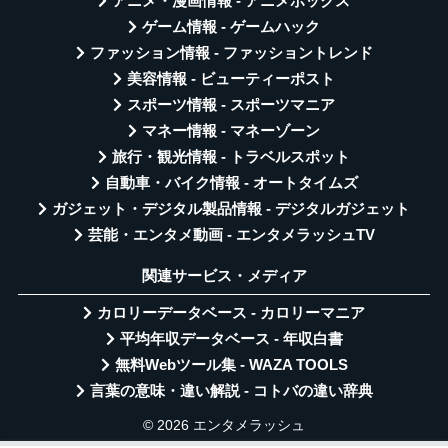
アニメ・漫画情報 - アニメボックス
ゲーム情報 - ゲームハック
ファッション情報 - ファッショントレンド
美容情報 - ビューティーポスト
スポーツ情報 - スポーツマニア
マネー情報 - マネーゾーン
旅行・観光情報 - トラベルスポット
自動車・バイク情報 - オートタイムズ
ガジェット・デジタル製品情報 - デジタルガジェット
芸能・エンタメ動画 - エンタメラッシュTV
関連サービス・メディア
カロリーデータベース - カロリーマニア
平均年収データベース - 年収白書
無料Webツール集 - WAZA TOOLS
言葉の意味・違い解説 - コトバの違い辞典
© 2026 エンタメラッシュ