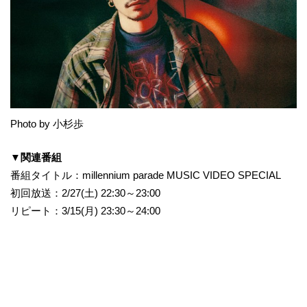
Photo by 小杉歩
▼関連番組
番組タイトル：millennium parade MUSIC VIDEO SPECIAL
初回放送：2/27(土) 22:30～23:00
リピート：3/15(月) 23:30～24:00