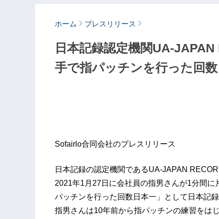
ホーム
プレスリリース
日本記録認定機関UA-JAPAN
手で指パッチンを行った回数
Sofairlo合同会社のプレスリリース
日本記録の認定機関であるUA-JAPAN RE
2021年1月27日に会社員の指男さんが1分間
パッチンを行った回数日本一」として日本記録
指男さんは10年前から指パッチンの練習をは