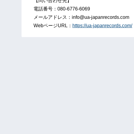
【問い合わせ先】
電話番号：080-6776-6069
メールアドレス：info@ua-japanrecords.com
WebページURL：
https://ua-japanrecords.com/