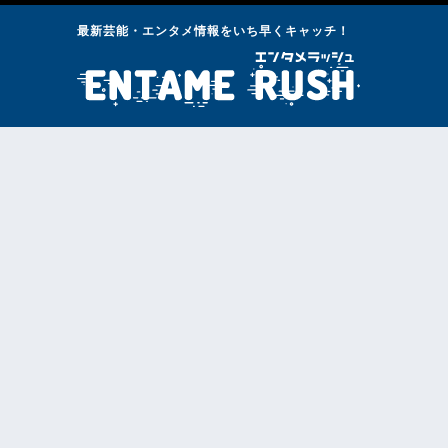
最新芸能・エンタメ情報をいち早くキャッチ！