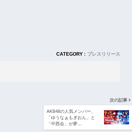
CATEGORY :
プレスリリース
次の記事
AKB48の人気メンバー、
「ゆうなぁもぎおん」と
「中西会」が夢…