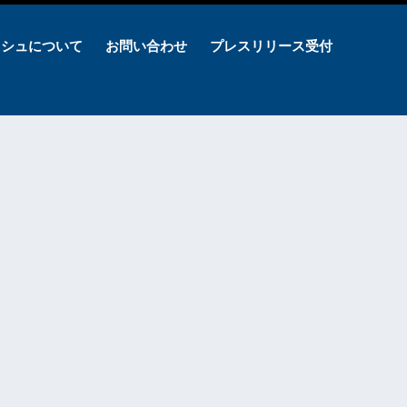
ッシュについて
お問い合わせ
プレスリリース受付