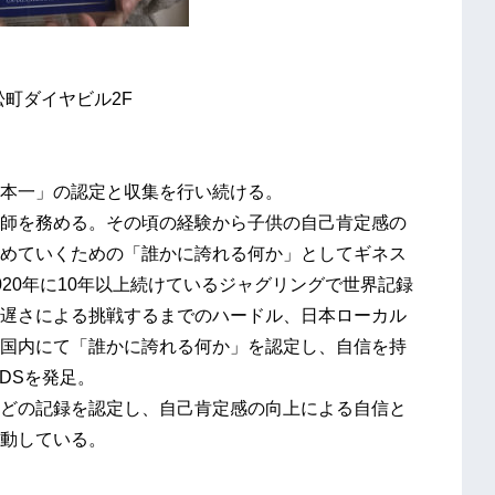
浜松町ダイヤビル2F
本一」の認定と収集を行い続ける。
師を務める。その頃の経験から子供の自己肯定感の
めていくための「誰かに誇れる何か」としてギネス
20年に10年以上続けているジャグリングで世界記録
遅さによる挑戦するまでのハードル、日本ローカル
国内にて「誰かに誇れる何か」を認定し、自信を持
RDSを発足。
どの記録を認定し、自己肯定感の向上による自信と
動している。