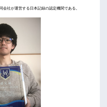
irlo合同会社が運営する日本記録の認定機関である。