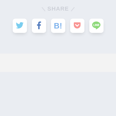
SHARE