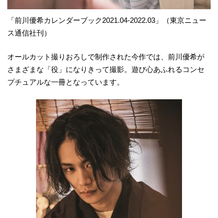
「前川優希カレンダーブック2021.04-2022.03」（東京ニュー
ス通信社刊）
オールカット撮りおろしで制作された今作では、前川優希が
さまざまな「役」になりきって撮影。遊び心あふれるコンセ
プチュアルな一冊となっています。