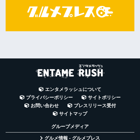
エンタメラッシュについて
プライバシーポリシー
サイトポリシー
お問い合わせ
プレスリリース受付
サイトマップ
グループメディア
グルメ情報 - グルメプレス