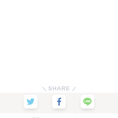
SHARE