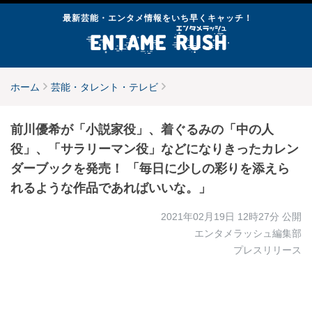
最新芸能・エンタメ情報をいち早くキャッチ！
ホーム
芸能・タレント・テレビ
前川優希が「小説家役」、着ぐるみの「中の人
役」、「サラリーマン役」などになりきったカレン
ダーブックを発売！ 「毎日に少しの彩りを添えら
れるような作品であればいいな。」
2021年02月19日 12時27分
公開
エンタメラッシュ編集部
プレスリリース