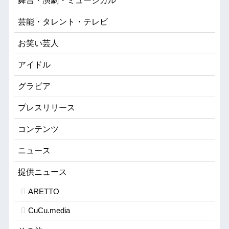
舞台・演劇・ミュージカル
芸能・タレント・テレビ
お笑い芸人
アイドル
グラビア
プレスリリース
コンテンツ
ニュース
提供ニュース
ARETTO
CuCu.media