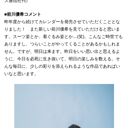
ス通信社刊）
■前川優希コメント
昨年度から続けてカレンダーを発売させていただくこととな
りました！ また新しい前川優希を見ていただけると思いま
す。スーツ姿とか、着ぐるみ姿とか…(笑)。こんなご時世でも
ありますし、つらいことがやってくることがあるかもしれま
せん。ですが、明日は来ます。昨日をいい思い出と思えるよ
うに、今日を必死に生き抜いて、明日の楽しみを数える。そ
んな毎日に、少しの彩りを添えられるような作品であればい
いなと思います。