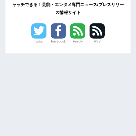
ャッチできる！芸能・エンタメ専門ニュース/プレスリリー
ス情報サイト
Twitter
Facebook
Feedly
RSS