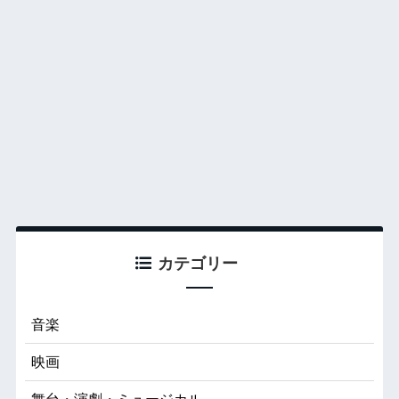
カテゴリー
音楽
映画