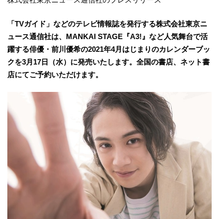
「TVガイド」などのテレビ情報誌を発行する株式会社東京ニ
ュース通信社は、MANKAI STAGE『A3!』など人気舞台で活
躍する俳優・前川優希の2021年4月はじまりのカレンダーブッ
クを3月17日（水）に発売いたします。全国の書店、ネット書
店にてご予約いただけます。