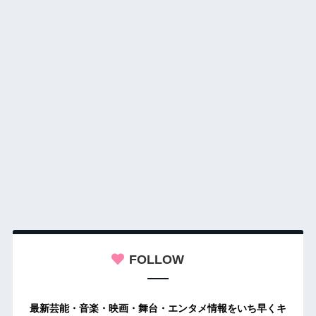
FOLLOW
最新芸能・音楽・映画・舞台・エンタメ情報をいち早くキ