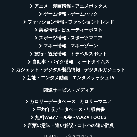
アニメ・漫画情報 - アニメボックス
ゲーム情報 - ゲームハック
ファッション情報 - ファッショントレンド
美容情報 - ビューティーポスト
スポーツ情報 - スポーツマニア
マネー情報 - マネーゾーン
旅行・観光情報 - トラベルスポット
自動車・バイク情報 - オートタイムズ
ガジェット・デジタル製品情報 - デジタルガジェット
芸能・エンタメ動画 - エンタメラッシュTV
関連サービス・メディア
カロリーデータベース - カロリーマニア
平均年収データベース - 年収白書
無料Webツール集 - WAZA TOOLS
言葉の意味・違い解説 - コトバの違い辞典
© 2026 エンタメラッシュ