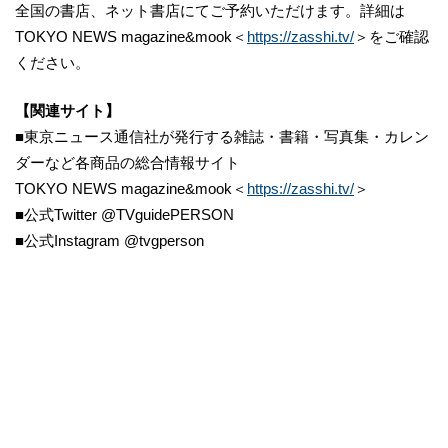
全国の書店、ネット書店にてご予約いただけます。詳細は
TOKYO NEWS magazine&mook＜
https://zasshi.tv/
＞をご確認
ください。
【関連サイト】
■東京ニュース通信社が発行する雑誌・書籍・写真集・カレン
ダーなど各商品の総合情報サイト
TOKYO NEWS magazine&mook＜
https://zasshi.tv/
＞
■公式Twitter @TVguidePERSON
■公式Instagram @tvgperson