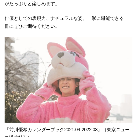
がたっぷりと楽しめます。
俳優としての表現力、ナチュラルな姿、一挙に堪能できる一
冊にぜひご期待ください。
「前川優希カレンダーブック2021.04-2022.03」（東京ニュー