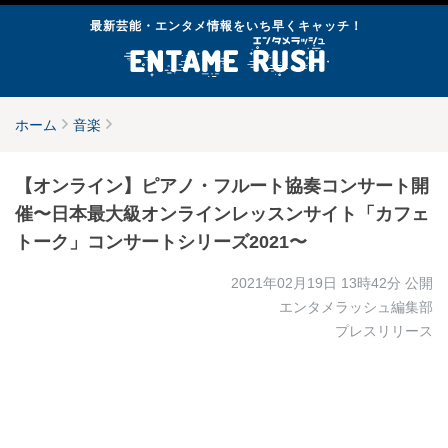
最新芸能・エンタメ情報をいち早くキャッチ！
ホーム
音楽
【オンライン】ピアノ・フルート協奏コンサート開
催〜日本最大級オンラインレッスンサイト「カフェ
トーク」コンサートシリーズ2021〜
2021年02月19日 13時42分
公開
エンタメラッシュ編集部
プレスリリース