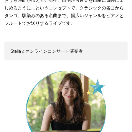
おうち時間が増えている今、自宅から音楽を自由に気軽に楽
しめるように…というコンセプトで、クラシックの名曲から
タンゴ、馴染みのある名曲まで、幅広いジャンルをピアノと
フルートでお送りするライブです。
Stella☆オンラインコンサート演奏者