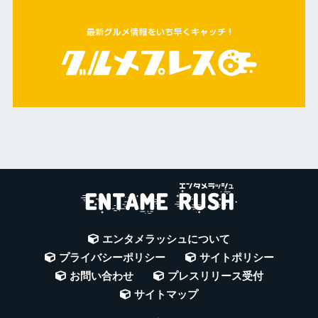
エンタメラッシュについて
プライバシーポリシー
サイトポリシー
お問い合わせ
プレスリリース受付
サイトマップ