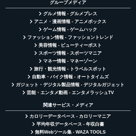
グループメディア
グルメ情報 - グルメプレス
アニメ・漫画情報 - アニメボックス
ゲーム情報 - ゲームハック
ファッション情報 - ファッショントレンド
美容情報 - ビューティーポスト
スポーツ情報 - スポーツマニア
マネー情報 - マネーゾーン
旅行・観光情報 - トラベルスポット
自動車・バイク情報 - オートタイムズ
ガジェット・デジタル製品情報 - デジタルガジェット
芸能・エンタメ動画 - エンタメラッシュTV
関連サービス・メディア
カロリーデータベース - カロリーマニア
平均年収データベース - 年収白書
無料Webツール集 - WAZA TOOLS