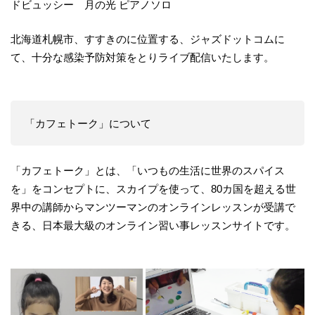
ドビュッシー 月の光 ピアノソロ
北海道札幌市、すすきのに位置する、ジャズドットコムに
て、十分な感染予防対策をとりライブ配信いたします。
「カフェトーク」について
「カフェトーク」とは、「いつもの生活に世界のスパイス
を」をコンセプトに、スカイプを使って、80カ国を超える世
界中の講師からマンツーマンのオンラインレッスンが受講で
きる、日本最大級のオンライン習い事レッスンサイトです。