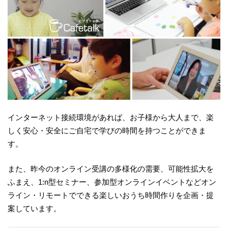
インターネット接続環境があれば、お子様から大人まで、楽
しく安心・安全にご自宅で学びの時間を持つことができま
す。
また、昨今のオンライン受講の多様化の需要、可能性拡大を
ふまえ、1:n型セミナー、参加型オンラインイベントなどオン
ライン・リモートでできる楽しいおうち時間作りを企画・提
案しています。