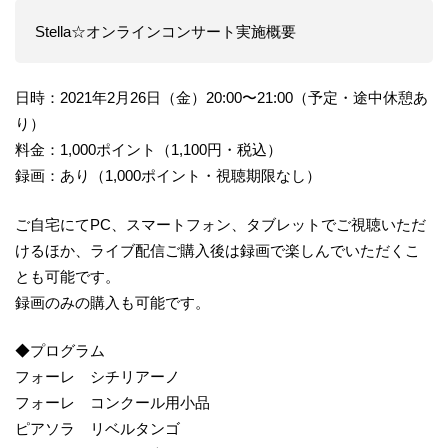
Stella☆オンラインコンサート実施概要
日時：2021年2月26日（金）20:00〜21:00（予定・途中休憩あ
り）
料金：1,000ポイント（1,100円・税込）
録画：あり（1,000ポイント・視聴期限なし）
ご自宅にてPC、スマートフォン、タブレットでご視聴いただ
けるほか、ライブ配信ご購入後は録画で楽しんでいただくこ
とも可能です。
録画のみの購入も可能です。
◆プログラム
フォーレ シチリアーノ
フォーレ コンクール用小品
ピアソラ リベルタンゴ