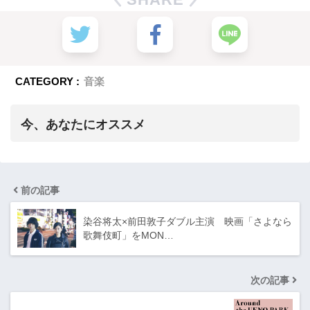
CATEGORY :
音楽
今、あなたにオススメ
前の記事
染谷将太×前田敦子ダブル主演 映画「さよなら
歌舞伎町」をMON…
次の記事