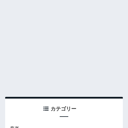
カテゴリー