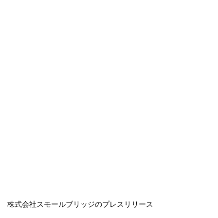
株式会社スモールブリッジのプレスリリース