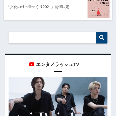
「文化の杜の音めぐり2021」開催決定！
エンタメラッシュTV