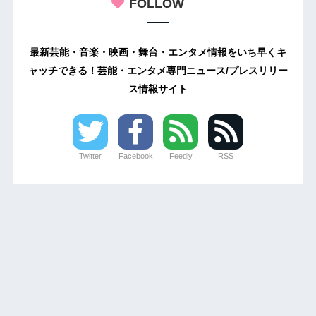
FOLLOW
最新芸能・音楽・映画・舞台・エンタメ情報をいち早くキ
ャッチできる！芸能・エンタメ専門ニュース/プレスリリー
ス情報サイト
Twitter
Facebook
Feedly
RSS