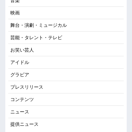
音楽
映画
舞台・演劇・ミュージカル
芸能・タレント・テレビ
お笑い芸人
アイドル
グラビア
プレスリリース
コンテンツ
ニュース
提供ニュース