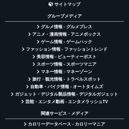
サイトマップ
グループメディア
グルメ情報 - グルメプレス
アニメ・漫画情報 - アニメボックス
ゲーム情報 - ゲームハック
ファッション情報 - ファッショントレンド
美容情報 - ビューティーポスト
スポーツ情報 - スポーツマニア
マネー情報 - マネーゾーン
旅行・観光情報 - トラベルスポット
自動車・バイク情報 - オートタイムズ
ガジェット・デジタル製品情報 - デジタルガジェット
芸能・エンタメ動画 - エンタメラッシュTV
関連サービス・メディア
カロリーデータベース - カロリーマニア