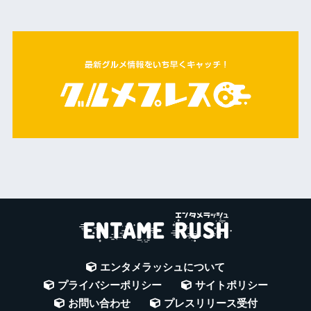
エンタメラッシュについて
プライバシーポリシー
サイトポリシー
お問い合わせ
プレスリリース受付