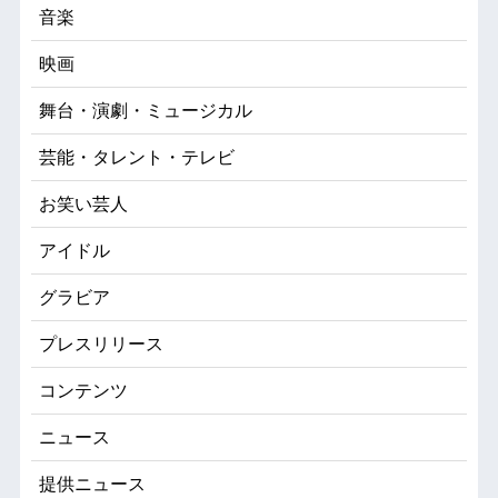
音楽
映画
舞台・演劇・ミュージカル
芸能・タレント・テレビ
お笑い芸人
アイドル
グラビア
プレスリリース
コンテンツ
ニュース
提供ニュース