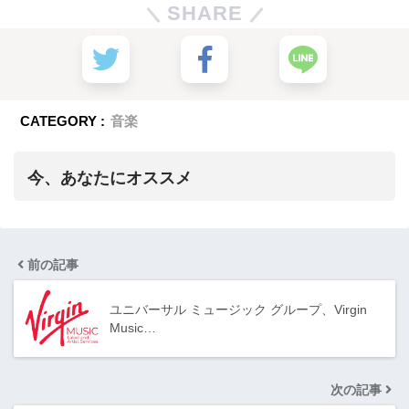
SHARE
CATEGORY :
音楽
今、あなたにオススメ
前の記事
ユニバーサル ミュージック グループ、Virgin
Music…
次の記事