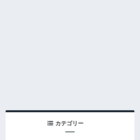
カテゴリー