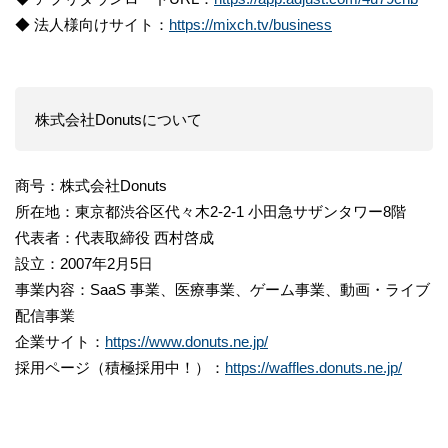
◆ 法人様向けサイト：
https://mixch.tv/business
株式会社Donutsについて
商号：株式会社Donuts
所在地：東京都渋谷区代々木2-2-1 小田急サザンタワー8階
代表者：代表取締役 西村啓成
設立：2007年2月5日
事業内容：SaaS 事業、医療事業、ゲーム事業、動画・ライブ
配信事業
企業サイト：
https://www.donuts.ne.jp/
採用ページ（積極採用中！）：
https://waffles.donuts.ne.jp/