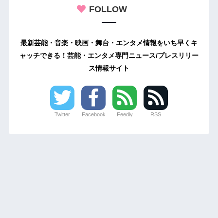
FOLLOW
最新芸能・音楽・映画・舞台・エンタメ情報をいち早くキ
ャッチできる！芸能・エンタメ専門ニュース/プレスリリー
ス情報サイト
Twitter
Facebook
Feedly
RSS