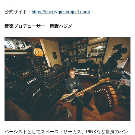
公式サイト：
https://cherrygirlsproject.com/
音楽プロデューサー 岡野ハジメ
ベーシストとしてスペース・サーカス、PINKなど自身のバン