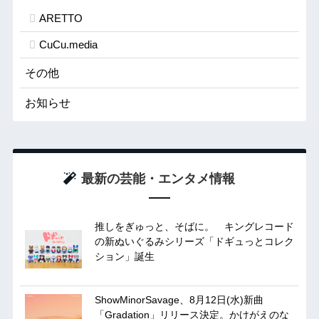
ARETTO
CuCu.media
その他
お知らせ
最新の芸能・エンタメ情報
推しをぎゅっと、そばに。 キングレコード
の新ぬいぐるみシリーズ「ドギュっとコレク
ション」誕生
ShowMinorSavage、8月12日(水)新曲
「Gradation」リリース決定。かけがえのな