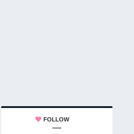
FOLLOW