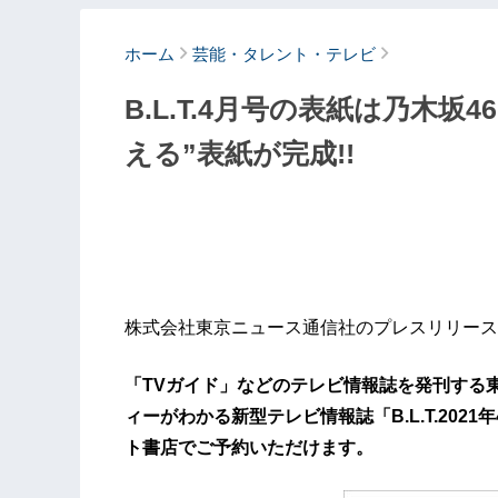
ホーム
芸能・タレント・テレビ
B.L.T.4月号の表紙は乃木坂46
える”表紙が完成!!
株式会社東京ニュース通信社のプレスリリース
「TVガイド」などのテレビ情報誌を発刊する
ィーがわかる新型テレビ情報誌「B.L.T.202
ト書店でご予約いただけます。