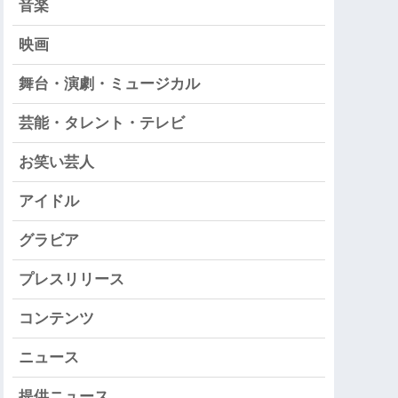
音楽
映画
舞台・演劇・ミュージカル
芸能・タレント・テレビ
お笑い芸人
アイドル
グラビア
プレスリリース
コンテンツ
ニュース
提供ニュース