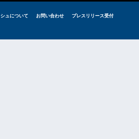
ッシュについて
お問い合わせ
プレスリリース受付