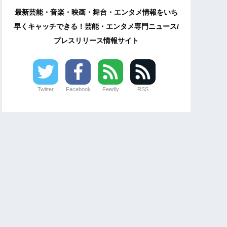
最新芸能・音楽・映画・舞台・エンタメ情報をいち
早くキャッチできる！芸能・エンタメ専門ニュース/
プレスリリース情報サイト
Twitter
Facebook
Feedly
RSS