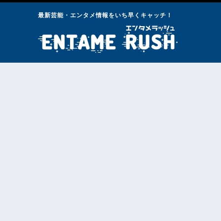
最新芸能・エンタメ情報をいち早くキャッチ！