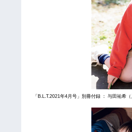
「B.L.T.2021年4月号」別冊付録 ： 与田