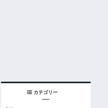
カテゴリー