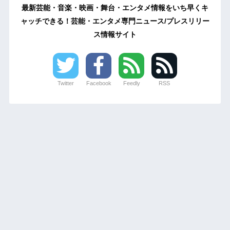
最新芸能・音楽・映画・舞台・エンタメ情報をいち早くキ
ャッチできる！芸能・エンタメ専門ニュース/プレスリリー
ス情報サイト
Twitter
Facebook
Feedly
RSS