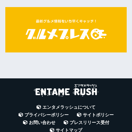
エンタメラッシュについて
プライバシーポリシー
サイトポリシー
お問い合わせ
プレスリリース受付
サイトマップ