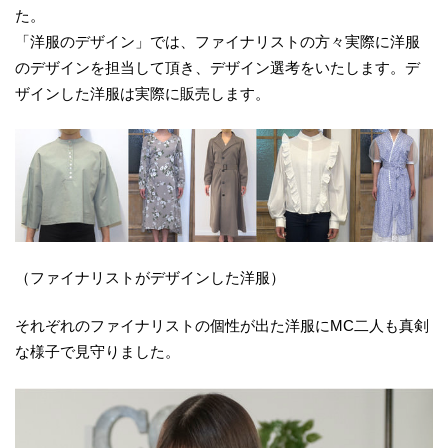
た。
「洋服のデザイン」では、ファイナリストの方々実際に洋服
のデザインを担当して頂き、デザイン選考をいたします。デ
ザインした洋服は実際に販売します。
（ファイナリストがデザインした洋服）
それぞれのファイナリストの個性が出た洋服にMC二人も真剣
な様子で見守りました。