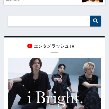
エンタメラッシュTV