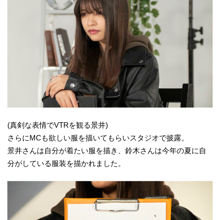
(真剣な表情でVTRを観る景井)
さらにMCも欲しい服を描いてもらいスタジオで披露。
景井さんは自分が着たい服を描き、鈴木さんは今年の夏に自
分がしている服装を描かれました。