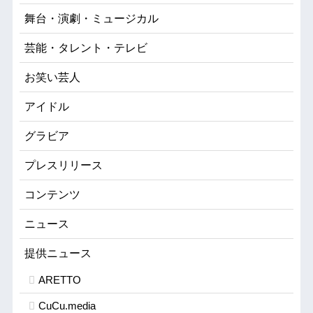
舞台・演劇・ミュージカル
芸能・タレント・テレビ
お笑い芸人
アイドル
グラビア
プレスリリース
コンテンツ
ニュース
提供ニュース
ARETTO
CuCu.media