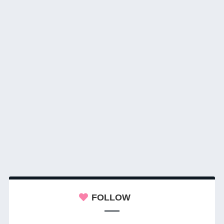
FOLLOW