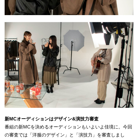
新
MC
オーディション
はデザイン&演技力審査
番組の新MCを決めるオーディションもいよいよ佳境に。今回
の審査では「洋服のデザイン」と「演技力」を審査しまし