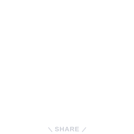
SHARE