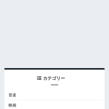
カテゴリー
音楽
映画