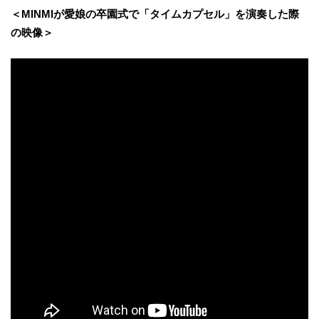
＜MINMIが愛娘の卒園式で「タイムカプセル」を演奏した際
の映像＞