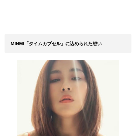
MINMI「タイムカプセル」に込められた想い