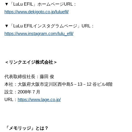
▼「LuLu EFIL」ホームページURL：
https://www.dekigoto.co.jp/luluefil/
▼「LuLu EFILインスタグラムページ」URL：
https://www.instagram.com/lulu_efil/
＜リンクエイジ株式会社＞
代表取締役社長：藤田 俊
本社：大阪府大阪市淀川区西中島5－13－12 谷ビル8階
設立：2008年７月
URL：
https://www.lage.co.jp/
「メモリッジ」とは？