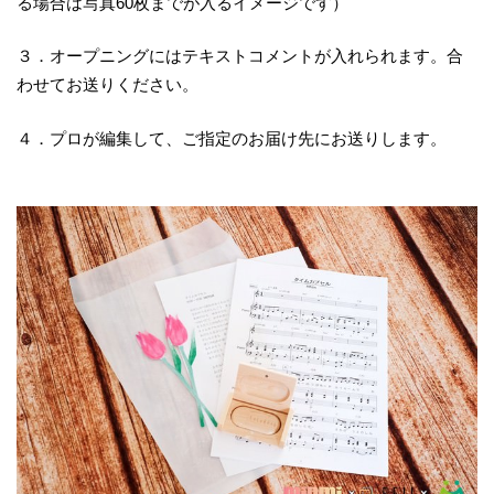
る場合は写真60枚までが入るイメージです）
３．オープニングにはテキストコメントが入れられます。合
わせてお送りください。
４．プロが編集して、ご指定のお届け先にお送りします。