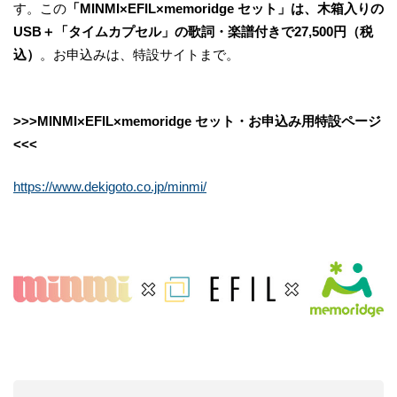
す。この
「MINMI×EFIL×memoridge セット」は、木箱入りの
USB＋「タイムカプセル」の歌詞・楽譜付きで27,500円（税
込）
。お申込みは、特設サイトまで。
>>>MINMI×EFIL×memoridge セット・お申込み用特設ページ
<<<
https://www.dekigoto.co.jp/minmi/