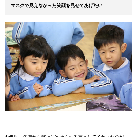
マスクで見えなかった笑顔を見せてあげたい
今年度、各園から弊社に寄せられる声として多かったのが