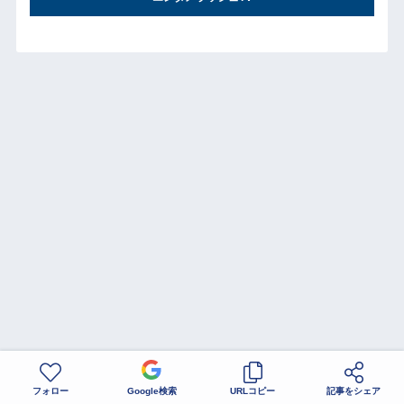
フォロー
Google検索
URLコピー
記事をシェア