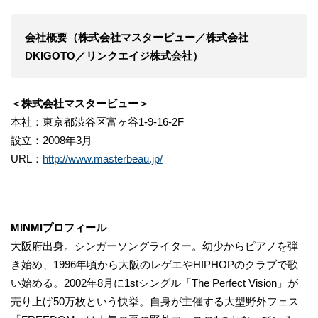
会社概要（株式会社マスタービュー／株式会社
DKIGOTO／リンクエイジ株式会社）
＜株式会社マスタービュー＞
本社：東京都渋谷区富ヶ谷1-9-16-2F
設立：2008年3月
URL：
http://www.masterbeau.jp/
MINMIプロフィール
大阪府出身。シンガーソングライター。幼少からピアノを弾
き始め、1996年頃から大阪のレゲエやHIPHOPのクラブで歌
い始める。2002年8月に1stシングル「The Perfect Vision」が
売り上げ50万枚という快挙。自身が主催する大型野外フェス