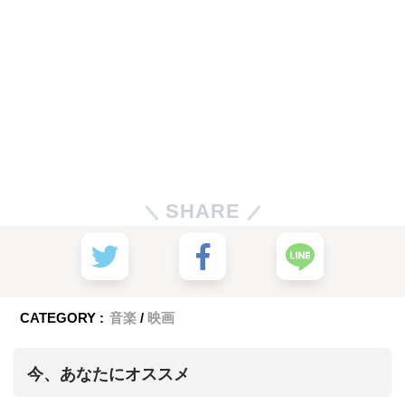
SHARE
CATEGORY :
音楽
映画
今、あなたにオススメ