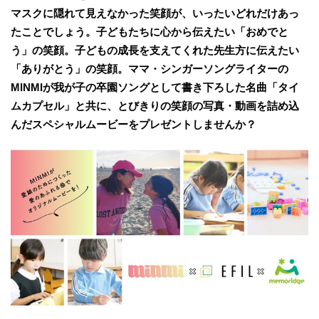
マスクに隠れて見えなかった笑顔が、いったいどれだけあっ
たことでしょう。子どもたちに心から伝えたい「おめでと
う」の笑顔。子どもの成長を支えてくれた先生方に伝えたい
「ありがとう」の笑顔。ママ・シンガーソングライターの
MINMIが我が子の卒園ソングとして書き下ろした名曲「タイ
ムカプセル」と共に、とびきりの笑顔の写真・動画を詰め込
んだスペシャルムービーをプレゼントしませんか？