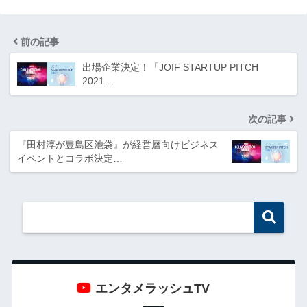
前の記事
出場企業決定！「JOIF STARTUP PITCH
2021…
次の記事
『田村淳が豊島区池袋』が経営層向けビジネス
イベントとコラボ決定…
エンタメラッシュTV