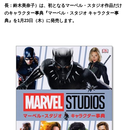
⻑：鈴⽊美奈⼦）は、初となるマーベル・スタジオ作品だけ
のキャラクター事典『マーベル・スタジオ キャラクター事
典』を1月23日（木）に発売します。