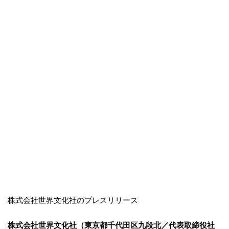
株式会社世界文化社のプレスリリース
株式会社世界⽂化社（東京都千代⽥区九段北／代表取締役社