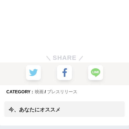
SHARE
CATEGORY :
映画
プレスリリース
今、あなたにオススメ