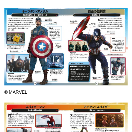
© MARVEL