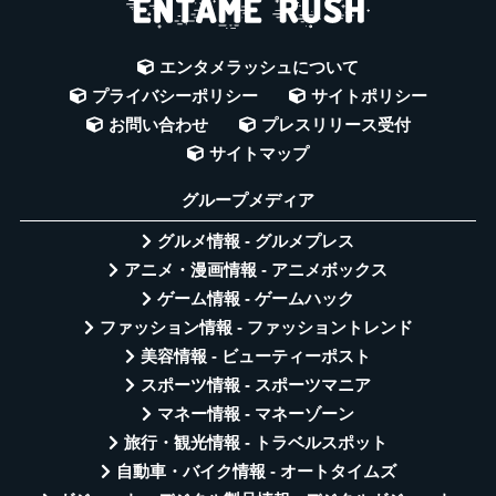
エンタメラッシュについて
プライバシーポリシー
サイトポリシー
お問い合わせ
プレスリリース受付
サイトマップ
グループメディア
グルメ情報 - グルメプレス
アニメ・漫画情報 - アニメボックス
ゲーム情報 - ゲームハック
ファッション情報 - ファッショントレンド
美容情報 - ビューティーポスト
スポーツ情報 - スポーツマニア
マネー情報 - マネーゾーン
旅行・観光情報 - トラベルスポット
自動車・バイク情報 - オートタイムズ