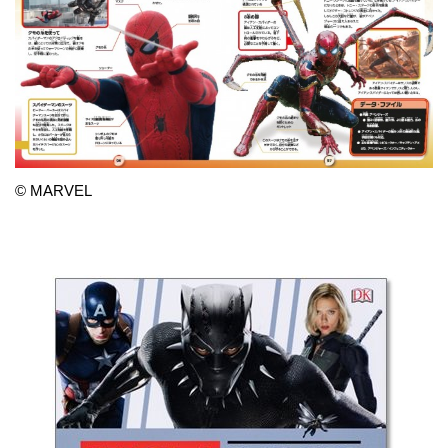
© MARVEL