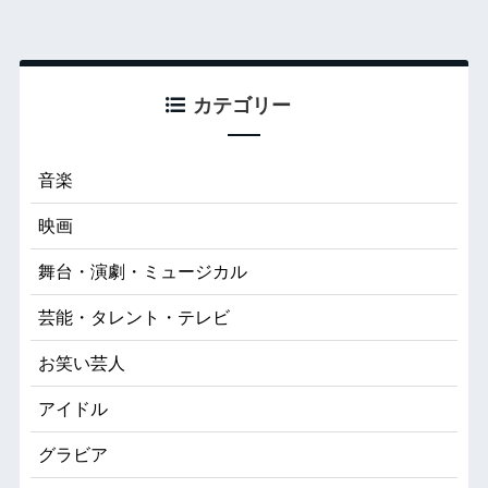
カテゴリー
音楽
映画
舞台・演劇・ミュージカル
芸能・タレント・テレビ
お笑い芸人
アイドル
グラビア