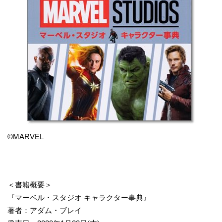
©MARVEL
＜書籍概要＞
『マーベル・スタジオ キャラクター事典』
著者：アダム・ブレイ