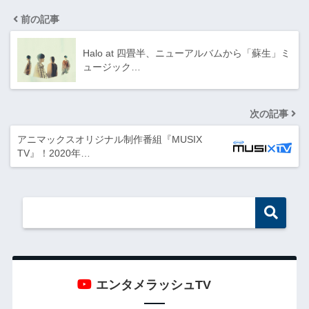
前の記事
Halo at 四畳半、ニューアルバムから「蘇生」ミ
ュージック…
次の記事
アニマックスオリジナル制作番組『MUSIX
TV』！2020年…
エンタメラッシュTV