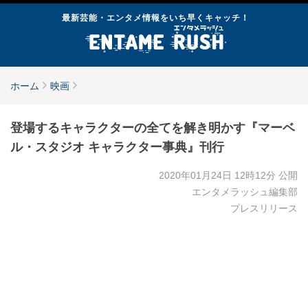
最新芸能・エンタメ情報をいち早くキャッチ！
ホーム
映画
登場するキャラクターの全てを解き明かす『マーベ
ル・スタジオ キャラクター事典』刊行
2020年01月24日 12時12分
公開
エンタメラッシュ編集部
プレスリリース