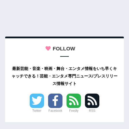
FOLLOW
最新芸能・音楽・映画・舞台・エンタメ情報をいち早くキ
ャッチできる！芸能・エンタメ専門ニュース/プレスリリー
ス情報サイト
Twitter
Facebook
Feedly
RSS