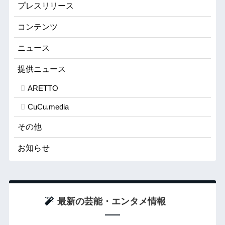
プレスリリース
コンテンツ
ニュース
提供ニュース
ARETTO
CuCu.media
その他
お知らせ
最新の芸能・エンタメ情報