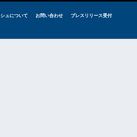
ッシュについて
お問い合わせ
プレスリリース受付