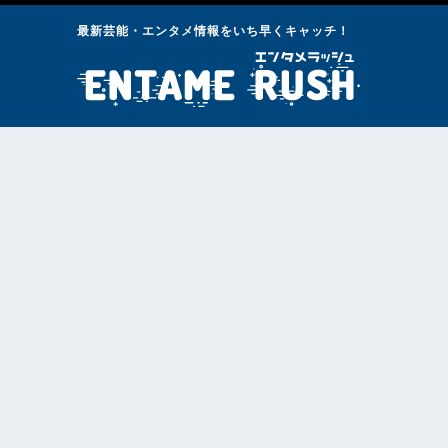
最新芸能・エンタメ情報をいち早くキャッチ！