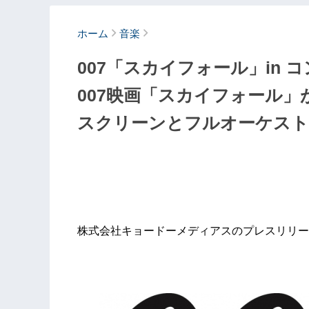
ホーム
音楽
007「スカイフォール」in
007映画「スカイフォール
スクリーンとフルオーケスト
株式会社キョードーメディアスのプレスリリー