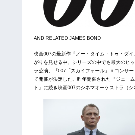
AND RELATED JAMES BOND
映画007の最新作『ノー・タイム・トゥ・ダイ』
がりを見せる中、シリーズの中でも最大のヒッ
ラ公演、『007「スカイフォール」in コンサー
て開催が決定した。昨年開催された『ジェームズ
ト』に続き映画007のシネマオーケストラ（