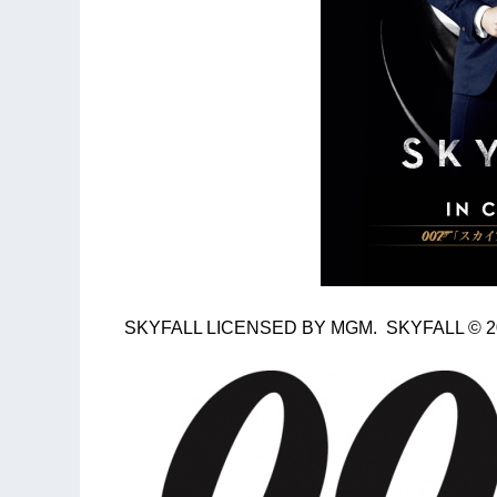
SKYFALL LICENSED BY MGM. SKYFALL © 2