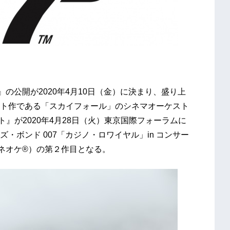
の公開が2020年4月10日（金）に決まり、盛り上
ト作である「スカイフォール」のシネマオーケスト
ト』が2020年4月28日（火）東京国際フォーラムに
・ボンド 007「カジノ・ロワイヤル」in コンサー
シネオケ®）の第２作目となる。