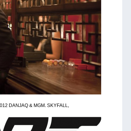
012 DANJAQ & MGM. SKYFALL,