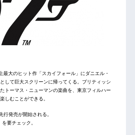
史上最大のヒット作「スカイフォール」にダニエル・
として巨大スクリーンに帰ってくる。ブリティッシ
たトーマス・ニューマンの楽曲を、東京フィルハー
楽しむことができる。
最速先行発売が開始される。
）を要チェック。