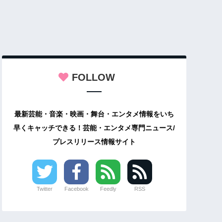
FOLLOW
最新芸能・音楽・映画・舞台・エンタメ情報をいち
早くキャッチできる！芸能・エンタメ専門ニュース/
プレスリリース情報サイト
Twitter
Facebook
Feedly
RSS