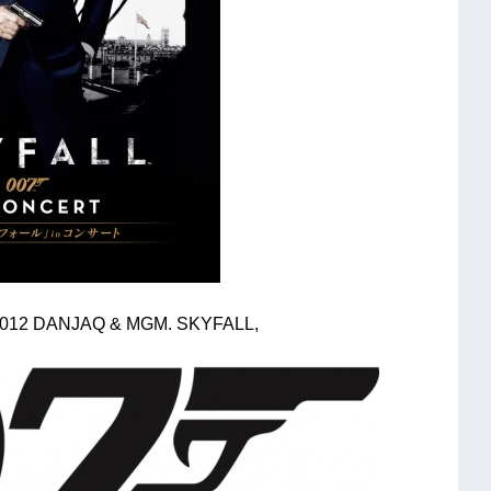
012 DANJAQ & MGM. SKYFALL,