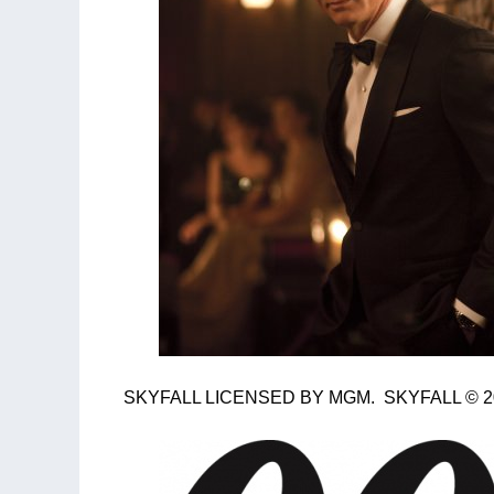
SKYFALL LICENSED BY MGM. SKYFALL © 2