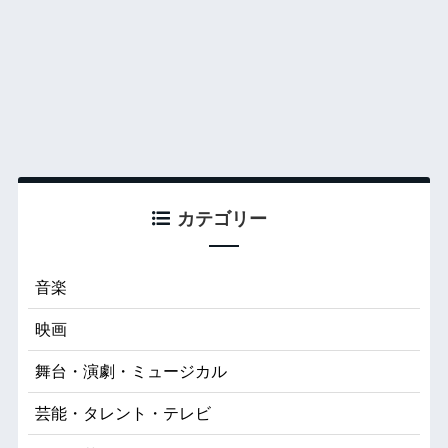
カテゴリー
音楽
映画
舞台・演劇・ミュージカル
芸能・タレント・テレビ