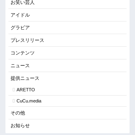
お笑い芸人
アイドル
グラビア
プレスリリース
コンテンツ
ニュース
提供ニュース
ARETTO
CuCu.media
その他
お知らせ