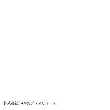
株式会社CAMのプレスリリース