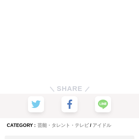
SHARE
CATEGORY :
芸能・タレント・テレビ
アイドル