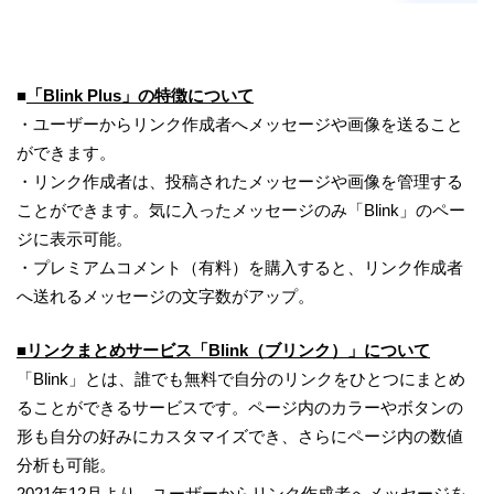
■
「Blink Plus」の特徴について
・ユーザーからリンク作成者へメッセージや画像を送ること
ができます。
・リンク作成者は、投稿されたメッセージや画像を管理する
ことができます。気に入ったメッセージのみ「Blink」のペー
ジに表示可能。
・プレミアムコメント（有料）を購入すると、リンク作成者
へ送れるメッセージの文字数がアップ。
■リンクまとめサービス「Blink（ブリンク）」について
「Blink」とは、誰でも無料で自分のリンクをひとつにまとめ
ることができるサービスです。ページ内のカラーやボタンの
形も自分の好みにカスタマイズでき、さらにページ内の数値
分析も可能。
2021年12月より、ユーザーからリンク作成者へメッセージを