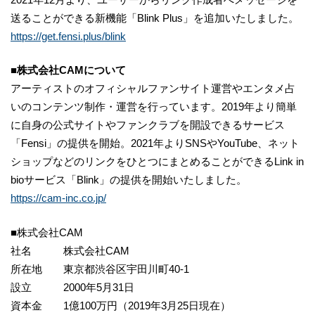
送ることができる新機能「Blink Plus」を追加いたしました。
https://get.fensi.plus/blink
■株式会社CAMについて
アーティストのオフィシャルファンサイト運営やエンタメ占
いのコンテンツ制作・運営を行っています。2019年より簡単
に自身の公式サイトやファンクラブを開設できるサービス
「Fensi」の提供を開始。2021年よりSNSやYouTube、ネット
ショップなどのリンクをひとつにまとめることができるLink in
bioサービス「Blink」の提供を開始いたしました。
https://cam-inc.co.jp/
■株式会社CAM
社名 株式会社CAM
所在地 東京都渋谷区宇田川町40-1
設立 2000年5月31日
資本金 1億100万円（2019年3月25日現在）