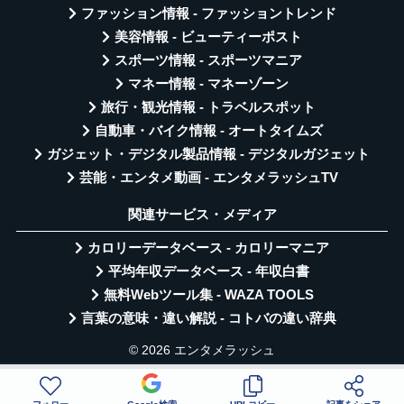
ファッション情報 - ファッショントレンド
美容情報 - ビューティーポスト
スポーツ情報 - スポーツマニア
マネー情報 - マネーゾーン
旅行・観光情報 - トラベルスポット
自動車・バイク情報 - オートタイムズ
ガジェット・デジタル製品情報 - デジタルガジェット
芸能・エンタメ動画 - エンタメラッシュTV
関連サービス・メディア
カロリーデータベース - カロリーマニア
平均年収データベース - 年収白書
無料Webツール集 - WAZA TOOLS
言葉の意味・違い解説 - コトバの違い辞典
© 2026 エンタメラッシュ