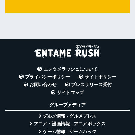
エンタメラッシュについて
プライバシーポリシー
サイトポリシー
お問い合わせ
プレスリリース受付
サイトマップ
グループメディア
グルメ情報 - グルメプレス
アニメ・漫画情報 - アニメボックス
ゲーム情報 - ゲームハック