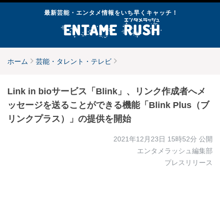
最新芸能・エンタメ情報をいち早くキャッチ！
ホーム
芸能・タレント・テレビ
Link in bioサービス「Blink」、リンク作成者へメ
ッセージを送ることができる機能「Blink Plus（ブ
リンクプラス）」の提供を開始
2021年12月23日 15時52分
公開
エンタメラッシュ編集部
プレスリリース