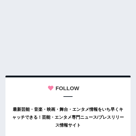
FOLLOW
最新芸能・音楽・映画・舞台・エンタメ情報をいち早くキ
ャッチできる！芸能・エンタメ専門ニュース/プレスリリー
ス情報サイト