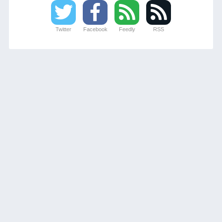
Twitter
Facebook
Feedly
RSS