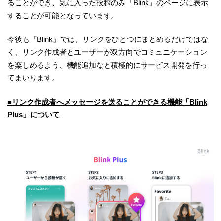
ることができ、気に入った投稿のみ「Blink」のページに表示
することが可能となっています。
今後も「Blink」では、リンクをひとつにまとめるだけではな
く、リンク作成者とユーザーが双方向でコミュニケーション
を楽しめるよう、機能追加など積極的にサービス開発を行っ
てまいります。
■リンク作成者へメッセージを送ることが
できる
機能「Blink
Plus」
について