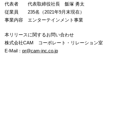
代表者 代表取締役社長 飯塚 勇太
従業員 235名（2021年9月末現在）
事業内容 エンターテインメント事業
本リリースに関するお問い合わせ
株式会社CAM コーポレート・リレーション室
E-Mail：
pr@cam-inc.co.jp