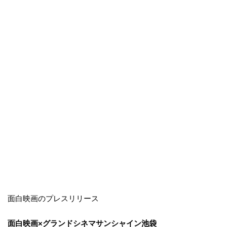
面白映画のプレスリリース
面白映画×グランドシネマサンシャイン池袋