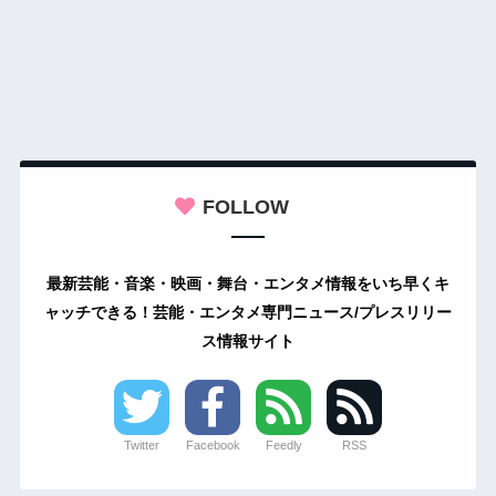
FOLLOW
最新芸能・音楽・映画・舞台・エンタメ情報をいち早くキ
ャッチできる！芸能・エンタメ専門ニュース/プレスリリー
ス情報サイト
Twitter
Facebook
Feedly
RSS