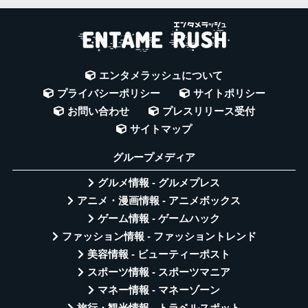
エンタメラッシュについて
プライバシーポリシー
サイトポリシー
お問い合わせ
プレスリリース受付
サイトマップ
グループメディア
グルメ情報 - グルメプレス
アニメ・漫画情報 - アニメボックス
ゲーム情報 - ゲームハック
ファッション情報 - ファッショントレンド
美容情報 - ビューティーポスト
スポーツ情報 - スポーツマニア
マネー情報 - マネーゾーン