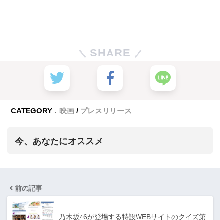
SHARE
CATEGORY :
映画
プレスリリース
今、あなたにオススメ
前の記事
乃木坂46が登場する特設WEBサイトのクイズ第