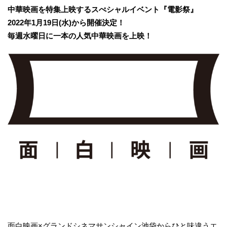
中華映画を特集上映するスぺシャルイベント『電影祭』
2022年1月19日(水)から開催決定！
毎週水曜日に一本の人気中華映画を上映！
面白映画×グランドシネマサンシャイン池袋からひと味違うエ