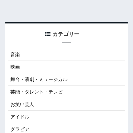
カテゴリー
音楽
映画
舞台・演劇・ミュージカル
芸能・タレント・テレビ
お笑い芸人
アイドル
グラビア