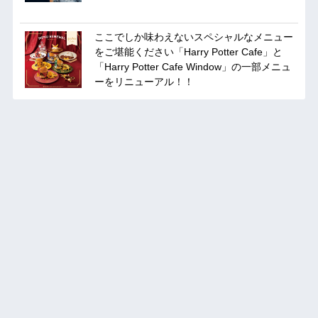
ここでしか味わえないスペシャルなメニュー
をご堪能ください「Harry Potter Cafe」と
「Harry Potter Cafe Window」の一部メニュ
ーをリニューアル！！