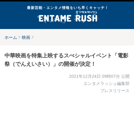
最新芸能・エンタメ情報をいち早くキャッチ！
ホーム
映画
中華映画を特集上映するスぺシャルイベント「電影
祭（でんえいさい）」の開催が決定！
2021年12月24日 09時07分
公開
エンタメラッシュ編集部
プレスリリース