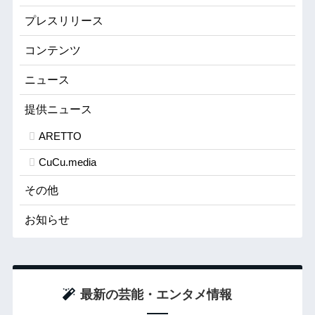
プレスリリース
コンテンツ
ニュース
提供ニュース
ARETTO
CuCu.media
その他
お知らせ
最新の芸能・エンタメ情報