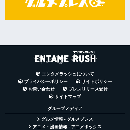
エンタメラッシュについて
プライバシーポリシー
サイトポリシー
お問い合わせ
プレスリリース受付
サイトマップ
グループメディア
グルメ情報 - グルメプレス
アニメ・漫画情報 - アニメボックス