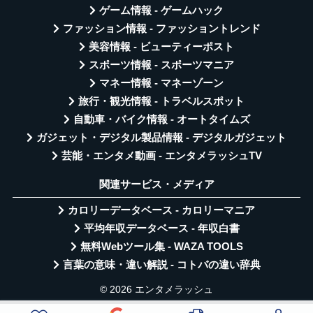
ゲーム情報 - ゲームハック
ファッション情報 - ファッショントレンド
美容情報 - ビューティーポスト
スポーツ情報 - スポーツマニア
マネー情報 - マネーゾーン
旅行・観光情報 - トラベルスポット
自動車・バイク情報 - オートタイムズ
ガジェット・デジタル製品情報 - デジタルガジェット
芸能・エンタメ動画 - エンタメラッシュTV
関連サービス・メディア
カロリーデータベース - カロリーマニア
平均年収データベース - 年収白書
無料Webツール集 - WAZA TOOLS
言葉の意味・違い解説 - コトバの違い辞典
© 2026 エンタメラッシュ