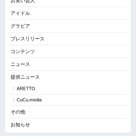
お笑い芸人
アイドル
グラビア
プレスリリース
コンテンツ
ニュース
提供ニュース
ARETTO
CuCu.media
その他
お知らせ