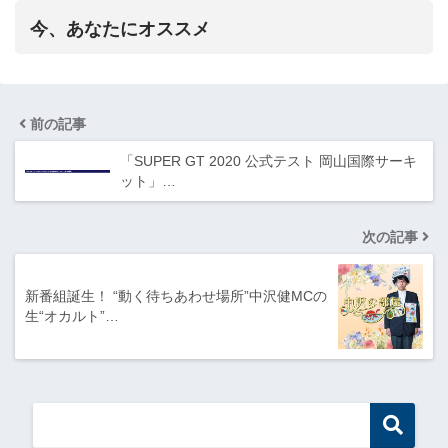
今、あなたにオススメ
前の記事
「SUPER GT 2020 公式テスト 岡山国際サーキ
ット」…
次の記事
新番組誕生！ “動く待ちあわせ場所”中沢健MCの
生“オカルト”…