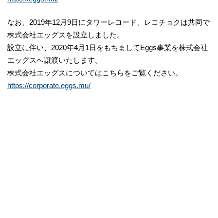
なお、2019年12月9日にタワーレコード、レコチョクは共同で
株式会社エッグスを設立しました。
設立に伴い、2020年4月1日をもちましてEggs事業を株式会社
エッグスへ譲渡いたします。
株式会社エッグスについてはこちらをご覧ください。
https://corporate.eggs.mu/