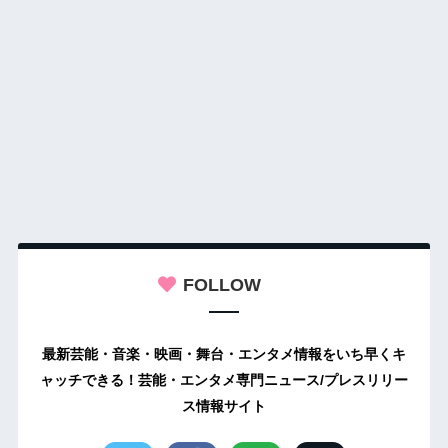
FOLLOW
最新芸能・音楽・映画・舞台・エンタメ情報をいち早くキ
ャッチできる！芸能・エンタメ専門ニュース/プレスリリー
ス情報サイト