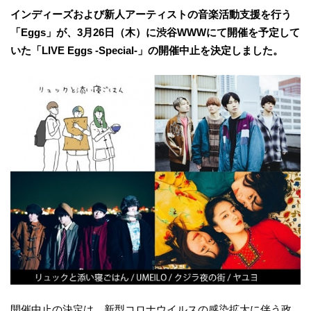
インディーズおよび新人アーティストの音楽活動支援を行う
「Eggs」が、3月26日（木）に渋谷WWWにて開催を予定して
いた「LIVE Eggs -Special-」の開催中止を決定しました。
開催中止の決定は、新型コロナウイルスの感染拡大に伴う政