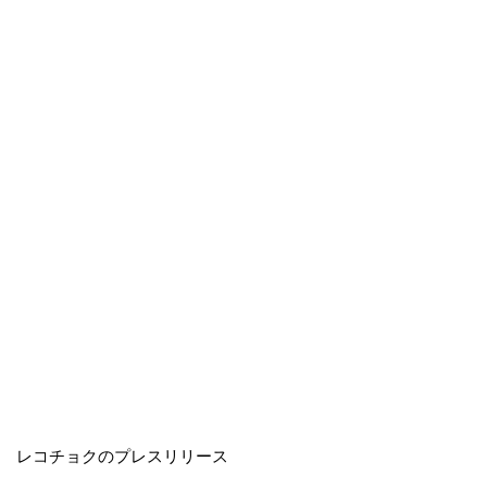
レコチョクのプレスリリース