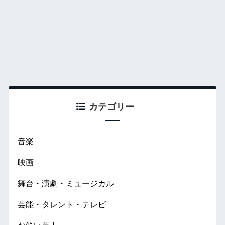
カテゴリー
音楽
映画
舞台・演劇・ミュージカル
芸能・タレント・テレビ