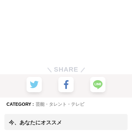
SHARE
CATEGORY :
芸能・タレント・テレビ
今、あなたにオススメ