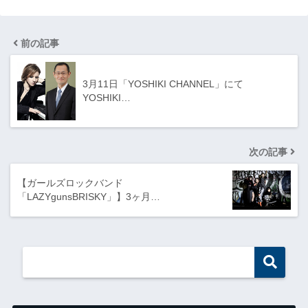
前の記事
3月11日「YOSHIKI CHANNEL」にて
YOSHIKI…
次の記事
【ガールズロックバンド
「LAZYgunsBRISKY」】3ヶ月…