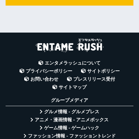
エンタメラッシュについて
プライバシーポリシー
サイトポリシー
お問い合わせ
プレスリリース受付
サイトマップ
グループメディア
グルメ情報 - グルメプレス
アニメ・漫画情報 - アニメボックス
ゲーム情報 - ゲームハック
ファッション情報 - ファッショントレンド