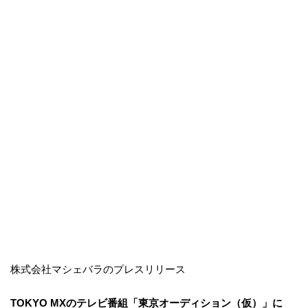
株式会社マシェバラのプレスリリース
TOKYO MXのテレビ番組「東京オーディション（仮）」に