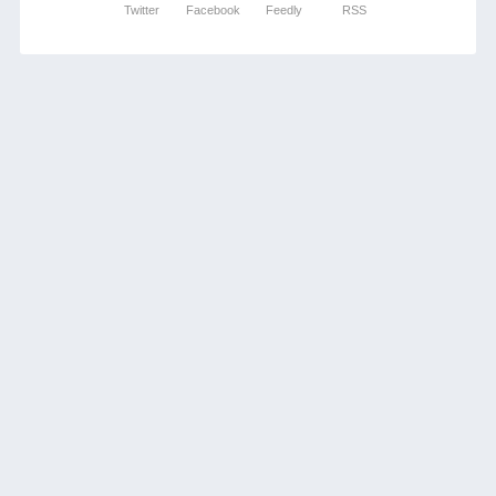
Twitter
Facebook
Feedly
RSS