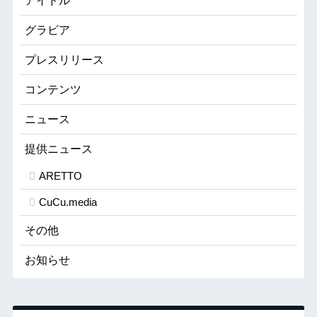
アイドル
グラビア
プレスリリース
コンテンツ
ニュース
提供ニュース
ARETTO
CuCu.media
その他
お知らせ