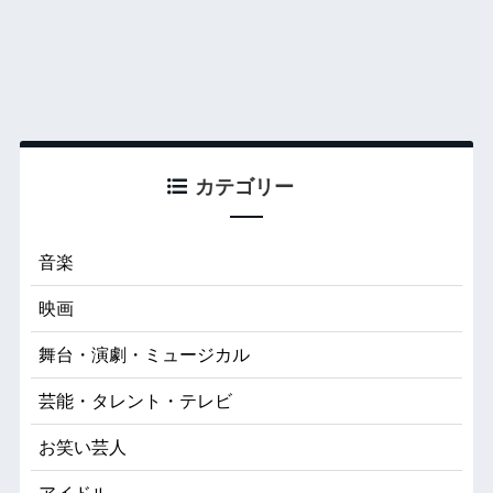
カテゴリー
音楽
映画
舞台・演劇・ミュージカル
芸能・タレント・テレビ
お笑い芸人