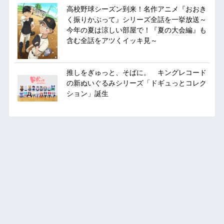
高校野球シーズン到来！名作アニメ『おおき
く振りかぶって』シリーズ全話を一挙放送～
今年の夏は涼しい部屋で！『夏の大会編』も
含む全話をアツくイッキ見～
推しをぎゅっと、そばに。 キングレコード
の新ぬいぐるみシリーズ「ドギュっとコレク
ション」誕生