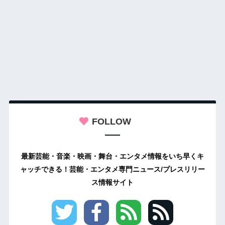
FOLLOW
最新芸能・音楽・映画・舞台・エンタメ情報をいち早くキ
ャッチできる！芸能・エンタメ専門ニュース/プレスリリー
ス情報サイト