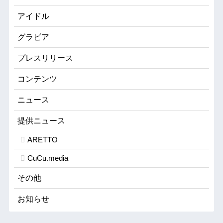
アイドル
グラビア
プレスリリース
コンテンツ
ニュース
提供ニュース
ARETTO
CuCu.media
その他
お知らせ