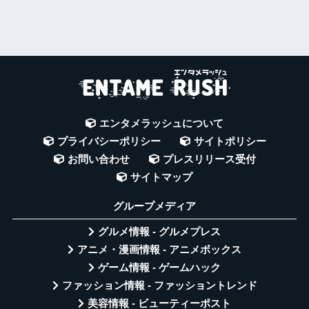
エンタメラッシュについて
プライバシーポリシー
サイトポリシー
お問い合わせ
プレスリリース受付
サイトマップ
グループメディア
グルメ情報 - グルメプレス
アニメ・漫画情報 - アニメボックス
ゲーム情報 - ゲームハック
ファッション情報 - ファッショントレンド
美容情報 - ビューティーポスト