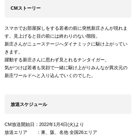
CMストーリー
スマホでお部屋探しをする若者の前に突然新庄さんが現れま
す。見上げると目の前には終わりのない階段。
新庄さんがニューステージへダイナミックに駆け上がってい
きます。
躍動する新庄さんに思わず見とれるチンタイガー。
気がつけば若者も笑顔で一緒に駆け上がりみんなが異次元の
新庄ワールドへと入り込んでいくのでした。
放送スケジュール
CM放送開始日：2022年1月4日(火)より
放送エリア ：東、阪、名他 全国26エリア