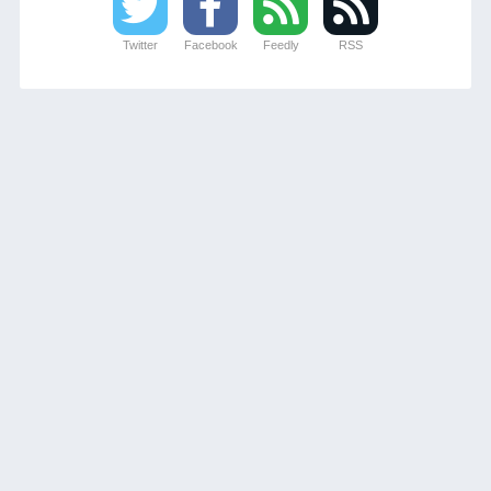
Twitter
Facebook
Feedly
RSS