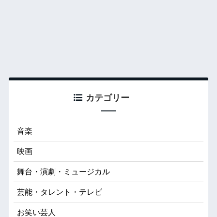
カテゴリー
音楽
映画
舞台・演劇・ミュージカル
芸能・タレント・テレビ
お笑い芸人