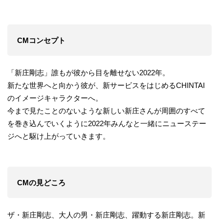
CMコンセプト
「新庄剛志」誰もが彼から目を離せない2022年。
新たな世界へと向かう彼が、新サービスをはじめるCHINTAI
のイメージキャラクターへ。
今まで見たことのないような新しい新庄さんが周囲のすべて
を巻き込んでいくように2022年みんなと一緒にニューステー
ジへと駆け上がっていきます。
CMの見どころ
ザ・新庄剛志、大人の男・新庄剛志、躍動する新庄剛志。新