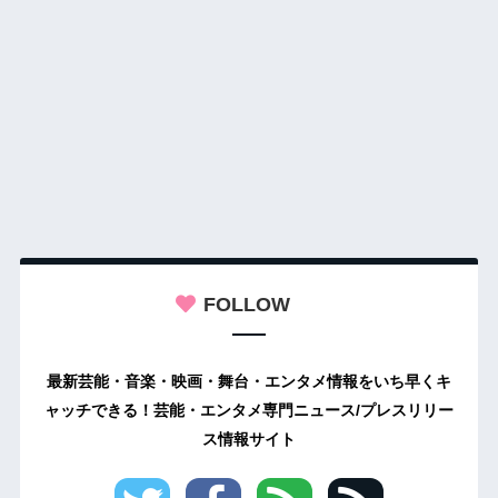
FOLLOW
最新芸能・音楽・映画・舞台・エンタメ情報をいち早くキ
ャッチできる！芸能・エンタメ専門ニュース/プレスリリー
ス情報サイト