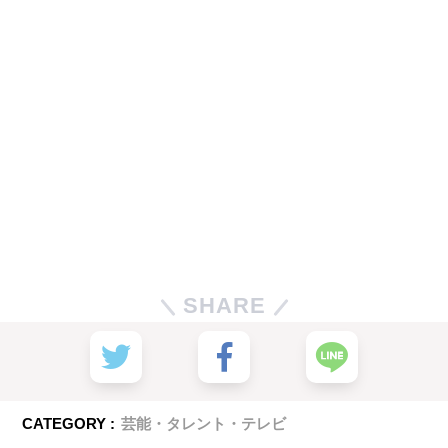
SHARE
CATEGORY :
芸能・タレント・テレビ