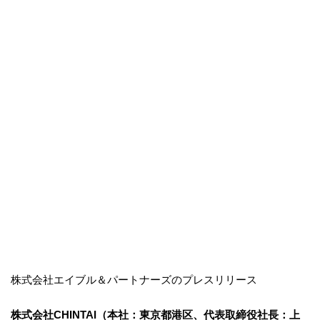
株式会社エイブル＆パートナーズのプレスリリース
株式会社CHINTAI（本社：東京都港区、代表取締役社長：上