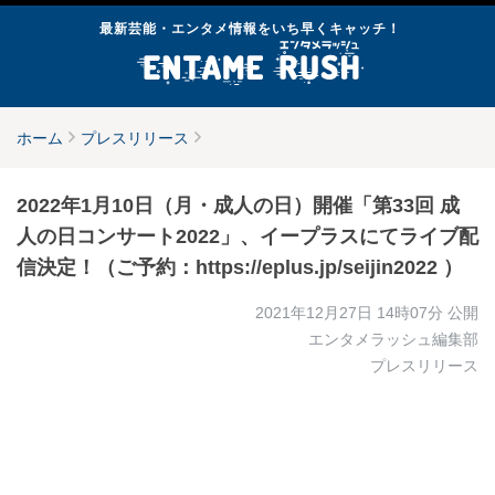
最新芸能・エンタメ情報をいち早くキャッチ！
ホーム
プレスリリース
2022年1月10日（月・成人の日）開催「第33回 成
人の日コンサート2022」、イープラスにてライブ配
信決定！（ご予約：https://eplus.jp/seijin2022 ）
2021年12月27日 14時07分
公開
エンタメラッシュ編集部
プレスリリース