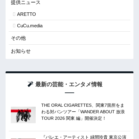
提供ニュース
ARETTO
CuCu.media
その他
お知らせ
最新の芸能・エンタメ情報
THE ORAL CIGARETTES、関東7箇所をま
わる対バンツアー「WANDER ABOUT 放浪
TOUR 2026 関東 編」開催決定！
『バレエ・アーティスト 緑間玲貴 東京公演