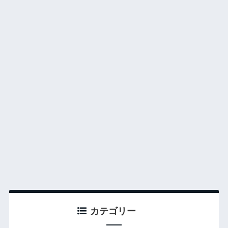
カテゴリー