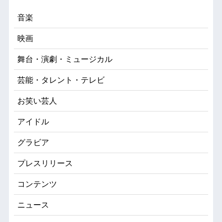
音楽
映画
舞台・演劇・ミュージカル
芸能・タレント・テレビ
お笑い芸人
アイドル
グラビア
プレスリリース
コンテンツ
ニュース