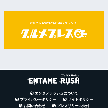
エンタメラッシュについて
プライバシーポリシー
サイトポリシー
お問い合わせ
プレスリリース受付