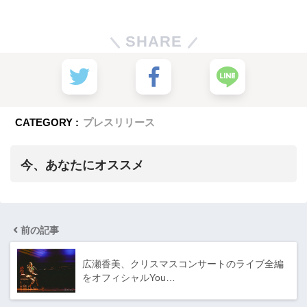
SHARE
CATEGORY :
プレスリリース
今、あなたにオススメ
前の記事
広瀬香美、クリスマスコンサートのライブ全編
をオフィシャルYou…