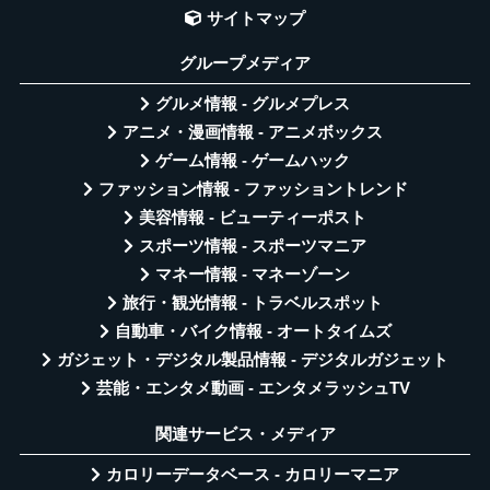
サイトマップ
グループメディア
グルメ情報 - グルメプレス
アニメ・漫画情報 - アニメボックス
ゲーム情報 - ゲームハック
ファッション情報 - ファッショントレンド
美容情報 - ビューティーポスト
スポーツ情報 - スポーツマニア
マネー情報 - マネーゾーン
旅行・観光情報 - トラベルスポット
自動車・バイク情報 - オートタイムズ
ガジェット・デジタル製品情報 - デジタルガジェット
芸能・エンタメ動画 - エンタメラッシュTV
関連サービス・メディア
カロリーデータベース - カロリーマニア