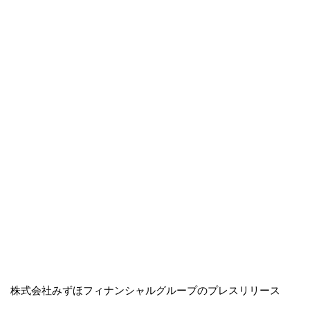
株式会社みずほフィナンシャルグループのプレスリリース