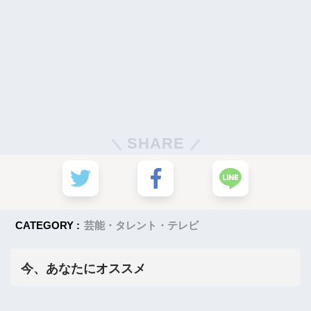
SHARE
CATEGORY :
芸能・タレント・テレビ
今、あなたにオススメ