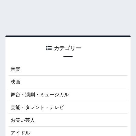
カテゴリー
音楽
映画
舞台・演劇・ミュージカル
芸能・タレント・テレビ
お笑い芸人
アイドル