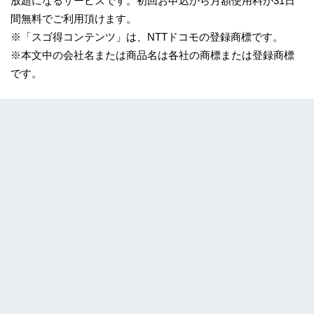
放題になるサービスです。初回お申込から月額使用料が31日
間無料でご利用頂けます。
※「スゴ得コンテンツ」は、NTTドコモの登録商標です。
※本文中の会社名または商品名は各社の商標または登録商標
です。