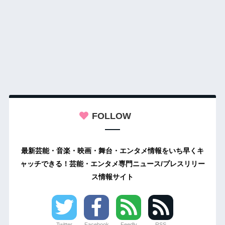
FOLLOW
最新芸能・音楽・映画・舞台・エンタメ情報をいち早くキ
ャッチできる！芸能・エンタメ専門ニュース/プレスリリー
ス情報サイト
Twitter
Facebook
Feedly
RSS