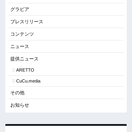
グラビア
プレスリリース
コンテンツ
ニュース
提供ニュース
ARETTO
CuCu.media
その他
お知らせ