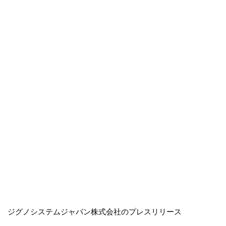
ジグノシステムジャパン株式会社のプレスリリース