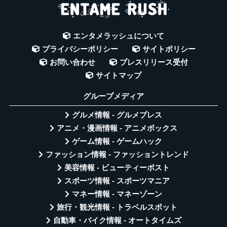
エンタメラッシュについて
プライバシーポリシー
サイトポリシー
お問い合わせ
プレスリリース受付
サイトマップ
グループメディア
グルメ情報 - グルメプレス
アニメ・漫画情報 - アニメボックス
ゲーム情報 - ゲームハック
ファッション情報 - ファッショントレンド
美容情報 - ビューティーポスト
スポーツ情報 - スポーツマニア
マネー情報 - マネーゾーン
旅行・観光情報 - トラベルスポット
自動車・バイク情報 - オートタイムズ