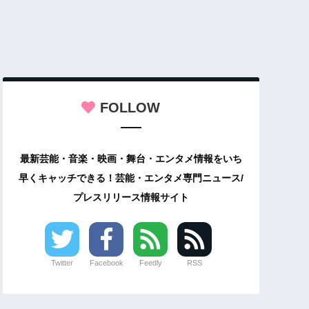
FOLLOW
最新芸能・音楽・映画・舞台・エンタメ情報をいち
早くキャッチできる！芸能・エンタメ専門ニュース/
プレスリリース情報サイト
Twitter
Facebook
Feedly
RSS