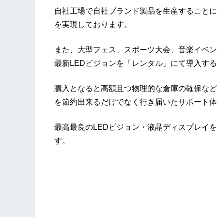
自社工場で自社ブランド製品を生産することに
を実現しております。
また、大型フェス、スポーツ大会、音楽イベン
最新LEDビジョンを「レンタル」にて導入す
購入となると高額且つ物理的な倉庫の確保など
を節約出来るだけでなく行き届いたサポート体
最高最良のLEDビジョン・液晶ディスプレイを、
す。