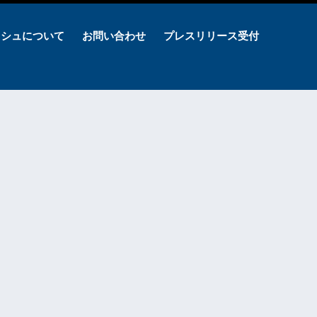
ッシュについて
お問い合わせ
プレスリリース受付