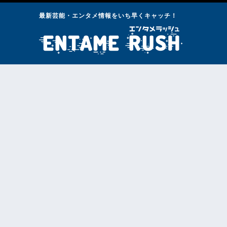
最新芸能・エンタメ情報をいち早くキャッチ！