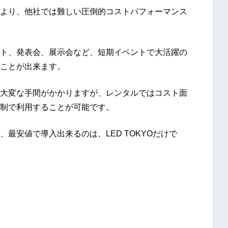
より、他社では難しい圧倒的コストパフォーマンス
ト、発表会、展示会など、短期イベントで大活躍の
ることが出来ます。
大変な手間がかかりますが、レンタルではコスト面
制で利用することが可能です。
最安値で導入出来るのは、LED TOKYOだけで