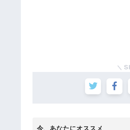
S
今、あなたにオススメ