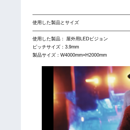
—————————————————————
​使用した製品とサイズ
—————————————————————
使用した製品： 屋外用LEDビジョン
ピッチサイズ：3.9mm
製品サイズ：W4000mm×H2000mm