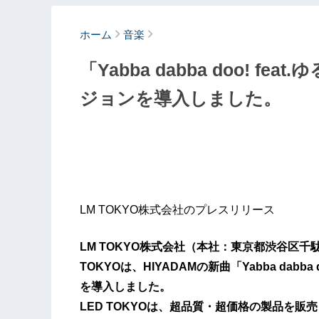
ホーム
音楽
「Yabba dabba doo! f
ジョンを導入しました。
LM TOKYO株式会社のプレスリリース
LM TOKYO株式会社（本社：東京都渋谷区千
TOKYOは、HIYADAMの新曲「Yabba dabb
を導入しました。
LED TOKYOは、超品質・超価格の製品を