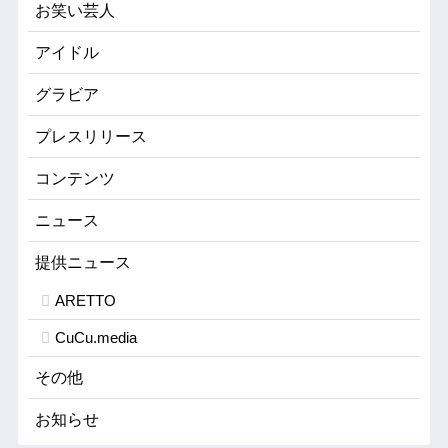
お笑い芸人
アイドル
グラビア
プレスリリース
コンテンツ
ニュース
提供ニュース
ARETTO
CuCu.media
その他
お知らせ