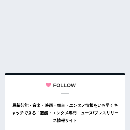
FOLLOW
最新芸能・音楽・映画・舞台・エンタメ情報をいち早くキ
ャッチできる！芸能・エンタメ専門ニュース/プレスリリー
ス情報サイト