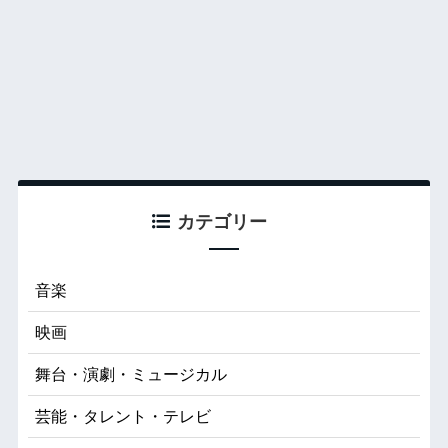
カテゴリー
音楽
映画
舞台・演劇・ミュージカル
芸能・タレント・テレビ