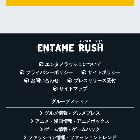
エンタメラッシュについて
プライバシーポリシー
サイトポリシー
お問い合わせ
プレスリリース受付
サイトマップ
グループメディア
グルメ情報 - グルメプレス
アニメ・漫画情報 - アニメボックス
ゲーム情報 - ゲームハック
ファッション情報 - ファッショントレンド