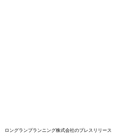
ロングランプランニング株式会社のプレスリリース