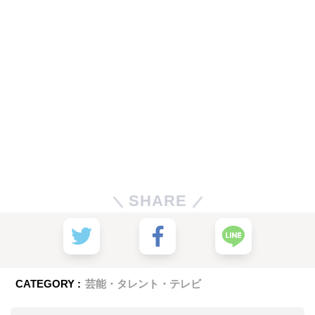
SHARE
CATEGORY :
芸能・タレント・テレビ