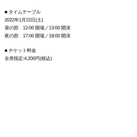
■ タイムテーブル
2022年1月22日(土)
昼の部 12:00 開場／13:00 開演
夜の部 17:00 開場／18:00 開演
■ チケット料金
全席指定:4,200円(税込)