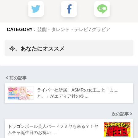
CATEGORY :
芸能・タレント・テレビ
グラビア
今、あなたにオススメ
前の記事
ライバー社所属、ASMRの女王こと「まこ
と。」がエディア社の徒…
次の記事
ドラゴンボール芸人バードフミヤも来る？！ヤ
ムチャ誕生日のお祝い…