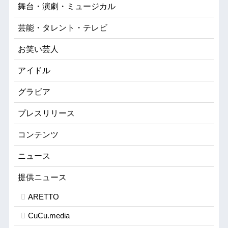
舞台・演劇・ミュージカル
芸能・タレント・テレビ
お笑い芸人
アイドル
グラビア
プレスリリース
コンテンツ
ニュース
提供ニュース
ARETTO
CuCu.media