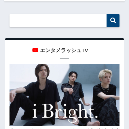
エンタメラッシュTV