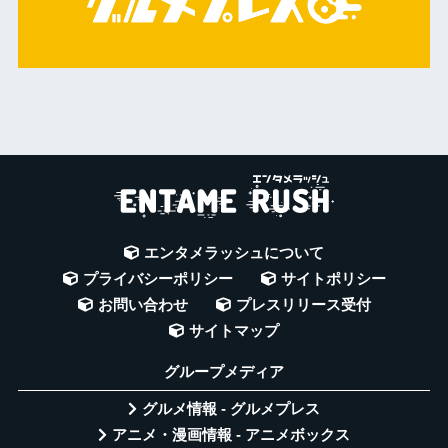
エンタメラッシュについて
プライバシーポリシー
サイトポリシー
お問い合わせ
プレスリリース受付
サイトマップ
グループメディア
グルメ情報 - グルメプレス
アニメ・漫画情報 - アニメボックス