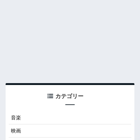
カテゴリー
音楽
映画