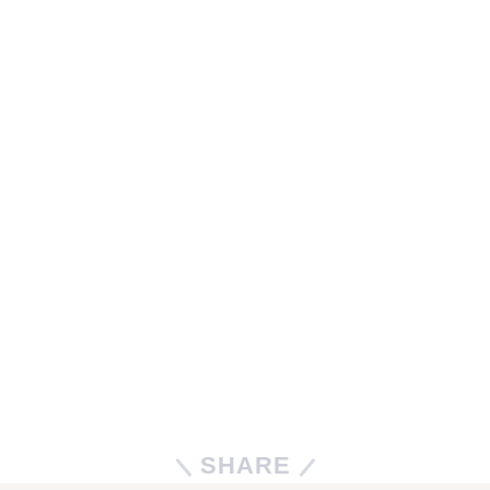
SHARE