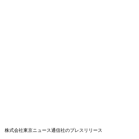
株式会社東京ニュース通信社のプレスリリース