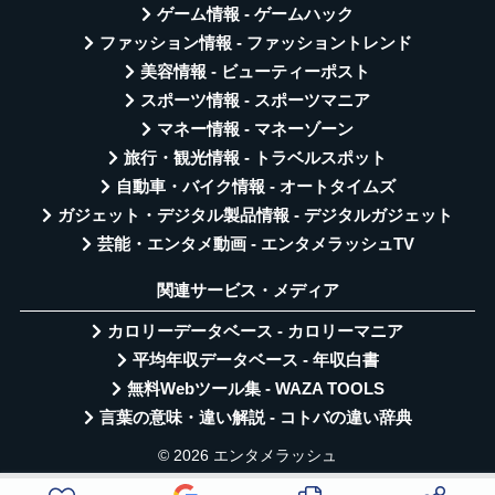
ゲーム情報 - ゲームハック
ファッション情報 - ファッショントレンド
美容情報 - ビューティーポスト
スポーツ情報 - スポーツマニア
マネー情報 - マネーゾーン
旅行・観光情報 - トラベルスポット
自動車・バイク情報 - オートタイムズ
ガジェット・デジタル製品情報 - デジタルガジェット
芸能・エンタメ動画 - エンタメラッシュTV
関連サービス・メディア
カロリーデータベース - カロリーマニア
平均年収データベース - 年収白書
無料Webツール集 - WAZA TOOLS
言葉の意味・違い解説 - コトバの違い辞典
© 2026 エンタメラッシュ