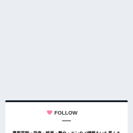
FOLLOW