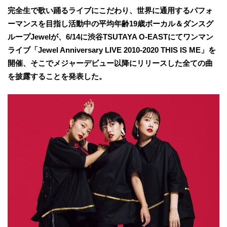
完全生で歌い踊るライブにこだわり、世界に通用するパフォ
ーマンスを目指し活動中の平均年齢19歳ボーカル＆ダンスグ
ループJewelが、6/14に渋谷TSUTAYA O-EASTにてワンマン
ライブ「Jewel Anniversary LIVE 2010-2020 THIS IS ME」を
開催、そこでメジャーデビュー以降にリリースした全ての曲
を披露することを発表した。