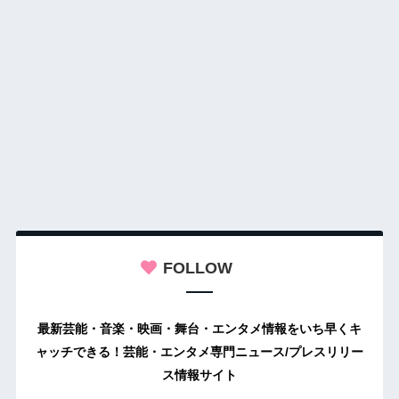
FOLLOW
最新芸能・音楽・映画・舞台・エンタメ情報をいち早くキ
ャッチできる！芸能・エンタメ専門ニュース/プレスリリー
ス情報サイト