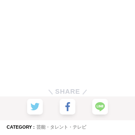
SHARE
CATEGORY :
芸能・タレント・テレビ