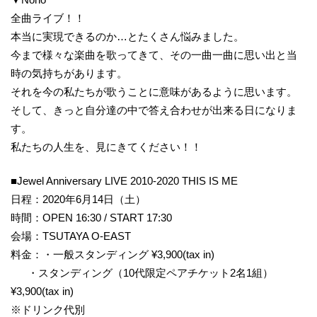
全曲ライブ！！
本当に実現できるのか…とたくさん悩みました。
今まで様々な楽曲を歌ってきて、その一曲一曲に思い出と当
時の気持ちがあります。
それを今の私たちが歌うことに意味があるように思います。
そして、きっと自分達の中で答え合わせが出来る日になりま
す。
私たちの人生を、見にきてください！！
■Jewel Anniversary LIVE 2010-2020 THIS IS ME
日程：2020年6月14日（土）
時間：OPEN 16:30 / START 17:30
会場：TSUTAYA O-EAST
料金：・一般スタンディング ¥3,900(tax in)
・スタンディング（10代限定ペアチケット2名1組）
¥3,900(tax in)
※ドリンク代別