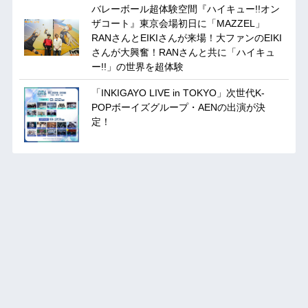
バレーボール超体験空間『ハイキュー!!オン
ザコート』東京会場初日に「MAZZEL」
RANさんとEIKIさんが来場！大ファンのEIKI
さんが大興奮！RANさんと共に「ハイキュ
ー!!」の世界を超体験
「INKIGAYO LIVE in TOKYO」次世代K-
POPボーイズグループ・AENの出演が決
定！