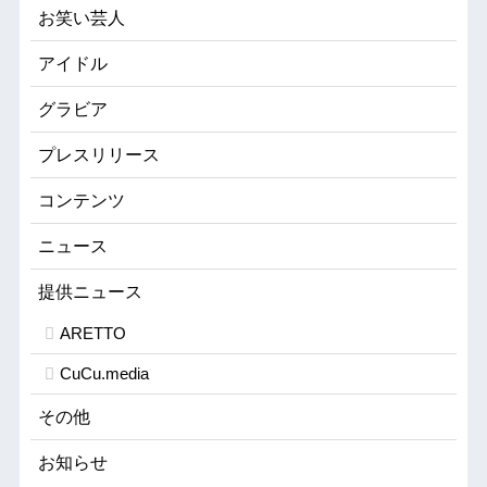
お笑い芸人
アイドル
グラビア
プレスリリース
コンテンツ
ニュース
提供ニュース
ARETTO
CuCu.media
その他
お知らせ