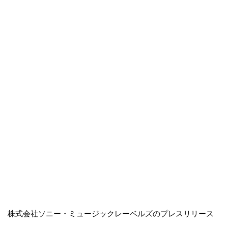
株式会社ソニー・ミュージックレーベルズのプレスリリース