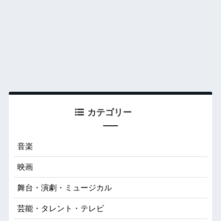
カテゴリー
音楽
映画
舞台・演劇・ミュージカル
芸能・タレント・テレビ