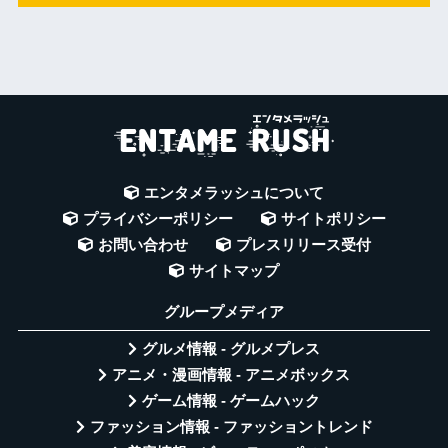
エンタメラッシュについて
プライバシーポリシー
サイトポリシー
お問い合わせ
プレスリリース受付
サイトマップ
グループメディア
グルメ情報 - グルメプレス
アニメ・漫画情報 - アニメボックス
ゲーム情報 - ゲームハック
ファッション情報 - ファッショントレンド