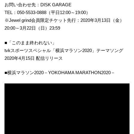
お問い合わせ先：DISK GARAGE
TEL：050-5533-0888（平日12:00～19:00）
※Jewel grind会員限定チケット先行：2020年3月13日（金）
20:00～3月22日（日）23:59
■「このまま終われない」
tvkスポーツスペシャル「横浜マラソン2020」テーマソング
2020年4月15日 配信リリース
■横浜マラソン2020－YOKOHAMA MARATHON2020－