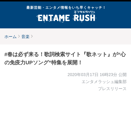
最新芸能・エンタメ情報をいち早くキャッチ！
ホーム
音楽
#春は必ず来る！歌詞検索サイト『歌ネット』が“心
の免疫力UPソング”特集を展開！
2020年03月17日 16時23分
公開
エンタメラッシュ編集部
プレスリリース