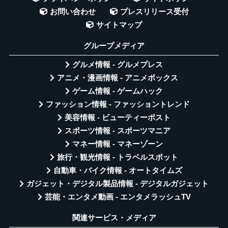
お問い合わせ
プレスリリース受付
サイトマップ
グループメディア
グルメ情報 - グルメプレス
アニメ・漫画情報 - アニメボックス
ゲーム情報 - ゲームハック
ファッション情報 - ファッショントレンド
美容情報 - ビューティーポスト
スポーツ情報 - スポーツマニア
マネー情報 - マネーゾーン
旅行・観光情報 - トラベルスポット
自動車・バイク情報 - オートタイムズ
ガジェット・デジタル製品情報 - デジタルガジェット
芸能・エンタメ動画 - エンタメラッシュTV
関連サービス・メディア