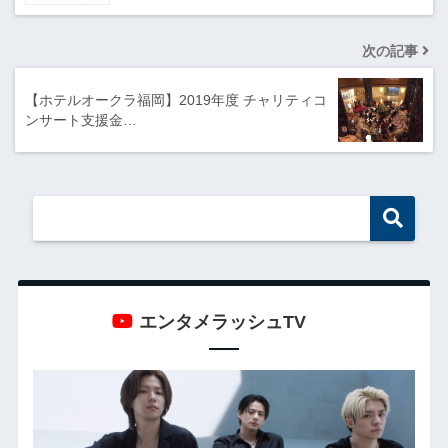
次の記事
【ホテルオークラ福岡】2019年度 チャリティコ
ンサート支援金…
エンタメラッシュTV