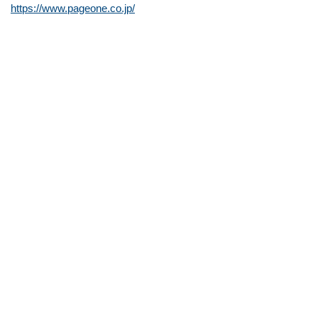
https://www.pageone.co.jp/