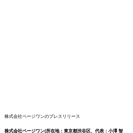
株式会社ページワンのプレスリリース
株式会社ページワン(所在地：東京都渋谷区、代表：小澤 智