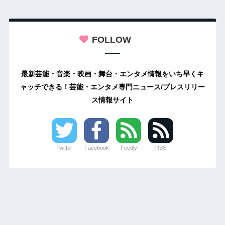
FOLLOW
最新芸能・音楽・映画・舞台・エンタメ情報をいち早くキ
ャッチできる！芸能・エンタメ専門ニュース/プレスリリー
ス情報サイト
Twitter
Facebook
Feedly
RSS