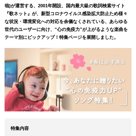
哉)が運営する、2001年開設、国内最大級の歌詞検索サイト
『歌ネット』が、新型コロナウイルス感染拡大防止ため様々
な状況・環境変化への対応を余儀なくされている、あらゆる
世代のユーザーに向け、“心の免疫力”が上がるような楽曲を
テーマ別にピックアップ！特集ページを展開しました。
特集内容