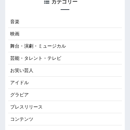
カテゴリー
音楽
映画
舞台・演劇・ミュージカル
芸能・タレント・テレビ
お笑い芸人
アイドル
グラビア
プレスリリース
コンテンツ