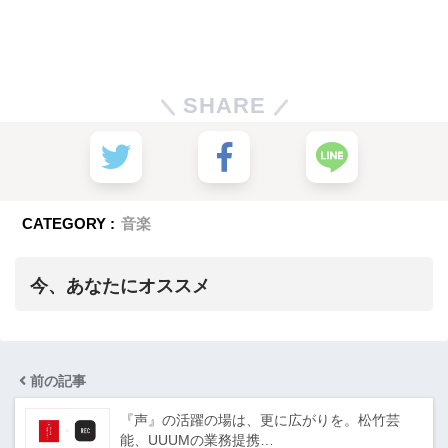
SHARE
CATEGORY :
音楽
今、あなたにオススメ
前の記事
『声』の活躍の場は、更に広がりを。松竹芸
能、UUUMの業務提携…