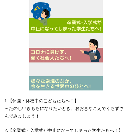
1.【休園・休校中のこどもたちへ！】
～たのしいきもちになりたいとき、おおきなこえでくちずさ
んでみましょう！
2.【卒業式・入学式が中止になってしまった学生たちへ！】