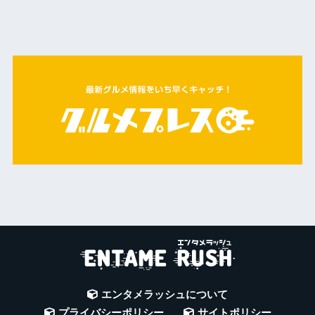
エンタメラッシュについて
プライバシーポリシー
サイトポリシー