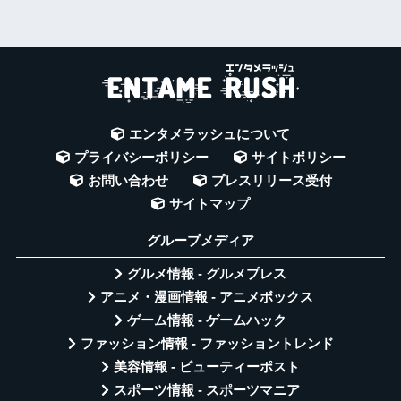
エンタメラッシュについて
プライバシーポリシー
サイトポリシー
お問い合わせ
プレスリリース受付
サイトマップ
グループメディア
グルメ情報 - グルメプレス
アニメ・漫画情報 - アニメボックス
ゲーム情報 - ゲームハック
ファッション情報 - ファッショントレンド
美容情報 - ビューティーポスト
スポーツ情報 - スポーツマニア