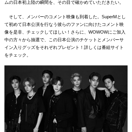
ムの日本初上陸の瞬間を、その目で確かめていただきたい。
そして、メンバーのコメント映像も到着した。SuperMとし
て初めて日本公演を行なう彼らのファンに向けたコメント映
像を是非、チェックしてほしい！さらに、WOWOWにご加入
中の方々から抽選で、この日本公演のチケットとメンバーサ
イン入りグッズをそれぞれプレゼント！詳しくは番組サイト
をチェック。