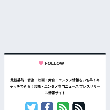
FOLLOW
最新芸能・音楽・映画・舞台・エンタメ情報をいち早くキ
ャッチできる！芸能・エンタメ専門ニュース/プレスリリー
ス情報サイト