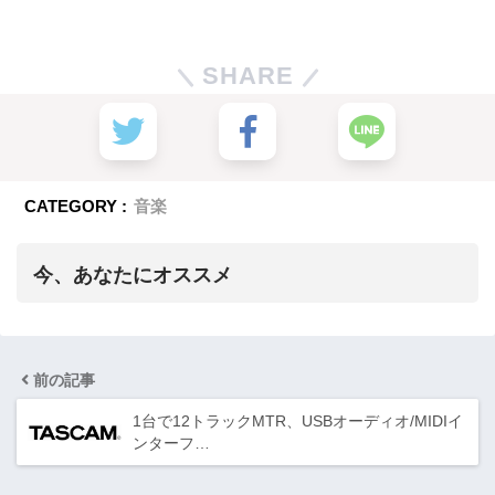
SHARE
CATEGORY :
音楽
今、あなたにオススメ
前の記事
1台で12トラックMTR、USBオーディオ/MIDIイ
ンターフ…