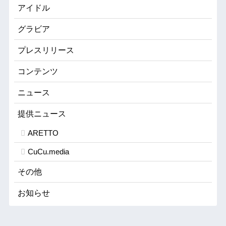
アイドル
グラビア
プレスリリース
コンテンツ
ニュース
提供ニュース
ARETTO
CuCu.media
その他
お知らせ