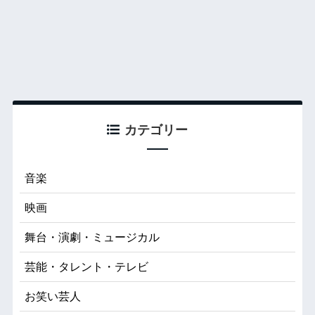
カテゴリー
音楽
映画
舞台・演劇・ミュージカル
芸能・タレント・テレビ
お笑い芸人