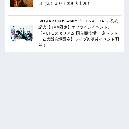
日（金）より全国拡大上映！
Stray Kids Mini Album『THIS & THAT』発売
記念【HMV限定】オフラインイベント、
【MUFGスタジアム(国立競技場)・京セラド
ーム大阪会場限定】ライブ終演後イベント開
催！