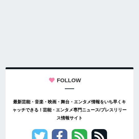
FOLLOW
最新芸能・音楽・映画・舞台・エンタメ情報をいち早くキ
ャッチできる！芸能・エンタメ専門ニュース/プレスリリー
ス情報サイト