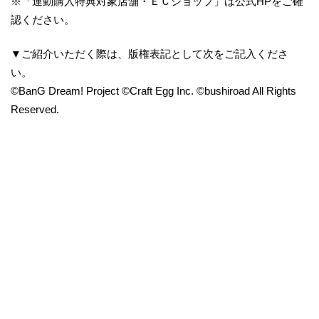
※「連動購入特典対象店舗・ＥＣショップ」は公式HPをご確
認ください。
▼ご紹介いただく際は、版権表記として次をご記入くださ
い。
©BanG Dream! Project ©Craft Egg Inc. ©bushiroad All Rights
Reserved.