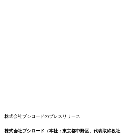
株式会社ブシロードのプレスリリース
株式会社ブシロード（本社：東京都中野区、代表取締役社