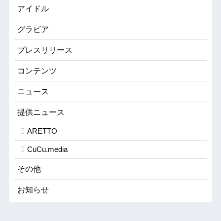
アイドル
グラビア
プレスリリース
コンテンツ
ニュース
提供ニュース
ARETTO
CuCu.media
その他
お知らせ