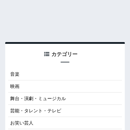
カテゴリー
音楽
映画
舞台・演劇・ミュージカル
芸能・タレント・テレビ
お笑い芸人