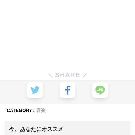
SHARE
CATEGORY :
音楽
今、あなたにオススメ