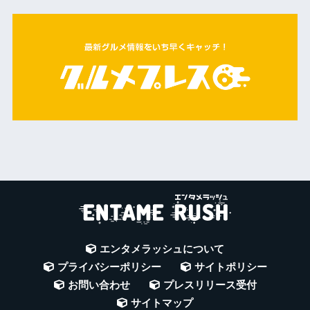
エンタメラッシュについて
プライバシーポリシー
サイトポリシー
お問い合わせ
プレスリリース受付
サイトマップ