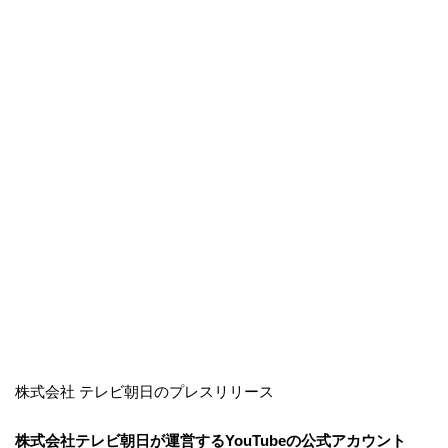
株式会社 テレビ朝日のプレスリリース
株式会社テレビ朝日が運営するYouTubeの公式アカウント