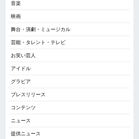
音楽
映画
舞台・演劇・ミュージカル
芸能・タレント・テレビ
お笑い芸人
アイドル
グラビア
プレスリリース
コンテンツ
ニュース
提供ニュース