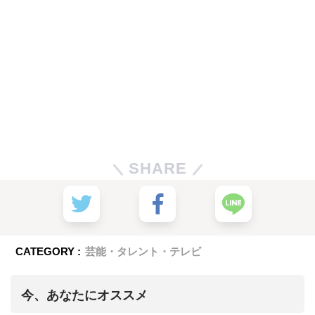
SHARE
CATEGORY :
芸能・タレント・テレビ
今、あなたにオススメ