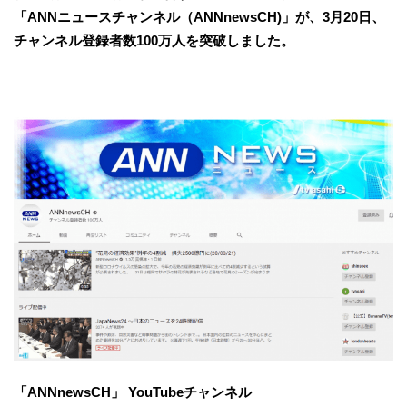
「ANNニュースチャンネル（ANNnewsCH)」が、3月20日、
チャンネル登録者数100万人を突破しました。
「
ANN
newsCH」 YouTubeチャンネル