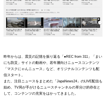
昨年からは、震災の記憶を振り返る「●REC from 311」「まい
にち防災」サイトの動画や、若年層向けニュースコンテンツ
「マスクにゃんニュース」など、オリジナルコンテンツも配
信スタート。
また、注目ニュースをまとめた「JapaNews24」のLIVE配信も
始め、TV局が手がけるニュースチャンネルの草分け的存在と
して、コンテンツの充実をはかってきました。