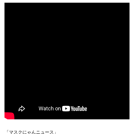
「マスクにゃんニュース」