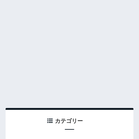
カテゴリー