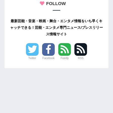
FOLLOW
最新芸能・音楽・映画・舞台・エンタメ情報をいち早くキ
ャッチできる！芸能・エンタメ専門ニュース/プレスリリー
ス情報サイト
Twitter
Facebook
Feedly
RSS