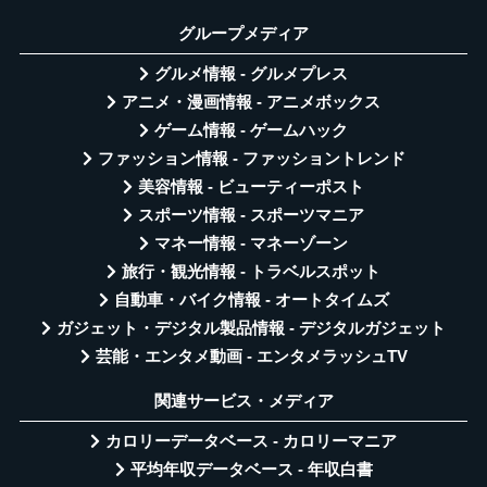
グループメディア
グルメ情報 - グルメプレス
アニメ・漫画情報 - アニメボックス
ゲーム情報 - ゲームハック
ファッション情報 - ファッショントレンド
美容情報 - ビューティーポスト
スポーツ情報 - スポーツマニア
マネー情報 - マネーゾーン
旅行・観光情報 - トラベルスポット
自動車・バイク情報 - オートタイムズ
ガジェット・デジタル製品情報 - デジタルガジェット
芸能・エンタメ動画 - エンタメラッシュTV
関連サービス・メディア
カロリーデータベース - カロリーマニア
平均年収データベース - 年収白書