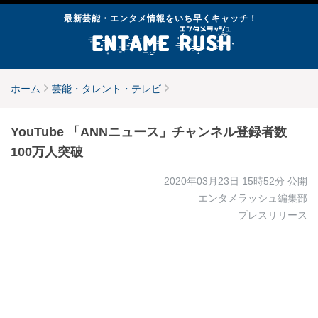
最新芸能・エンタメ情報をいち早くキャッチ！
ホーム
芸能・タレント・テレビ
YouTube 「ANNニュース」チャンネル登録者数
100万人突破
2020年03月23日 15時52分
公開
エンタメラッシュ編集部
プレスリリース