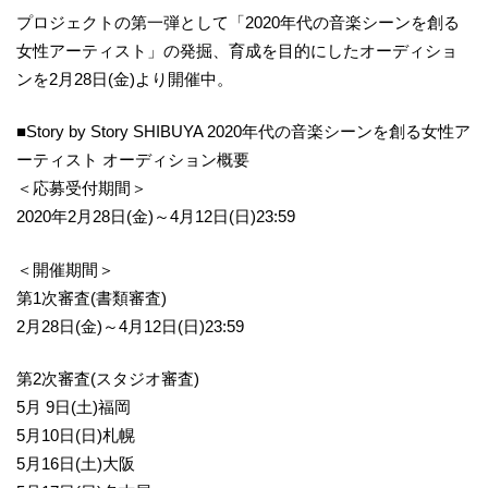
プロジェクトの第一弾として「2020年代の音楽シーンを創る
女性アーティスト」の発掘、育成を目的にしたオーディショ
ンを2月28日(金)より開催中。
■Story by Story SHIBUYA 2020年代の音楽シーンを創る女性ア
ーティスト オーディション概要
＜応募受付期間＞
2020年2月28日(金)～4月12日(日)23:59
＜開催期間＞
第1次審査(書類審査)
2月28日(金)～4月12日(日)23:59
第2次審査(スタジオ審査)
5月 9日(土)福岡
5月10日(日)札幌
5月16日(土)大阪