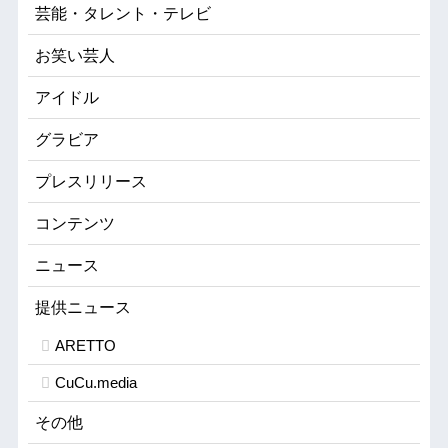
芸能・タレント・テレビ
お笑い芸人
アイドル
グラビア
プレスリリース
コンテンツ
ニュース
提供ニュース
ARETTO
CuCu.media
その他