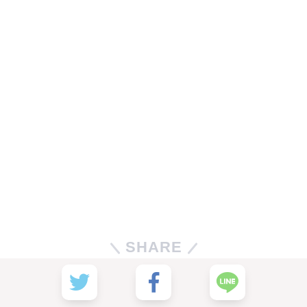
SHARE