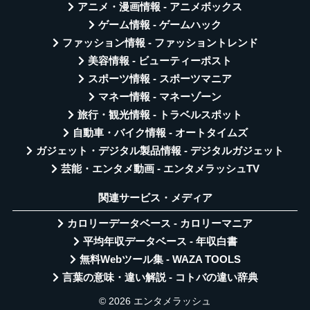
アニメ・漫画情報 - アニメボックス
ゲーム情報 - ゲームハック
ファッション情報 - ファッショントレンド
美容情報 - ビューティーポスト
スポーツ情報 - スポーツマニア
マネー情報 - マネーゾーン
旅行・観光情報 - トラベルスポット
自動車・バイク情報 - オートタイムズ
ガジェット・デジタル製品情報 - デジタルガジェット
芸能・エンタメ動画 - エンタメラッシュTV
関連サービス・メディア
カロリーデータベース - カロリーマニア
平均年収データベース - 年収白書
無料Webツール集 - WAZA TOOLS
言葉の意味・違い解説 - コトバの違い辞典
© 2026 エンタメラッシュ