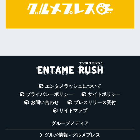
エンタメラッシュについて
プライバシーポリシー
サイトポリシー
お問い合わせ
プレスリリース受付
サイトマップ
グループメディア
グルメ情報 - グルメプレス