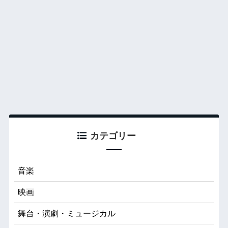
カテゴリー
音楽
映画
舞台・演劇・ミュージカル