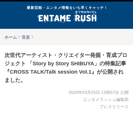
最新芸能・エンタメ情報をいち早くキャッチ！
ホーム
音楽
次世代アーティスト・クリエイター発掘・育成プロ
ジェクト 「Story by Story SHIBUYA」の特集記事
『CROSS TALK/Talk session Vol.1』が公開され
ました。
2020年03月25日 11時57分
公開
エンタメラッシュ編集部
プレスリリース