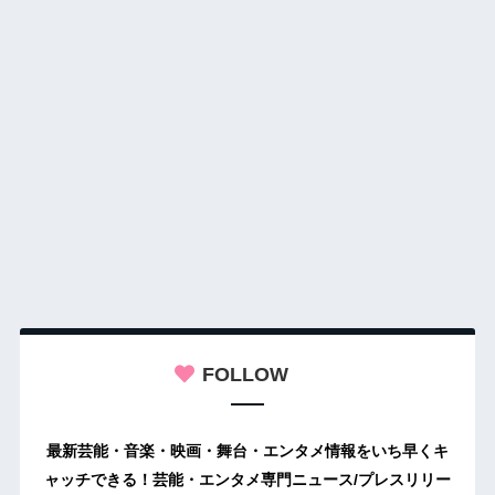
FOLLOW
最新芸能・音楽・映画・舞台・エンタメ情報をいち早くキ
ャッチできる！芸能・エンタメ専門ニュース/プレスリリー