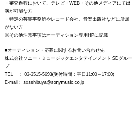
・審査過程において、テレビ・WEB・その他メディアにて出
演が可能な方
・特定の芸能事務所やレコード会社、音楽出版社などに所属
がない方
※その他注意事項はオーディション専用HPに記載
■オーディション・応募に関するお問い合わせ先
株式会社ソニー・ミュージックエンタテインメント SDグルー
プ
TEL ： 03-3515-5693(受付時間：平日11:00～17:00)
E-mail：
sxsshibuya@sonymusic.co.jp