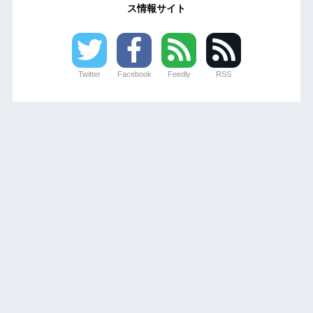
ス情報サイト
Twitter
Facebook
Feedly
RSS