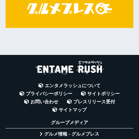
エンタメラッシュについて
プライバシーポリシー
サイトポリシー
お問い合わせ
プレスリリース受付
サイトマップ
グループメディア
グルメ情報 - グルメプレス