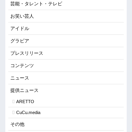
芸能・タレント・テレビ
お笑い芸人
アイドル
グラビア
プレスリリース
コンテンツ
ニュース
提供ニュース
ARETTO
CuCu.media
その他