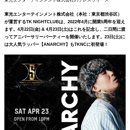
東光エンターテインメント株式会社（本社：東京都渋谷区）
が運営するTK NIGHTCLUBは、2022年4月に開業5周年を迎え
ます。4月22日(金) & 4月23日(土)はこれを記念し、二日間に渡
ってアニバーサリーパーティーを開催いたします。23日(土)に
は大人気ラッパー【ANARCHY】もTKNCに初登場！