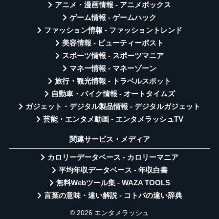
アニメ・漫画情報 - アニメボックス
ゲーム情報 - ゲームハック
ファッション情報 - ファッショントレンド
美容情報 - ビューティーポスト
スポーツ情報 - スポーツマニア
マネー情報 - マネーゾーン
旅行・観光情報 - トラベルスポット
自動車・バイク情報 - オートタイムズ
ガジェット・デジタル製品情報 - デジタルガジェット
芸能・エンタメ動画 - エンタメラッシュTV
関連サービス・メディア
カロリーデータベース - カロリーマニア
平均年収データベース - 年収白書
無料Webツール集 - WAZA TOOLS
言葉の意味・違い解説 - コトバの違い辞典
© 2026 エンタメラッシュ