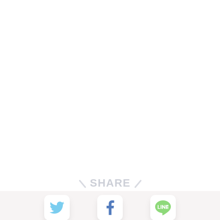
SHARE