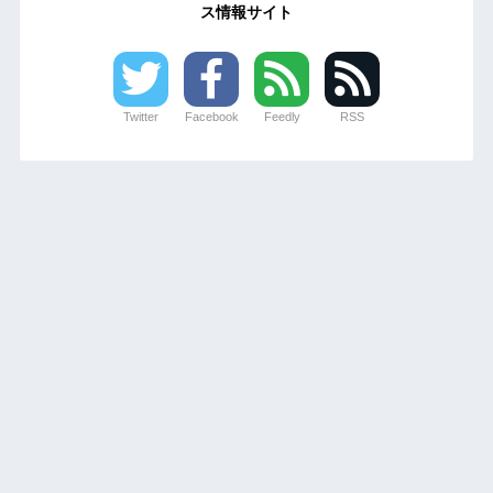
ス情報サイト
Twitter
Facebook
Feedly
RSS