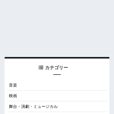
カテゴリー
音楽
映画
舞台・演劇・ミュージカル