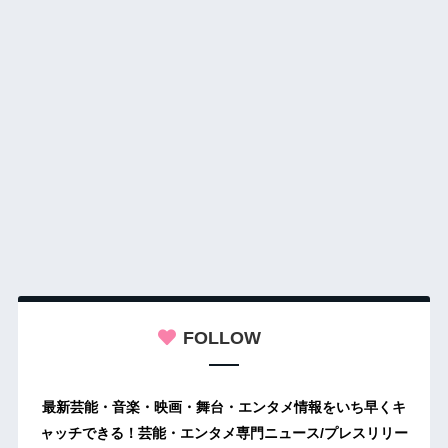
FOLLOW
最新芸能・音楽・映画・舞台・エンタメ情報をいち早くキ
ャッチできる！芸能・エンタメ専門ニュース/プレスリリー