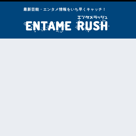
最新芸能・エンタメ情報をいち早くキャッチ！