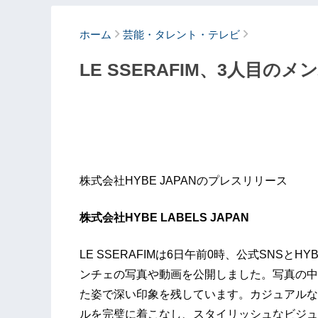
ホーム
芸能・タレント・テレビ
LE SSERAFIM、3人目
株式会社HYBE JAPANのプレスリリース
株式会社HYBE LABELS JAPAN
LE SSERAFIMは6日午前0時、公式SNSとHY
ンチェの写真や動画を公開しました。写真の中
た姿で深い印象を残しています。カジュアルな
ルを完璧に着こなし、スタイリッシュなビジュ