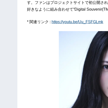
す。ファンはプロジェクトサイトで初公開され
好きなように組み合わせて“Digital Souven
* 関連リンク :
https://youtu.be/Uu_FSFGLmk