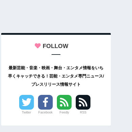
FOLLOW
最新芸能・音楽・映画・舞台・エンタメ情報をいち
早くキャッチできる！芸能・エンタメ専門ニュース/
プレスリリース情報サイト
Twitter
Facebook
Feedly
RSS