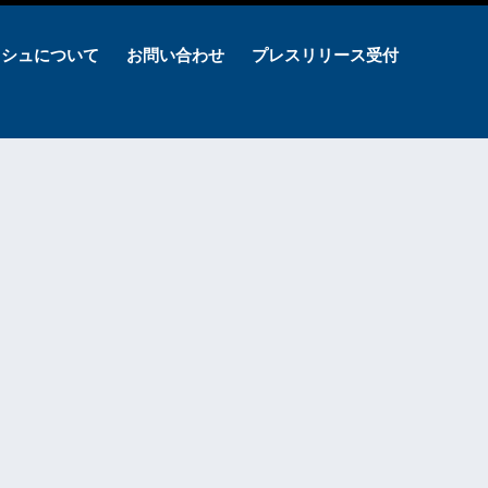
ッシュについて
お問い合わせ
プレスリリース受付