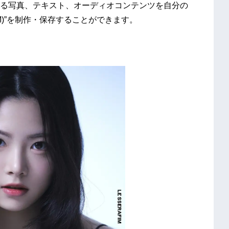
る写真、テキスト、オーディオコンテンツを自分の
ir(TM)”を制作・保存することができます。