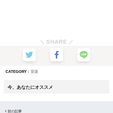
SHARE
CATEGORY :
音楽
今、あなたにオススメ
前の記事