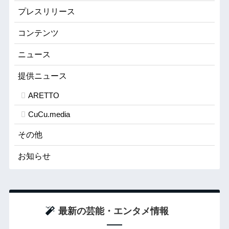
プレスリリース
コンテンツ
ニュース
提供ニュース
ARETTO
CuCu.media
その他
お知らせ
最新の芸能・エンタメ情報