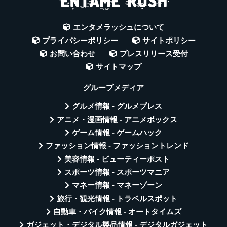
エンタメラッシュについて
プライバシーポリシー
サイトポリシー
お問い合わせ
プレスリリース受付
サイトマップ
グループメディア
グルメ情報 - グルメプレス
アニメ・漫画情報 - アニメボックス
ゲーム情報 - ゲームハック
ファッション情報 - ファッショントレンド
美容情報 - ビューティーポスト
スポーツ情報 - スポーツマニア
マネー情報 - マネーゾーン
旅行・観光情報 - トラベルスポット
自動車・バイク情報 - オートタイムズ
ガジェット・デジタル製品情報 - デジタルガジェット