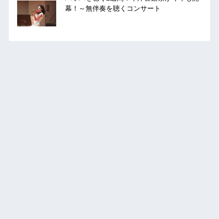
幕！～無伴奏を聴くコンサート