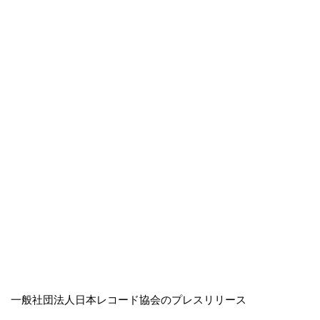
一般社団法人日本レコード協会のプレスリリース