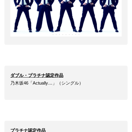
ダブル・プラチナ認定作品
乃木坂46「Actually…」（シングル）
プラチナ認定作品