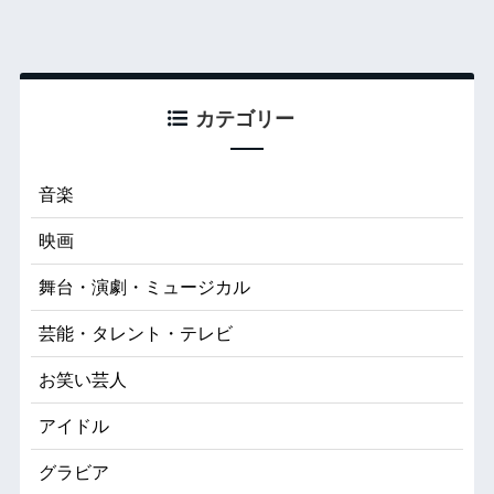
カテゴリー
音楽
映画
舞台・演劇・ミュージカル
芸能・タレント・テレビ
お笑い芸人
アイドル
グラビア