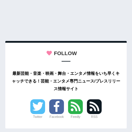
FOLLOW
最新芸能・音楽・映画・舞台・エンタメ情報をいち早くキ
ャッチできる！芸能・エンタメ専門ニュース/プレスリリー
ス情報サイト
Twitter
Facebook
Feedly
RSS