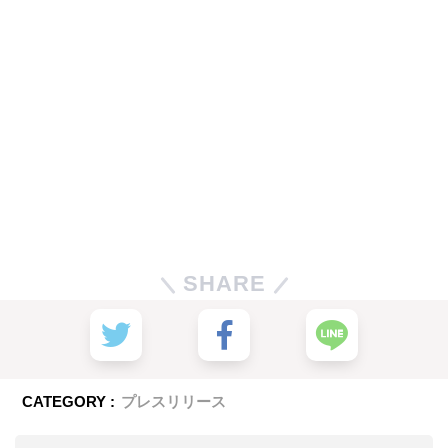
SHARE
CATEGORY :
プレスリリース