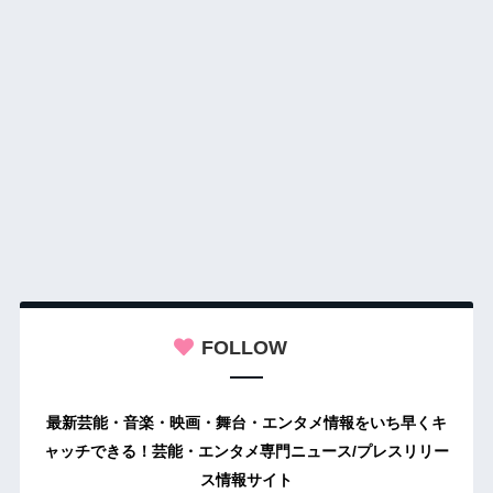
FOLLOW
最新芸能・音楽・映画・舞台・エンタメ情報をいち早くキ
ャッチできる！芸能・エンタメ専門ニュース/プレスリリー
ス情報サイト