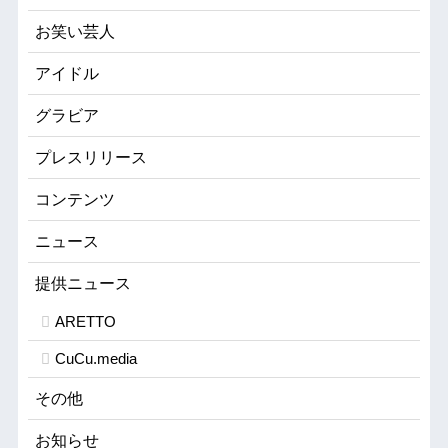
お笑い芸人
アイドル
グラビア
プレスリリース
コンテンツ
ニュース
提供ニュース
ARETTO
CuCu.media
その他
お知らせ