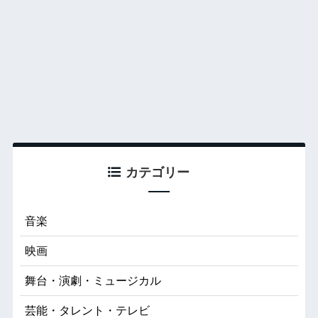
カテゴリー
音楽
映画
舞台・演劇・ミュージカル
芸能・タレント・テレビ