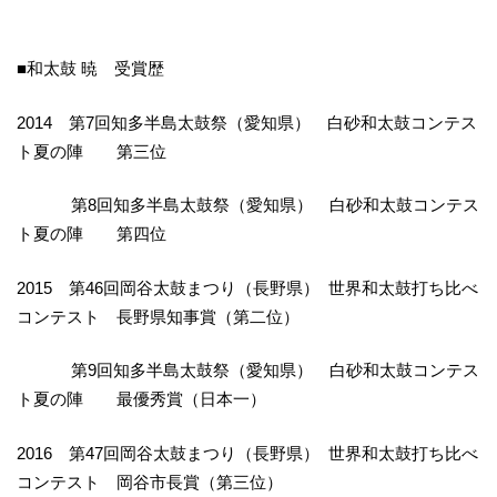
■和太鼓 暁 受賞歴
2014 第7回知多半島太鼓祭（愛知県） 白砂和太鼓コンテス
ト夏の陣 第三位
第8回知多半島太鼓祭（愛知県） 白砂和太鼓コンテス
ト夏の陣 第四位
2015 第46回岡谷太鼓まつり（長野県） 世界和太鼓打ち比べ
コンテスト 長野県知事賞（第二位）
第9回知多半島太鼓祭（愛知県） 白砂和太鼓コンテス
ト夏の陣 最優秀賞（日本一）
2016 第47回岡谷太鼓まつり（長野県） 世界和太鼓打ち比べ
コンテスト 岡谷市長賞（第三位）