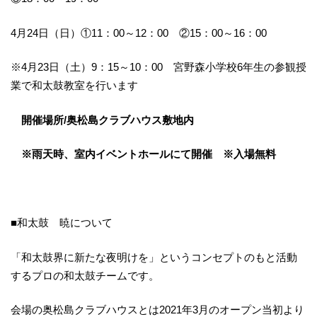
4月24日（日）①11：00～12：00 ②15：00～16：00
※4月23日（土）9：15～10：00 宮野森小学校6年生の参観授
業で和太鼓教室を行います
開催場所/奥松島クラブハウス敷地内
※雨天時、室内イベントホールにて開催 ※入場無料
■和太鼓 暁について
「和太鼓界に新たな夜明けを」というコンセプトのもと活動
するプロの和太鼓チームです。
会場の奥松島クラブハウスとは2021年3月のオープン当初より