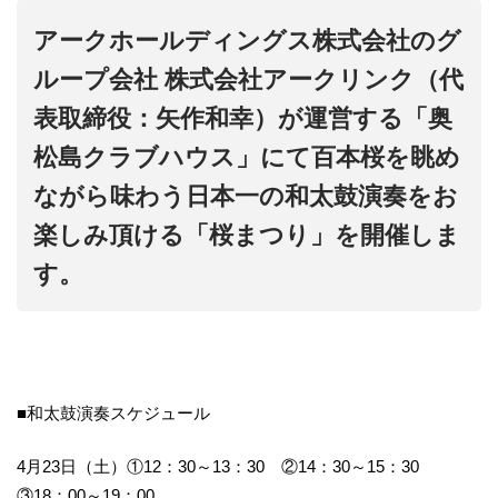
アークホールディングス株式会社のグ
ループ会社 株式会社アークリンク（代
表取締役：矢作和幸）が運営する「奥
松島クラブハウス」にて百本桜を眺め
ながら味わう日本一の和太鼓演奏をお
楽しみ頂ける「桜まつり」を開催しま
す。
■和太鼓演奏スケジュール
4月23日（土）①12：30～13：30 ②14：30～15：30
③18：00～19：00