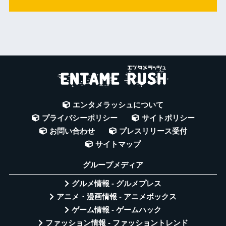
エンタメラッシュについて
プライバシーポリシー
サイトポリシー
お問い合わせ
プレスリリース受付
サイトマップ
グループメディア
グルメ情報 - グルメプレス
アニメ・漫画情報 - アニメボックス
ゲーム情報 - ゲームハック
ファッション情報 - ファッショントレンド