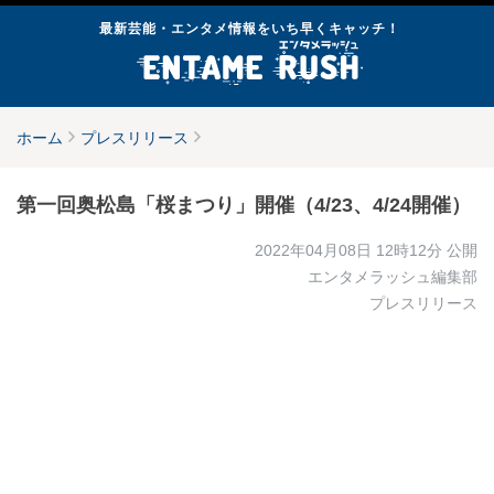
最新芸能・エンタメ情報をいち早くキャッチ！
ホーム
プレスリリース
第一回奥松島「桜まつり」開催（4/23、4/24開催）
2022年04月08日 12時12分
公開
エンタメラッシュ編集部
プレスリリース