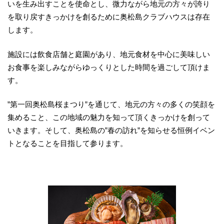
いを生み出すことを使命とし、微力ながら地元の方々が誇り
を取り戻すきっかけを創るために奥松島クラブハウスは存在
します。
施設には飲食店舗と庭園があり、地元食材を中心に美味しい
お食事を楽しみながらゆっくりとした時間を過ごして頂けま
す。
”第一回奥松島桜まつり”を通じて、地元の方々の多くの笑顔を
集めること、この地域の魅力を知って頂くきっかけを創って
いきます。そして、奥松島の”春の訪れ”を知らせる恒例イベン
トとなることを目指して参ります。