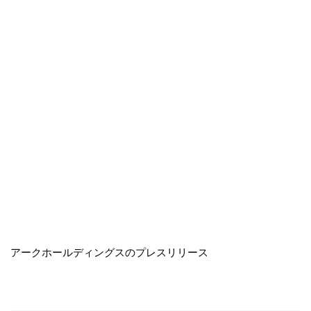
アークホールディングスのプレスリリース