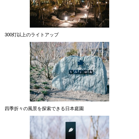
300灯以上のライトアップ
四季折々の風景を探索できる日本庭園