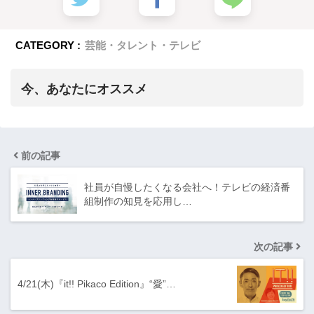
CATEGORY :
芸能・タレント・テレビ
今、あなたにオススメ
前の記事
社員が自慢したくなる会社へ！テレビの経済番
組制作の知見を応用し…
次の記事
4/21(木)『it!! Pikaco Edition』“愛”…