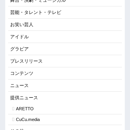
舞台・演劇・ミュージカル
芸能・タレント・テレビ
お笑い芸人
アイドル
グラビア
プレスリリース
コンテンツ
ニュース
提供ニュース
ARETTO
CuCu.media