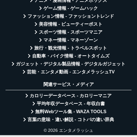
アニメ・漫画情報 - アニメボックス
ゲーム情報 - ゲームハック
ファッション情報 - ファッショントレンド
美容情報 - ビューティーポスト
スポーツ情報 - スポーツマニア
マネー情報 - マネーゾーン
旅行・観光情報 - トラベルスポット
自動車・バイク情報 - オートタイムズ
ガジェット・デジタル製品情報 - デジタルガジェット
芸能・エンタメ動画 - エンタメラッシュTV
関連サービス・メディア
カロリーデータベース - カロリーマニア
平均年収データベース - 年収白書
無料Webツール集 - WAZA TOOLS
言葉の意味・違い解説 - コトバの違い辞典
© 2026 エンタメラッシュ