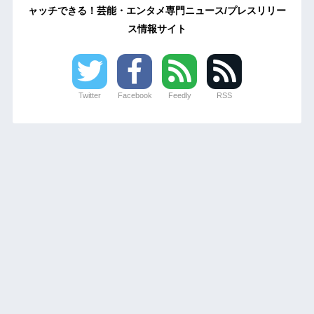
ャッチできる！芸能・エンタメ専門ニュース/プレスリリー
ス情報サイト
Twitter
Facebook
Feedly
RSS