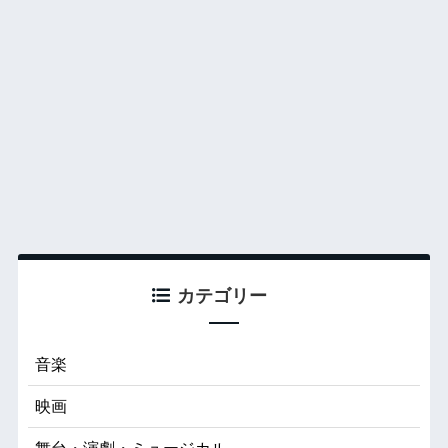
カテゴリー
音楽
映画