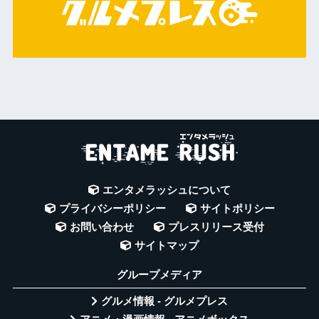
エンタメラッシュについて
プライバシーポリシー
サイトポリシー
お問い合わせ
プレスリリース受付
サイトマップ
グループメディア
グルメ情報 - グルメプレス