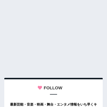
FOLLOW
最新芸能・音楽・映画・舞台・エンタメ情報をいち早くキ