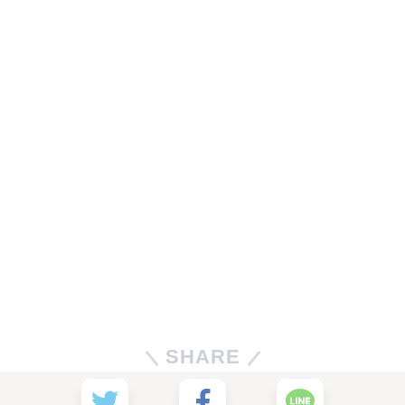
SHARE