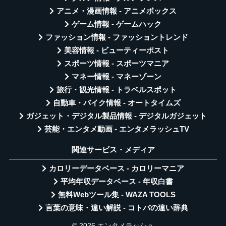
アニメ・漫画情報 - アニメボックス
ゲーム情報 - ゲームハック
ファッション情報 - ファッショントレンド
美容情報 - ビューティーポスト
スポーツ情報 - スポーツマニア
マネー情報 - マネーゾーン
旅行・観光情報 - トラベルスポット
自動車・バイク情報 - オートタイムズ
ガジェット・デジタル製品情報 - デジタルガジェット
芸能・エンタメ動画 - エンタメラッシュTV
関連サービス・メディア
カロリーデータベース - カロリーマニア
平均年収データベース - 年収白書
無料Webツール集 - WAZA TOOLS
言葉の意味・違い解説 - コトバの違い辞典
© 2026 エンタメラッシュ