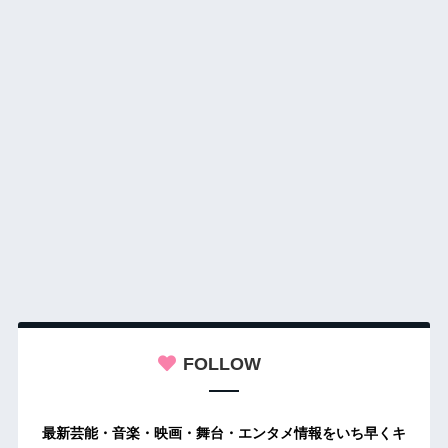
FOLLOW
最新芸能・音楽・映画・舞台・エンタメ情報をいち早くキ