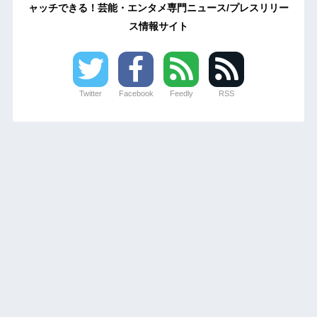
ャッチできる！芸能・エンタメ専門ニュース/プレスリリー
ス情報サイト
Twitter
Facebook
Feedly
RSS