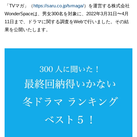
「TVマガ」（
https://saru.co.jp/tvmaga/
）を運営する株式会社
WonderSpaceは、男女300名を対象に、2022年3月31日〜4月
11日まで、ドラマに関する調査をWebで行いました。その結
果を公開いたします。