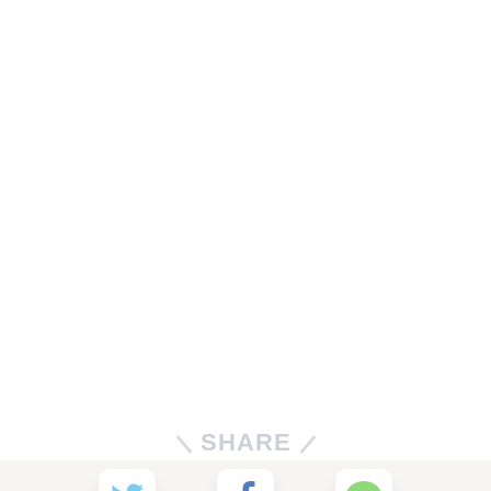
SHARE