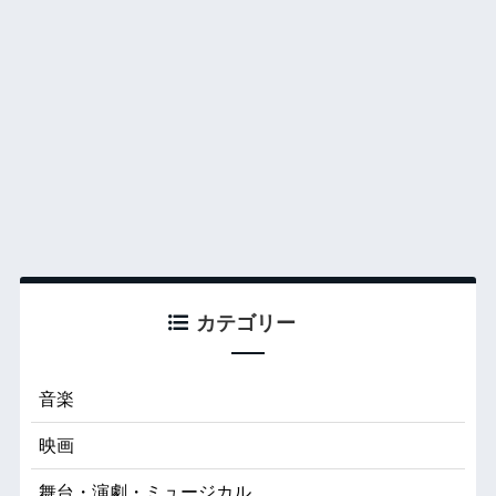
カテゴリー
音楽
映画
舞台・演劇・ミュージカル