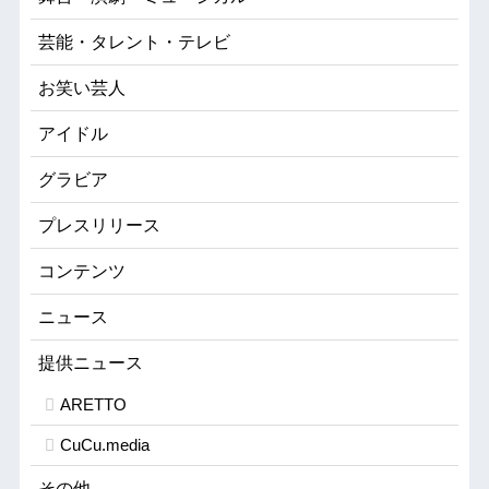
芸能・タレント・テレビ
お笑い芸人
アイドル
グラビア
プレスリリース
コンテンツ
ニュース
提供ニュース
ARETTO
CuCu.media
その他