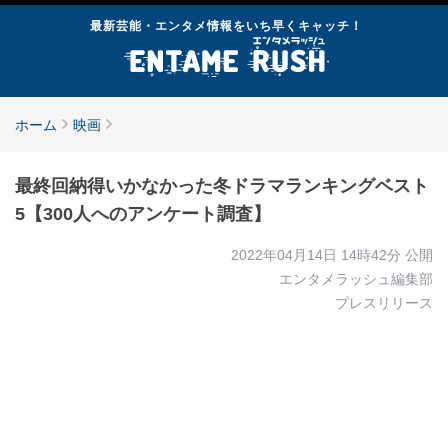
最新芸能・エンタメ情報をいち早くキャッチ！
ホーム
映画
最終回納得いかなかった冬ドラマランキングベスト
5【300人へのアンケート調査】
2022年04月14日 14時42分
公開
エンタメラッシュ編集部
プレスリリース