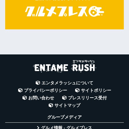
エンタメラッシュについて
プライバシーポリシー
サイトポリシー
お問い合わせ
プレスリリース受付
サイトマップ
グループメディア
グルメ情報 - グルメプレス