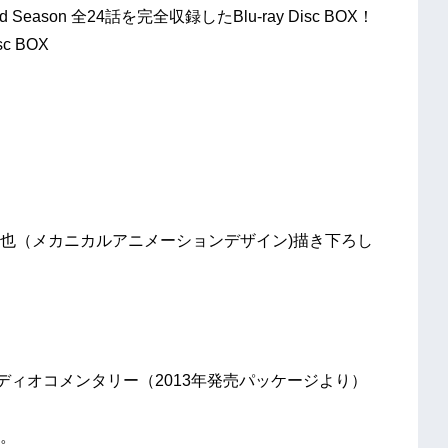
 Season 全24話を完全収録したBlu-ray Disc BOX！
c BOX
也（メカニカルアニメーションデザイン)描き下ろし
ディオコメンタリー（2013年発売パッケージより）
。