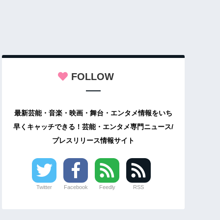
FOLLOW
最新芸能・音楽・映画・舞台・エンタメ情報をいち
早くキャッチできる！芸能・エンタメ専門ニュース/
プレスリリース情報サイト
Twitter
Facebook
Feedly
RSS