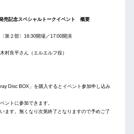
BOX」発売記念スペシャルトークイベント 概要
〈第２部〉16:30開場／17:00開演
木村良平さん（エルエルフ役）
ay Disc BOX」を購入するとイベント参加申し込み
ベントに参加できます。
います。無くなり次第終了となりますので予めご了