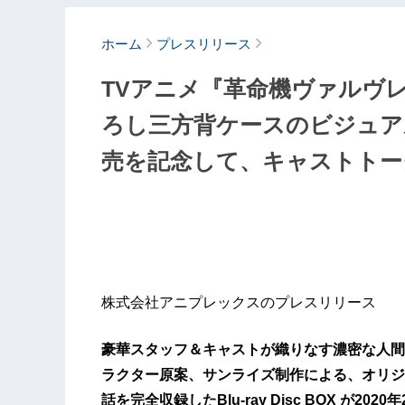
ホーム
プレスリリース
TVアニメ『革命機ヴァルヴレイヴ』
ろし三方背ケースのビジュアル公開
売を記念して、キャストトー
株式会社アニプレックスのプレスリリース
豪華スタッフ＆キャストが織りなす濃密な人間
ラクター原案、サンライズ制作による、オリジ
話を完全収録したBlu-ray Disc BOX が