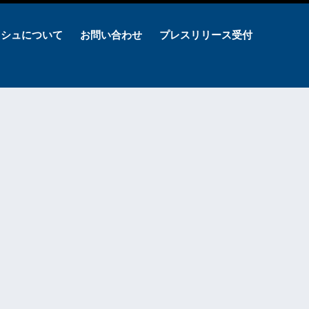
ッシュについて
お問い合わせ
プレスリリース受付