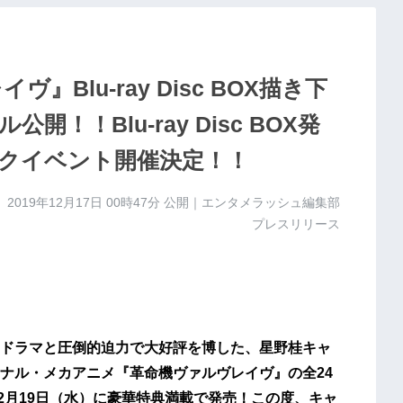
Blu-ray Disc BOX描き下
！！Blu-ray Disc BOX発
クイベント開催決定！！
2019年12月17日 00時47分
公開｜エンタメラッシュ編集部
プレスリリース
ドラマと圧倒的迫力で大好評を博した、星野桂キャ
ナル・メカアニメ『革命機ヴァルヴレイヴ』の全24
2020年2月19日（水）に豪華特典満載で発売！この度、キャ