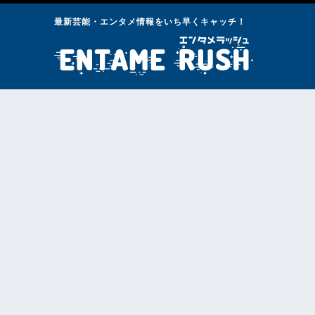
最新芸能・エンタメ情報をいち早くキャッチ！